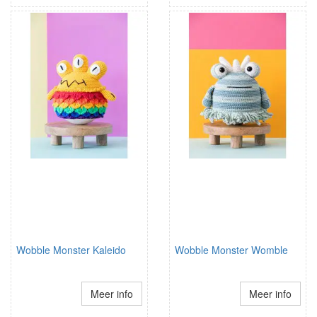
Wobble Monster Kaleido
Wobble Monster Womble
Meer info
Meer info