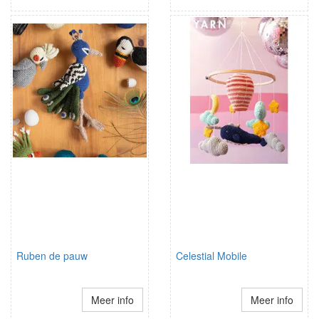
Ruben de pauw
Celestial Mobile
Meer info
Meer info