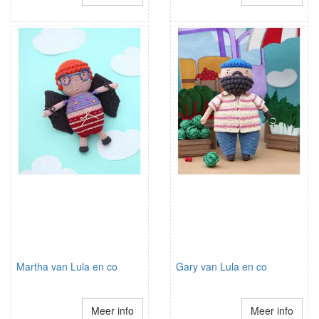
Martha van Lula en co
Gary van Lula en co
Meer info
Meer info