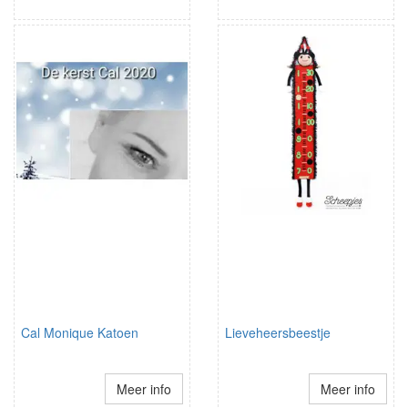
Cal Monique Katoen
Lieveheersbeestje
Meer info
Meer info