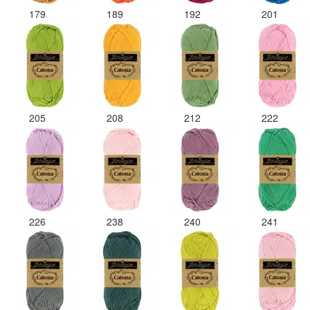
179
189
192
201
205
208
212
222
226
238
240
241