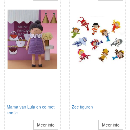
Mama van Lula en co met
Zee figuren
knotje
Meer info
Meer info