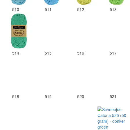
510
511
512
513
514
515
516
517
518
519
520
521