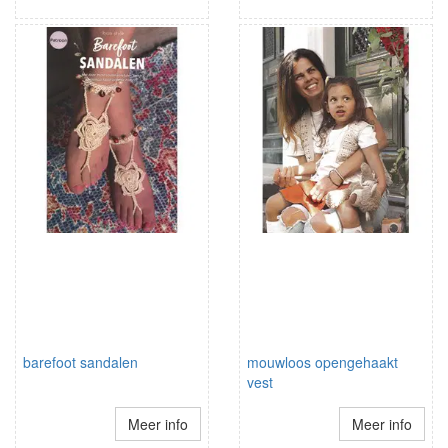
barefoot sandalen
mouwloos opengehaakt
vest
Meer info
Meer info