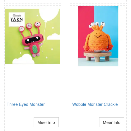
Three Eyed Monster
Wobble Monster Crackle
Meer info
Meer info