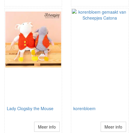
Lady Clogsby the Mouse
korenbloem
Meer info
Meer info