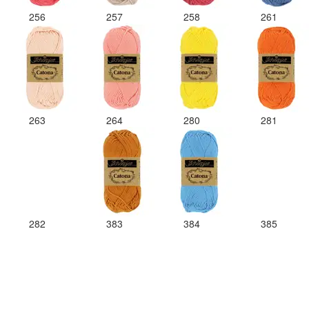
256
257
258
261
263
264
280
281
282
383
384
385