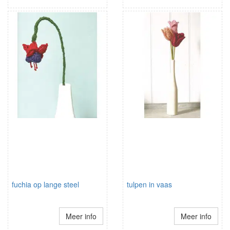
fuchia op lange steel
tulpen in vaas
Meer info
Meer info