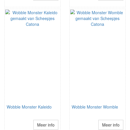
Wobble Monster Kaleido
Wobble Monster Womble
Meer info
Meer info