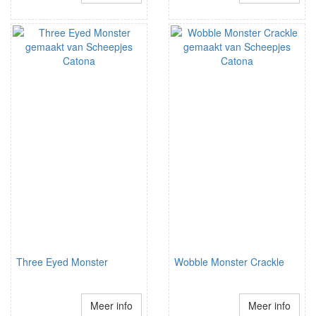
Three Eyed Monster
Wobble Monster Crackle
Meer info
Meer info