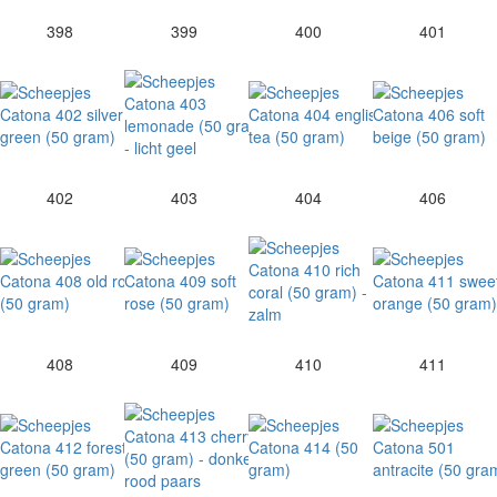
398
399
400
401
402
403
404
406
408
409
410
411