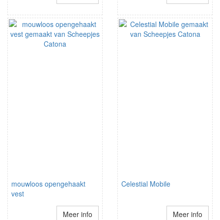
mouwloos opengehaakt
Celestial Mobile
vest
Meer info
Meer info