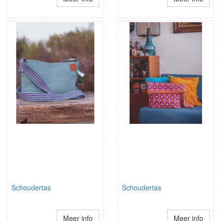
Schoudertas
Schoudertas
Meer info
Meer info