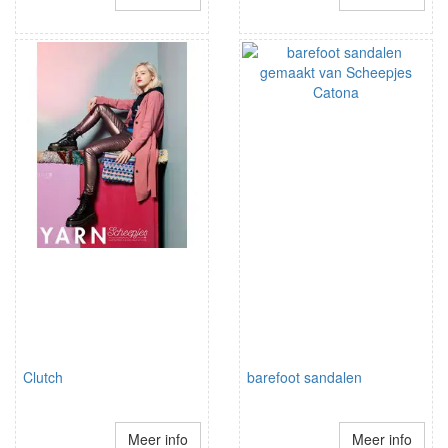
Clutch
barefoot sandalen
Meer info
Meer info