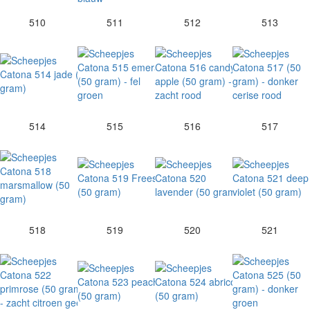
510
511
512
513
514
515
516
517
518
519
520
521