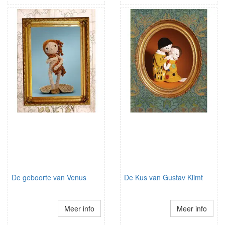
De geboorte van Venus
De Kus van Gustav Klimt
Meer info
Meer info