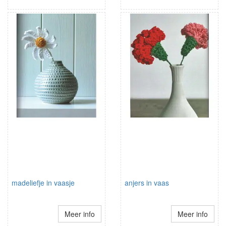
madeliefje in vaasje
anjers in vaas
Meer info
Meer info