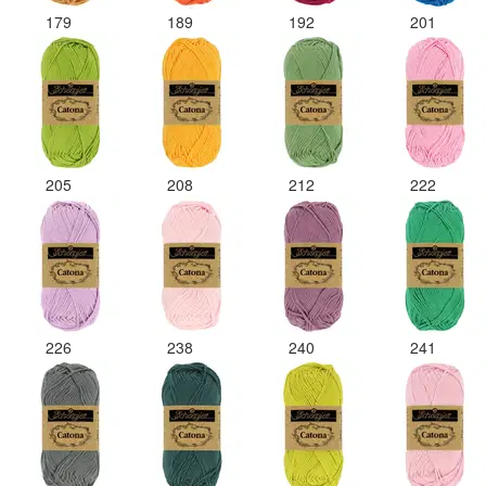
179
189
192
201
205
208
212
222
226
238
240
241