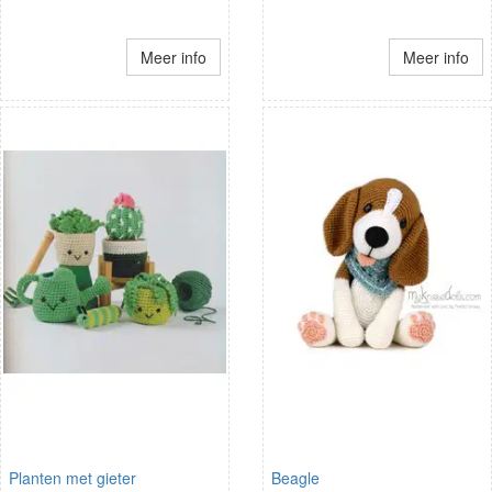
Meer info
Meer info
Planten met gieter
Beagle