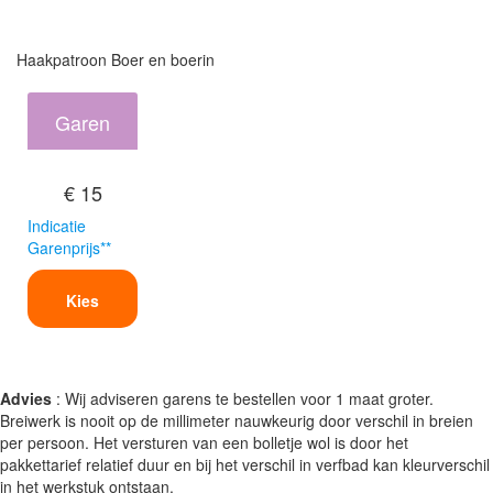
Haakpatroon Boer en boerin
Garen
€ 15
Indicatie
Garenprijs**
Kies
Advies
: Wij adviseren garens te bestellen voor 1 maat groter.
Breiwerk is nooit op de millimeter nauwkeurig door verschil in breien
per persoon. Het versturen van een bolletje wol is door het
pakkettarief relatief duur en bij het verschil in verfbad kan kleurverschil
in het werkstuk ontstaan.