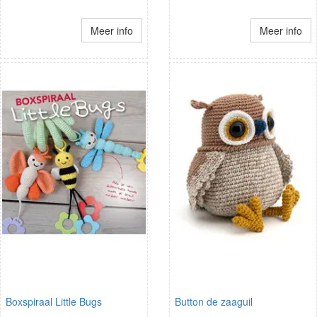
Meer info
Meer info
Boxspiraal Little Bugs
Button de zaaguil