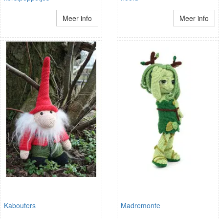
Meer info
Meer info
Kabouters
Madremonte