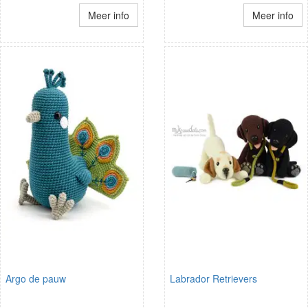
Meer info
Meer info
Argo de pauw
Labrador Retrievers