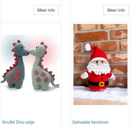
Meer info
Meer info
Knuffel Dino setje
Gehaakte kerstman