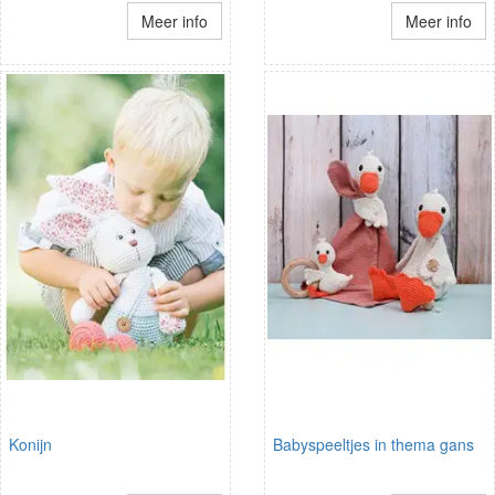
Meer info
Meer info
Konijn
Babyspeeltjes in thema gans