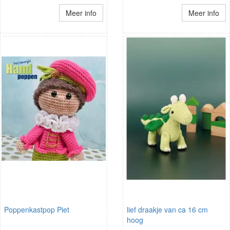
Meer info
Meer info
Poppenkastpop Piet
lief draakje van ca 16 cm
hoog