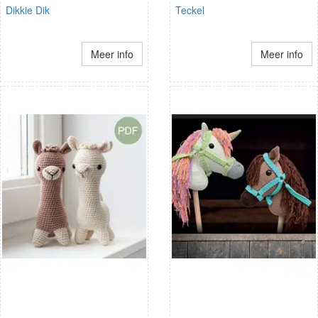
Dikkie Dik
Teckel
Meer info
Meer info