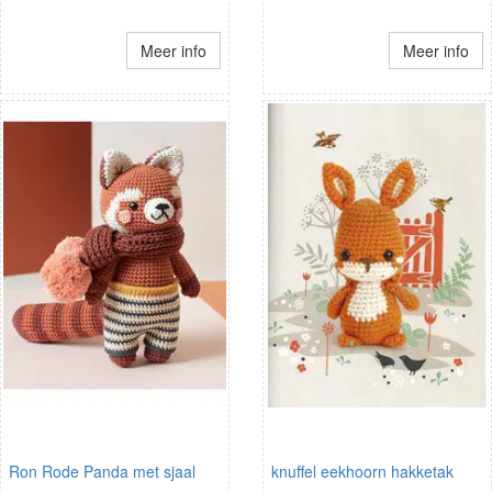
Meer info
Meer info
Ron Rode Panda met sjaal
knuffel eekhoorn hakketak