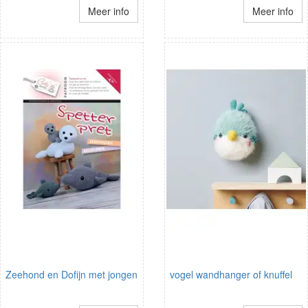
Meer info
Meer info
Zeehond en Dofijn met jongen
vogel wandhanger of knuffel