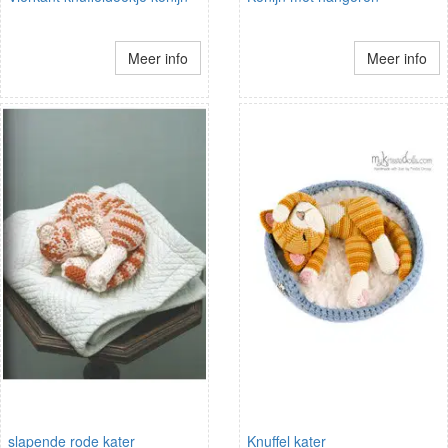
Meer info
Meer info
slapende rode kater
Knuffel kater