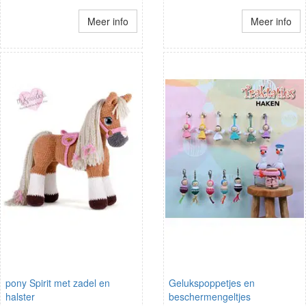
Meer info
Meer info
pony Spirit met zadel en
Gelukspoppetjes en
halster
beschermengeltjes