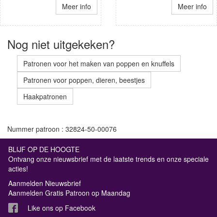
Meer info
Meer info
Nog niet uitgekeken?
Patronen voor het maken van poppen en knuffels
Patronen voor poppen, dieren, beestjes
Haakpatronen
Nummer patroon : 32824-50-00076
BLIJF OP DE HOOGTE
Ontvang onze nieuwsbrief met de laatste trends en onze speciale
acties!
Aanmelden Nieuwsbrief
Aanmelden Gratis Patroon op Maandag
Like ons op Facebook