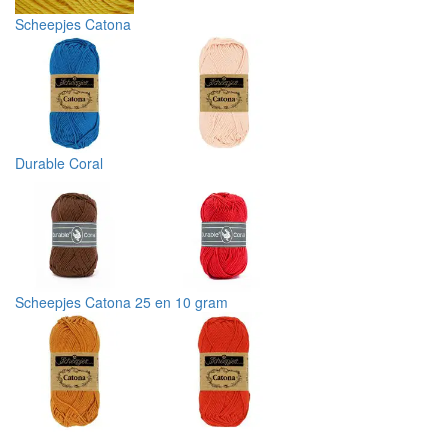
Scheepjes Catona
Durable Coral
Scheepjes Catona 25 en 10 gram