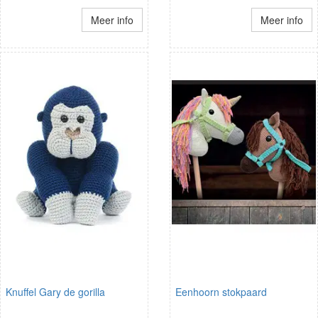
Meer info
Meer info
Knuffel Gary de gorilla
Eenhoorn stokpaard