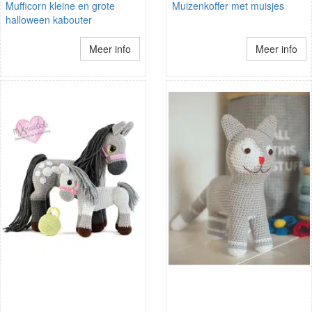
Mufficorn kleine en grote
Muizenkoffer met muisjes
halloween kabouter
Meer info
Meer info