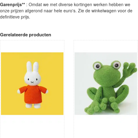
Garenprijs**
: Omdat we met diverse kortingen werken hebben we
onze prijzen afgerond naar hele euro's. Zie de winkelwagen voor de
definitieve prijs.
Gerelateerde producten