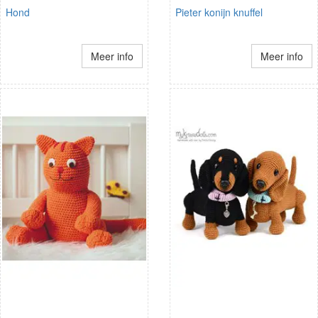
Hond
Pieter konijn knuffel
Meer info
Meer info