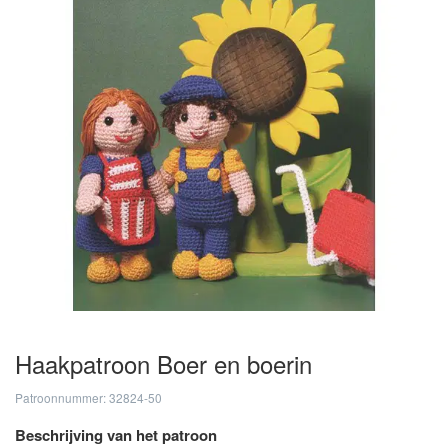
Haakpatroon Boer en boerin
Patroonnummer: 32824-50
Beschrijving van het patroon