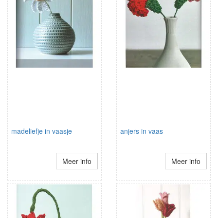
madeliefje in vaasje
anjers in vaas
Meer info
Meer info