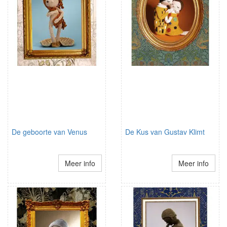
De geboorte van Venus
De Kus van Gustav Klimt
Meer info
Meer info