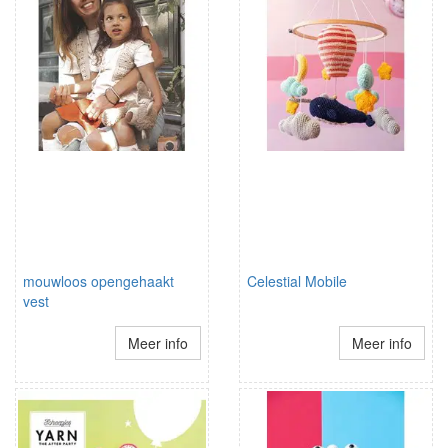
mouwloos opengehaakt
Celestial Mobile
vest
Meer info
Meer info