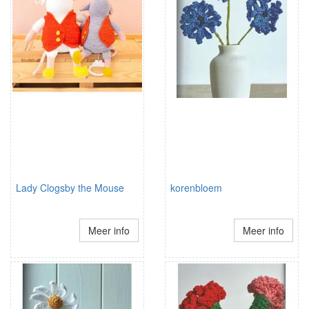
Lady Clogsby the Mouse
korenbloem
Meer info
Meer info