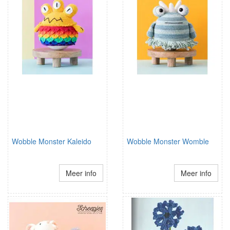
Wobble Monster Kaleido
Wobble Monster Womble
Meer info
Meer info