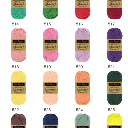
514
515
516
517
518
519
520
521
522
523
524
525