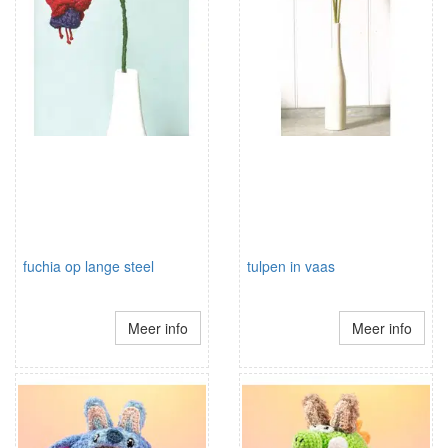
fuchia op lange steel
tulpen in vaas
Meer info
Meer info