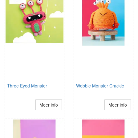
Three Eyed Monster
Wobble Monster Crackle
Meer info
Meer info