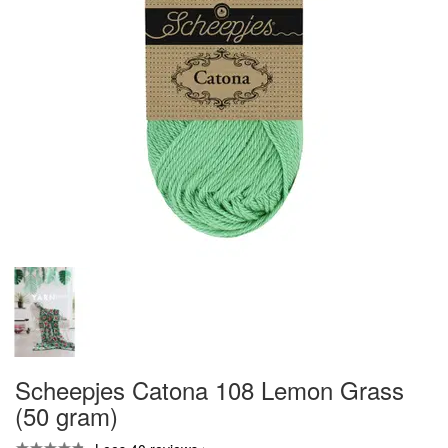
Scheepjes Catona 108 Lemon Grass
(50 gram)