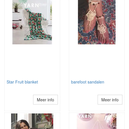
Star Fruit blanket
barefoot sandalen
Meer info
Meer info