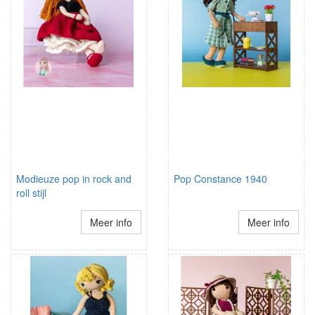
Modieuze pop in rock and
Pop Constance 1940
roll stijl
Meer info
Meer info