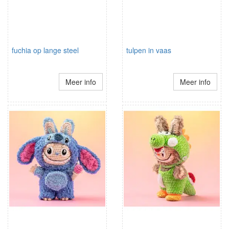
fuchia op lange steel
tulpen in vaas
Meer info
Meer info