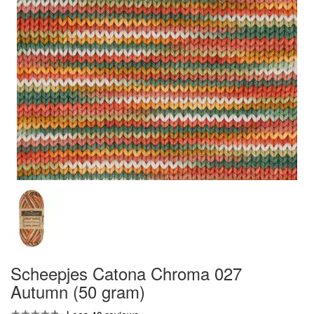
Scheepjes Catona Chroma 027
Autumn (50 gram)