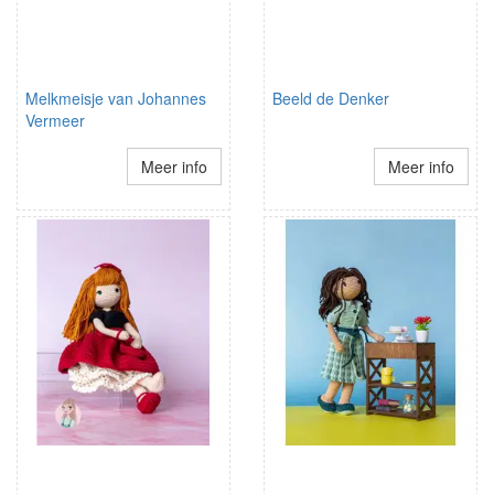
Melkmeisje van Johannes
Beeld de Denker
Vermeer
Meer info
Meer info