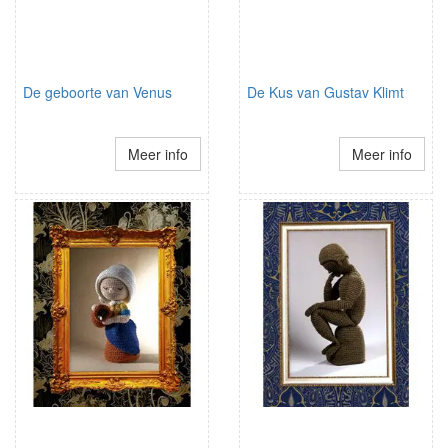
De geboorte van Venus
De Kus van Gustav Klimt
Meer info
Meer info