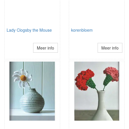
Lady Clogsby the Mouse
korenbloem
Meer info
Meer info