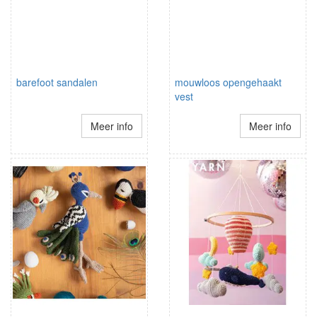
barefoot sandalen
mouwloos opengehaakt
vest
Meer info
Meer info