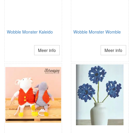
Wobble Monster Kaleido
Wobble Monster Womble
Meer info
Meer info