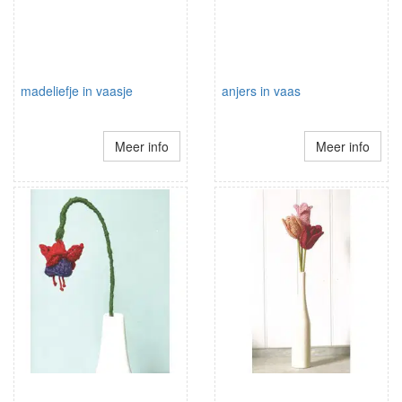
madeliefje in vaasje
anjers in vaas
Meer info
Meer info