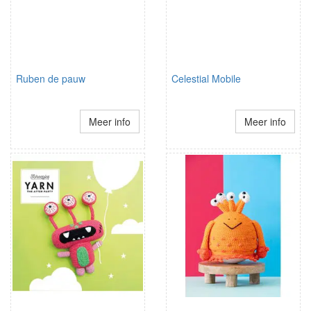
Ruben de pauw
Celestial Mobile
Meer info
Meer info