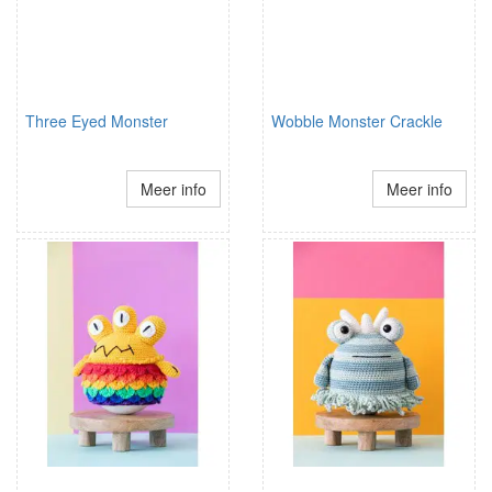
Three Eyed Monster
Wobble Monster Crackle
Meer info
Meer info