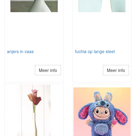
anjers in vaas
fuchia op lange steel
Meer info
Meer info