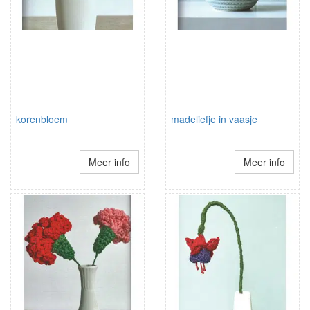
korenbloem
madeliefje in vaasje
Meer info
Meer info