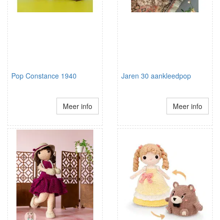
Pop Constance 1940
Jaren 30 aankleedpop
Meer info
Meer info