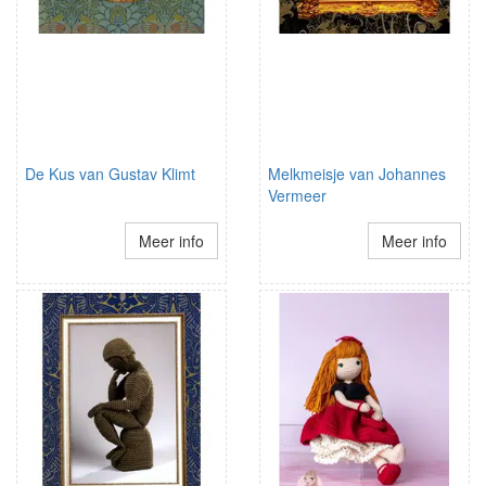
De Kus van Gustav Klimt
Melkmeisje van Johannes
Vermeer
Meer info
Meer info