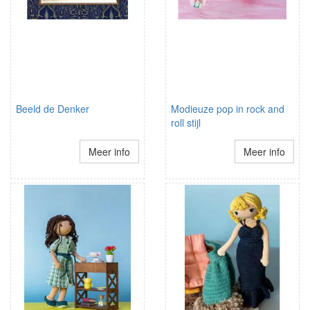
Beeld de Denker
Modieuze pop in rock and
roll stijl
Meer info
Meer info