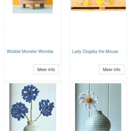
Wobble Monster Womble
Lady Clogsby the Mouse
Meer info
Meer info