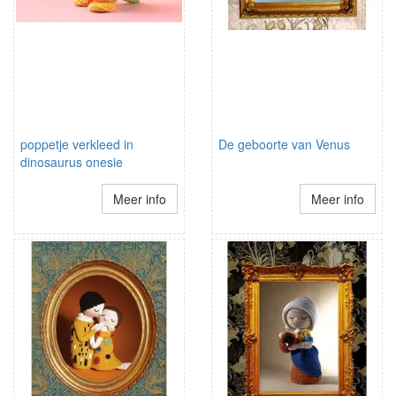
poppetje verkleed in
De geboorte van Venus
dinosaurus onesie
Meer info
Meer info