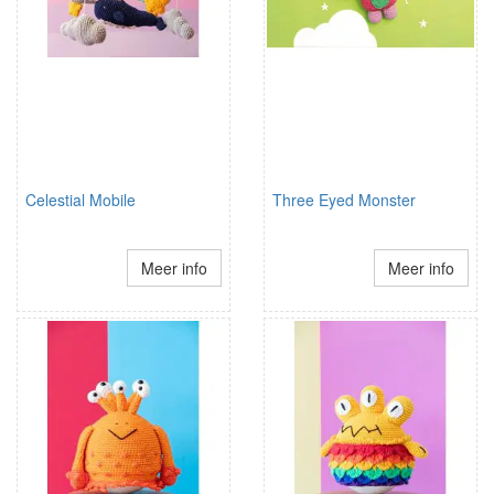
Celestial Mobile
Three Eyed Monster
Meer info
Meer info