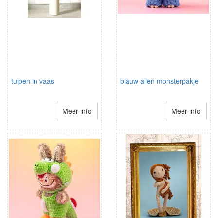
tulpen in vaas
blauw alien monsterpakje
Meer info
Meer info