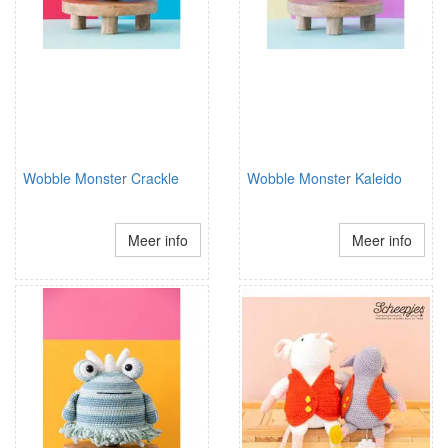
Wobble Monster Crackle
Wobble Monster Kaleido
Meer info
Meer info