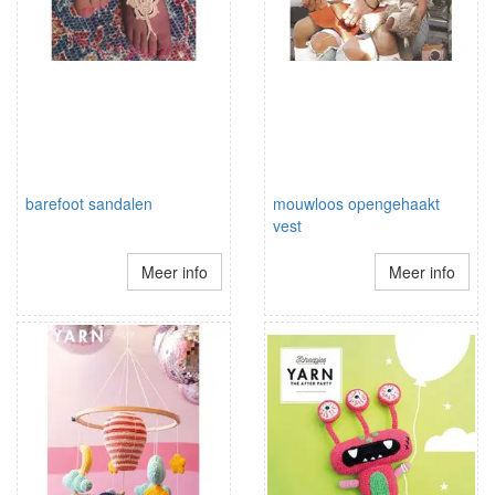
barefoot sandalen
mouwloos opengehaakt
vest
Meer info
Meer info