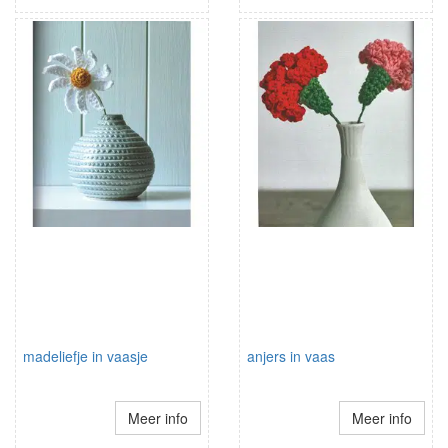
madeliefje in vaasje
anjers in vaas
Meer info
Meer info