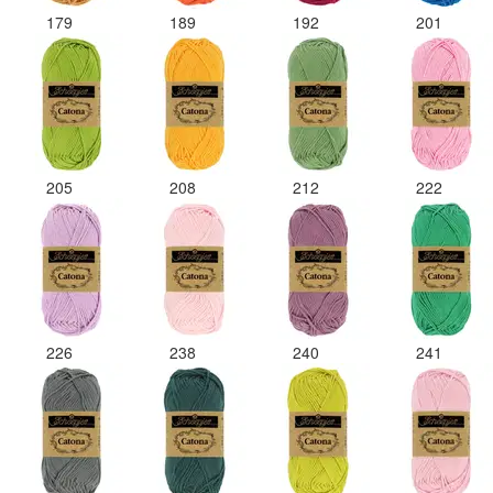
179
189
192
201
205
208
212
222
226
238
240
241