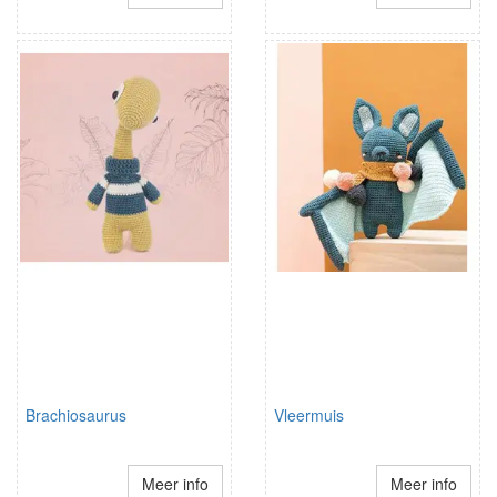
Brachiosaurus
Vleermuis
Meer info
Meer info