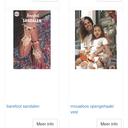
barefoot sandalen
mouwloos opengehaakt
vest
Meer info
Meer info