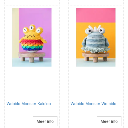
Wobble Monster Kaleido
Wobble Monster Womble
Meer info
Meer info