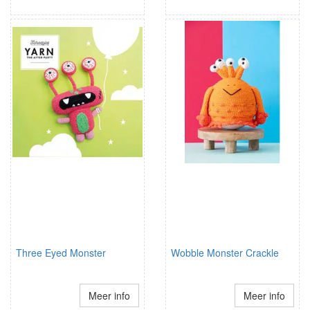
Three Eyed Monster
Wobble Monster Crackle
Meer info
Meer info