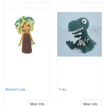
Bosnimf Livia
T-rex
Meer info
Meer info