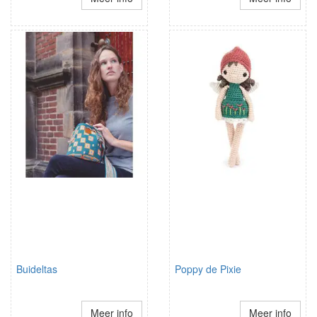
Buideltas
Poppy de Pixie
Meer info
Meer info