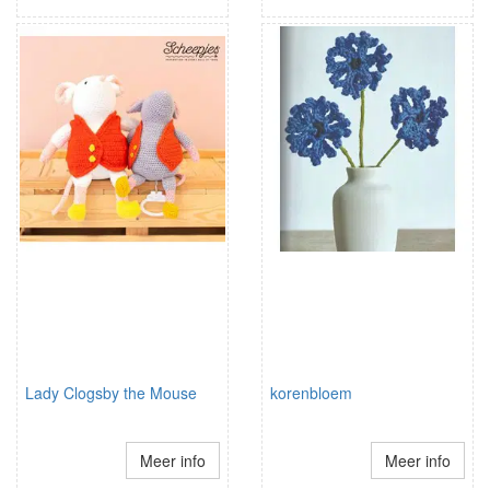
Lady Clogsby the Mouse
korenbloem
Meer info
Meer info