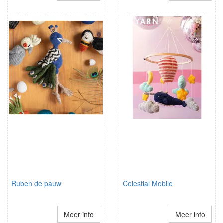
Ruben de pauw
Celestial Mobile
Meer info
Meer info