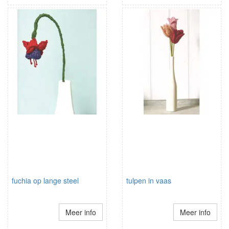
fuchia op lange steel
tulpen in vaas
Meer info
Meer info