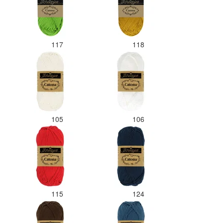
117
118
105
106
115
124