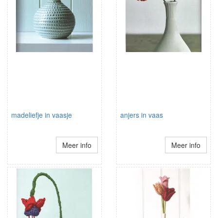
madeliefje in vaasje
anjers in vaas
Meer info
Meer info