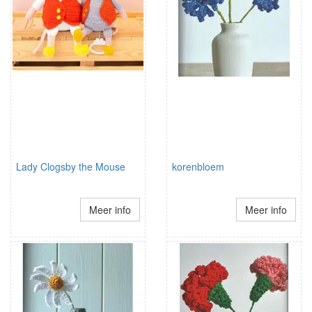
Lady Clogsby the Mouse
korenbloem
Meer info
Meer info