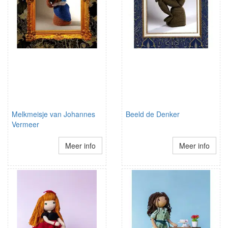
Melkmeisje van Johannes
Beeld de Denker
Vermeer
Meer info
Meer info