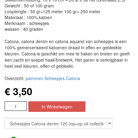
Gewicht : 50 of 100 gram
Looplengte : 50 gr=125 meter 100 gr= 250 meter
Materiaal : 100% katoen
Merknaam : scheepjes
wassen : 40 graden
Catona, catona denim en catona aquarel van scheepjes is een
100% gemerceriseerd katoenen draad in effen en gebleekte
kleuren. Catona is geschikt om mee te haken en breien en geeft
een zacht en soepel haak/breiwerk. Het garen is verkrijgbaar in
heel veel kleuren, effen of gebleekt.
Overzicht:
patronen Scheepjes Catona
€ 3,50