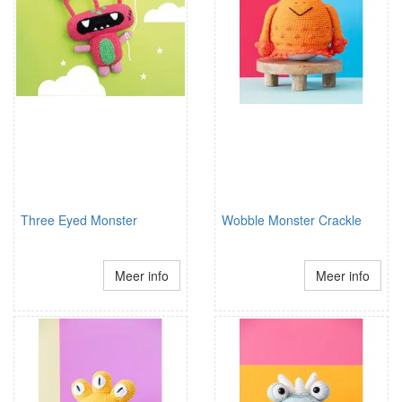
Three Eyed Monster
Wobble Monster Crackle
Meer info
Meer info