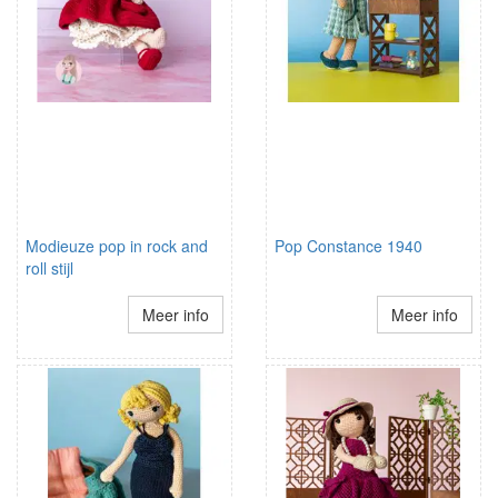
Modieuze pop in rock and
Pop Constance 1940
roll stijl
Meer info
Meer info