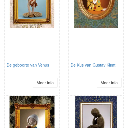
De geboorte van Venus
De Kus van Gustav Klimt
Meer info
Meer info