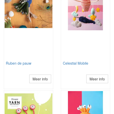
Ruben de pauw
Celestial Mobile
Meer info
Meer info