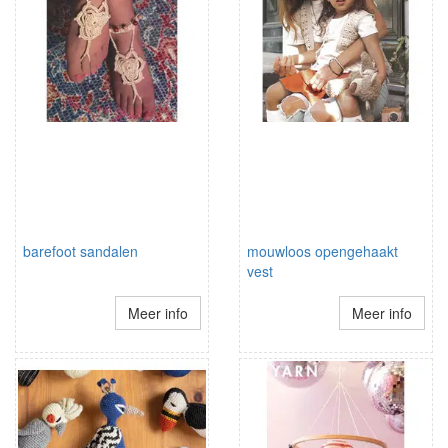
barefoot sandalen
mouwloos opengehaakt
vest
Meer info
Meer info