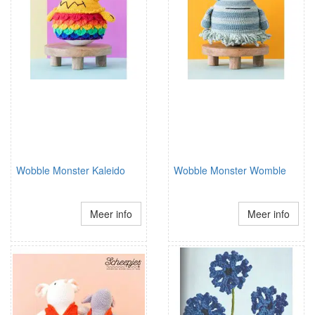
Wobble Monster Kaleido
Wobble Monster Womble
Meer info
Meer info