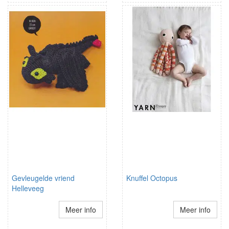
Gevleugelde vriend
Knuffel Octopus
Helleveeg
Meer info
Meer info