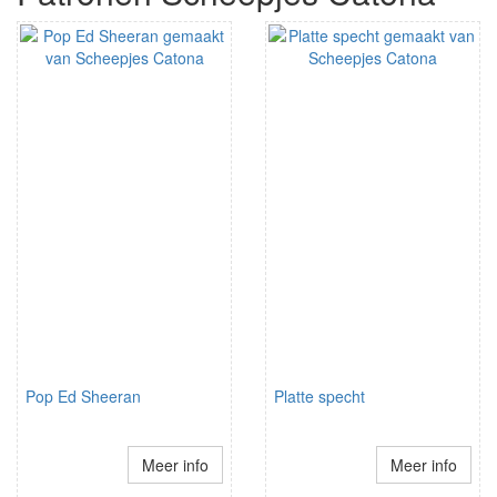
Pop Ed Sheeran
Platte specht
Meer info
Meer info