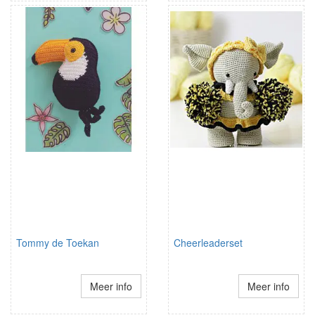
Tommy de Toekan
Cheerleaderset
Meer info
Meer info