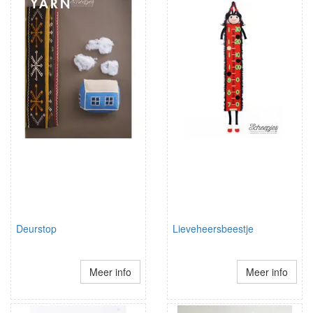
Deurstop
Lieveheersbeestje
Meer info
Meer info