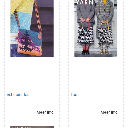
Schoudertas
Tas
Meer info
Meer info