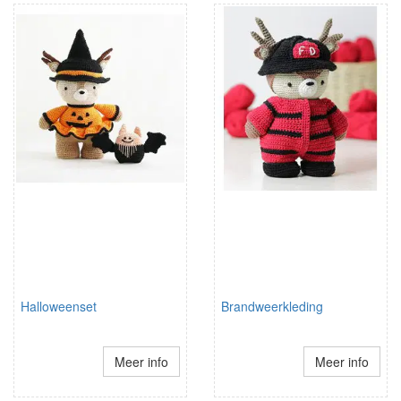
Halloweenset
Brandweerkleding
Meer info
Meer info