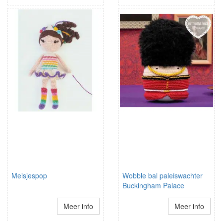
Meisjespop
Wobble bal paleiswachter
Buckingham Palace
Meer info
Meer info