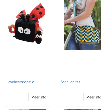
Lieveheersbeestje
Schoudertas
Meer info
Meer info