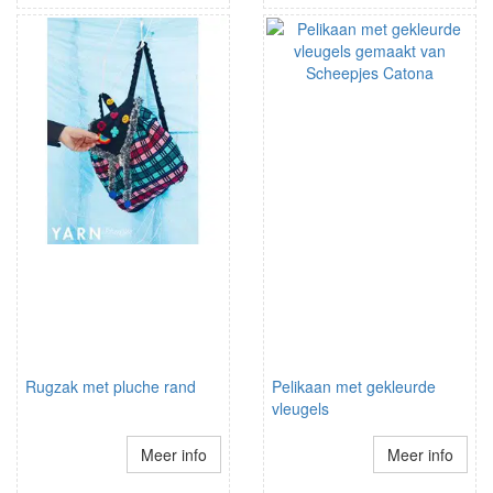
Rugzak met pluche rand
Pelikaan met gekleurde
vleugels
Meer info
Meer info