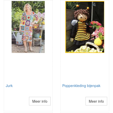
Jurk
Poppenkleding bijenpak
Meer info
Meer info