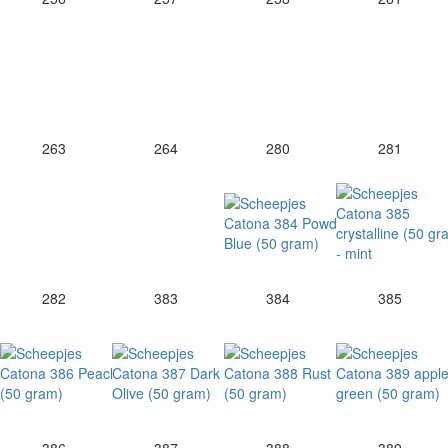
263
264
280
281
282
383
384
385