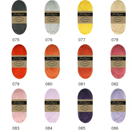
075
076
077
078
079
080
081
082
083
084
085
086