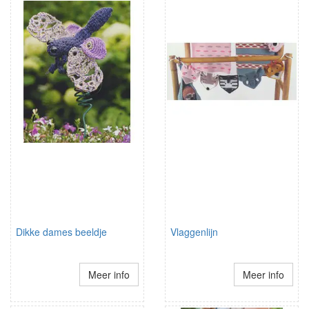
Dikke dames beeldje
Vlaggenlijn
Meer info
Meer info