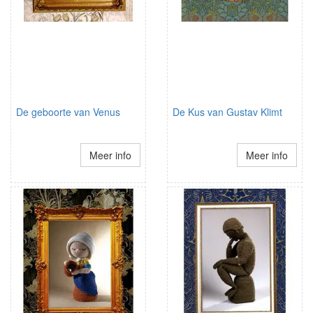
De geboorte van Venus
De Kus van Gustav Klimt
Meer info
Meer info