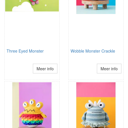
Three Eyed Monster
Wobble Monster Crackle
Meer info
Meer info