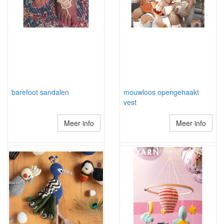
barefoot sandalen
mouwloos opengehaakt
vest
Meer info
Meer info