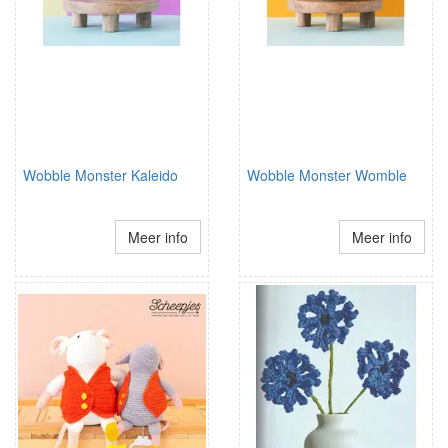
Wobble Monster Kaleido
Wobble Monster Womble
Meer info
Meer info