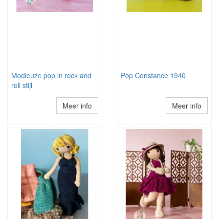
Modieuze pop in rock and
Pop Constance 1940
roll stijl
Meer info
Meer info