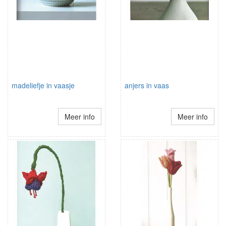
madeliefje in vaasje
anjers in vaas
Meer info
Meer info