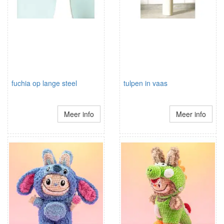
fuchia op lange steel
tulpen in vaas
Meer info
Meer info