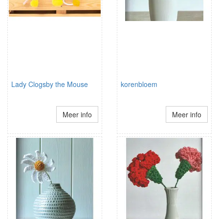
Lady Clogsby the Mouse
korenbloem
Meer info
Meer info