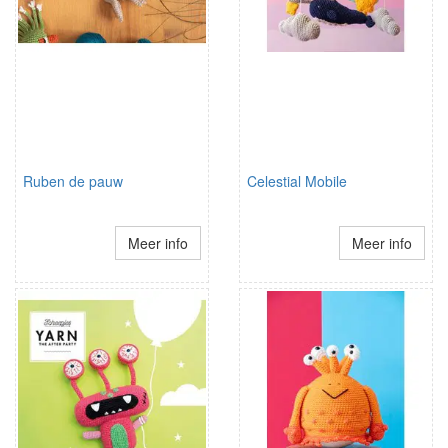
Ruben de pauw
Celestial Mobile
Meer info
Meer info