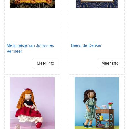
Melkmeisje van Johannes
Beeld de Denker
Vermeer
Meer info
Meer info