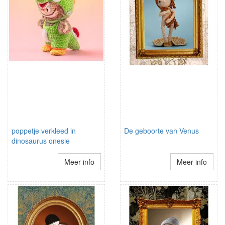
poppetje verkleed in
De geboorte van Venus
dinosaurus onesie
Meer info
Meer info