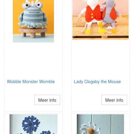
Wobble Monster Womble
Lady Clogsby the Mouse
Meer info
Meer info