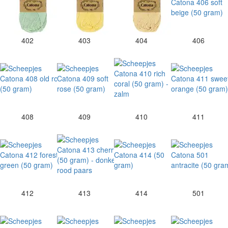
402
403
404
406
408
409
410
411
412
413
414
501