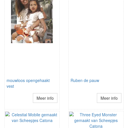
mouwloos opengehaakt
Ruben de pauw
vest
Meer info
Meer info