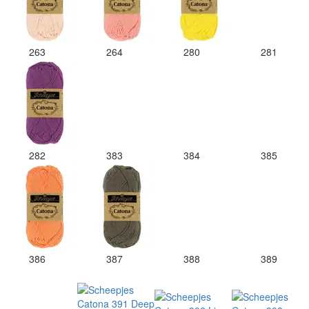
263
264
280
281
282
383
384
385
386
387
388
389