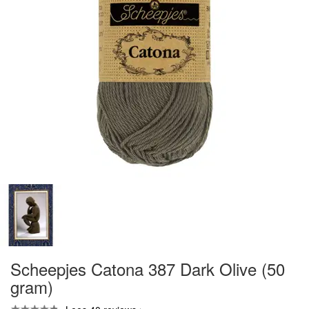
Scheepjes Catona 387 Dark Olive (50
gram)