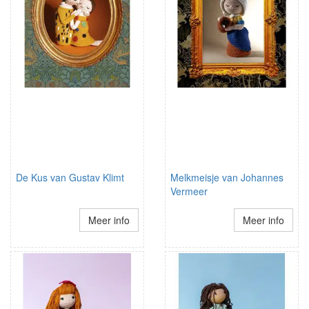
De Kus van Gustav Klimt
Melkmeisje van Johannes
Vermeer
Meer info
Meer info