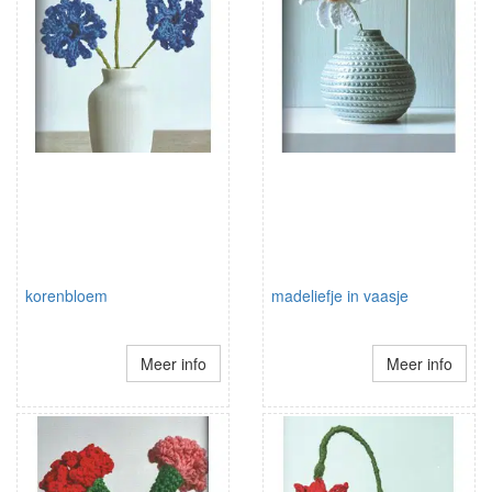
korenbloem
madeliefje in vaasje
Meer info
Meer info