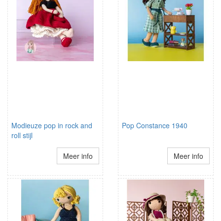
Modieuze pop in rock and
Pop Constance 1940
roll stijl
Meer info
Meer info