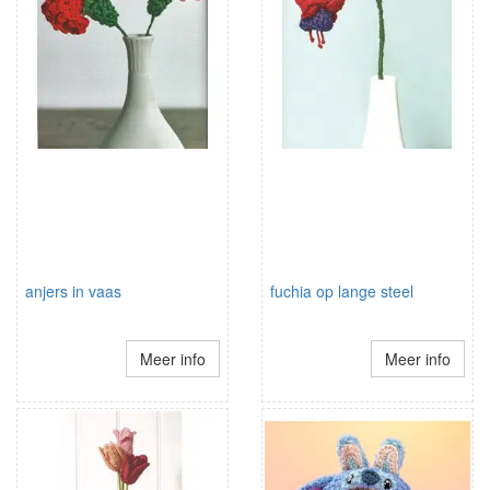
anjers in vaas
fuchia op lange steel
Meer info
Meer info