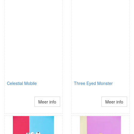
Celestial Mobile
Three Eyed Monster
Meer info
Meer info