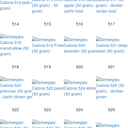
514
515
516
517
518
519
520
521
522
523
524
525