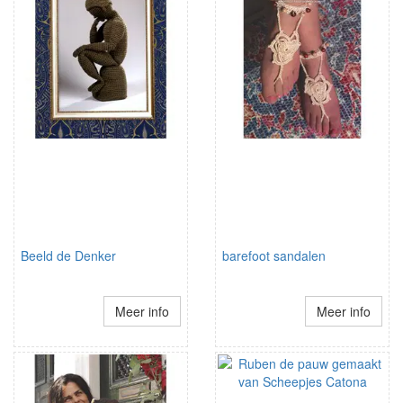
Beeld de Denker
barefoot sandalen
Meer info
Meer info