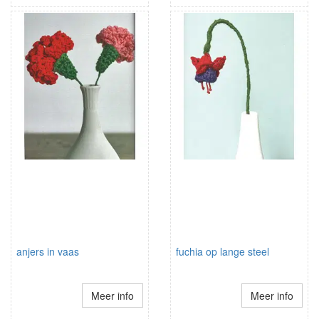
anjers in vaas
fuchia op lange steel
Meer info
Meer info