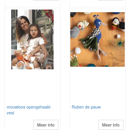
mouwloos opengehaakt
Ruben de pauw
vest
Meer info
Meer info