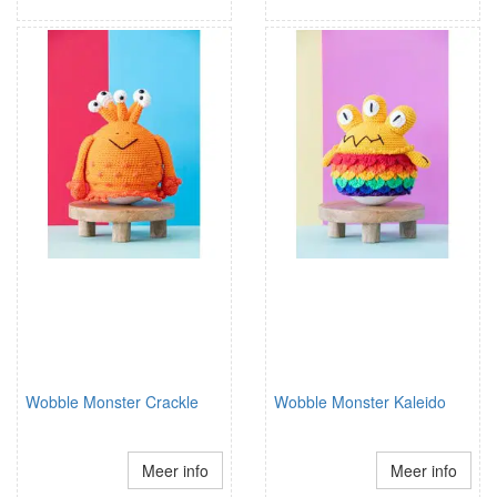
Wobble Monster Crackle
Wobble Monster Kaleido
Meer info
Meer info