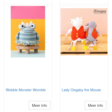
Wobble Monster Womble
Lady Clogsby the Mouse
Meer info
Meer info