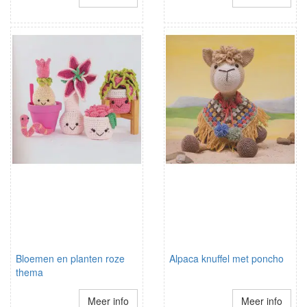
Bloemen en planten roze
Alpaca knuffel met poncho
thema
Meer info
Meer info