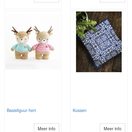
Basisfiguur hert
Kussen
Meer info
Meer info