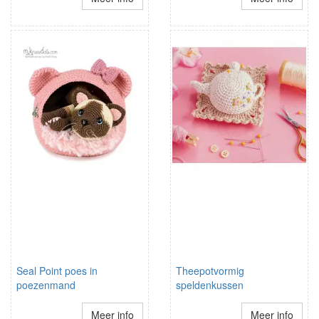
Seal Point poes in
Theepotvormig
poezenmand
speldenkussen
Meer info
Meer info