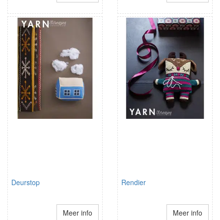
Deurstop
Rendier
Meer info
Meer info