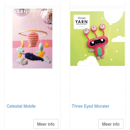
Celestial Mobile
Three Eyed Monster
Meer info
Meer info