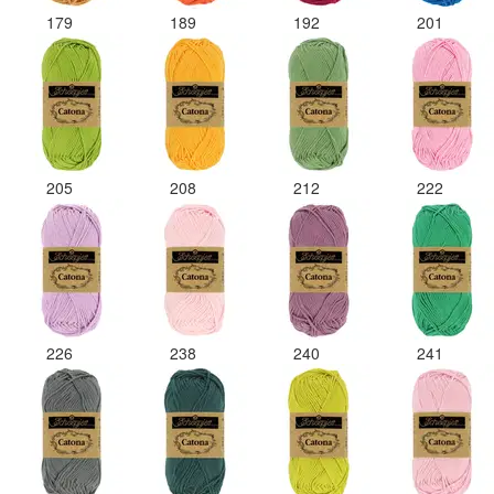
179
189
192
201
205
208
212
222
226
238
240
241