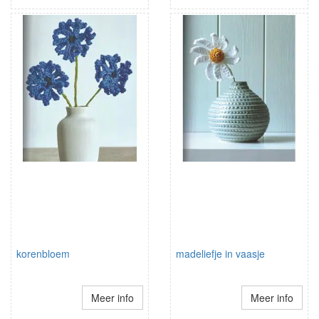
korenbloem
madeliefje in vaasje
Meer info
Meer info