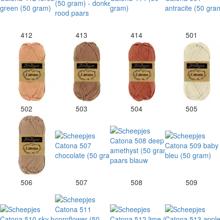
412
413
414
501
502
503
504
505
506
507
508
509