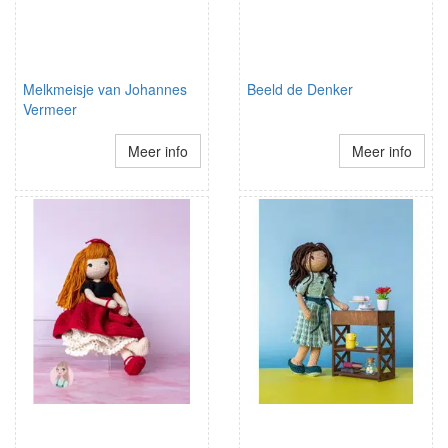
Melkmeisje van Johannes
Beeld de Denker
Vermeer
Meer info
Meer info