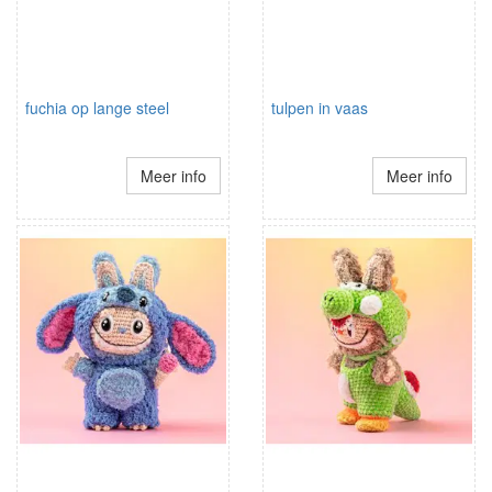
fuchia op lange steel
tulpen in vaas
Meer info
Meer info