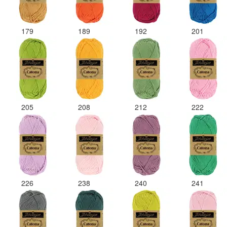
179
189
192
201
205
208
212
222
226
238
240
241