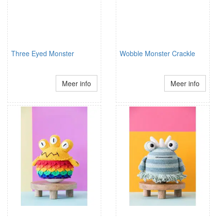
Three Eyed Monster
Wobble Monster Crackle
Meer info
Meer info