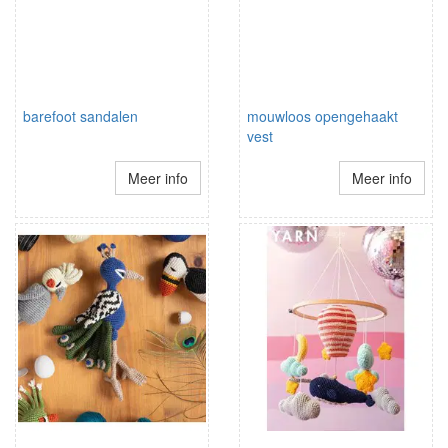
barefoot sandalen
mouwloos opengehaakt
vest
Meer info
Meer info