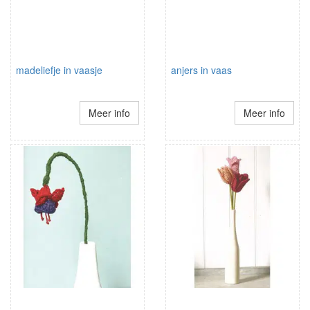
madeliefje in vaasje
anjers in vaas
Meer info
Meer info