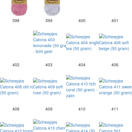
398
399
400
401
402
403
404
406
408
409
410
411