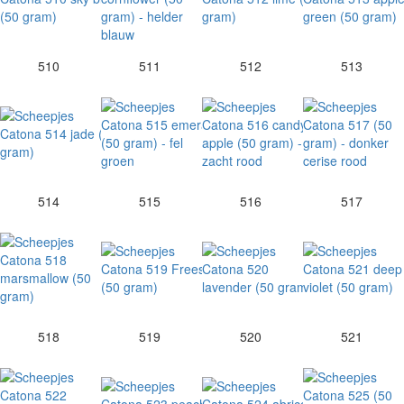
510
511
512
513
514
515
516
517
518
519
520
521