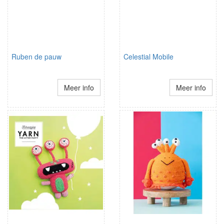
Ruben de pauw
Celestial Mobile
Meer info
Meer info