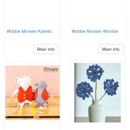
Wobble Monster Kaleido
Wobble Monster Womble
Meer info
Meer info