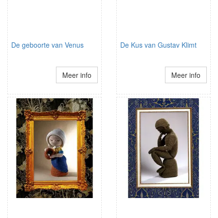
De geboorte van Venus
De Kus van Gustav Klimt
Meer info
Meer info