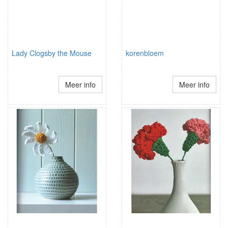
Lady Clogsby the Mouse
korenbloem
Meer info
Meer info