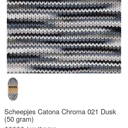
Scheepjes Catona Chroma 021 Dusk
(50 gram)