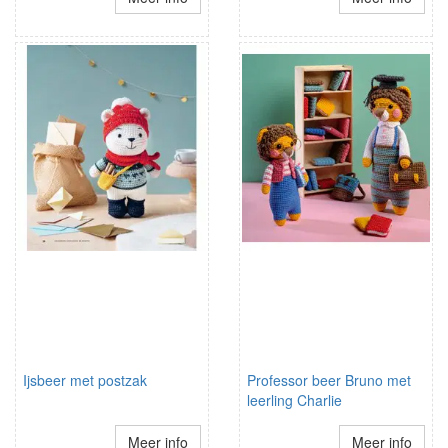
Ijsbeer met postzak
Professor beer Bruno met
leerling Charlie
Meer info
Meer info