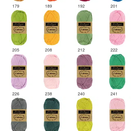
179
189
192
201
205
208
212
222
226
238
240
241