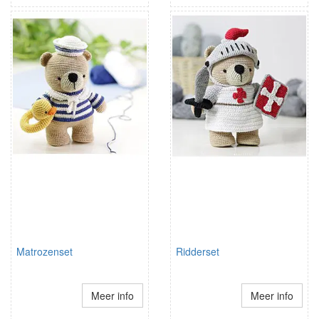
Matrozenset
Ridderset
Meer info
Meer info