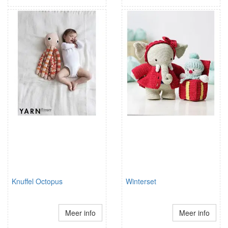
Knuffel Octopus
Winterset
Meer info
Meer info