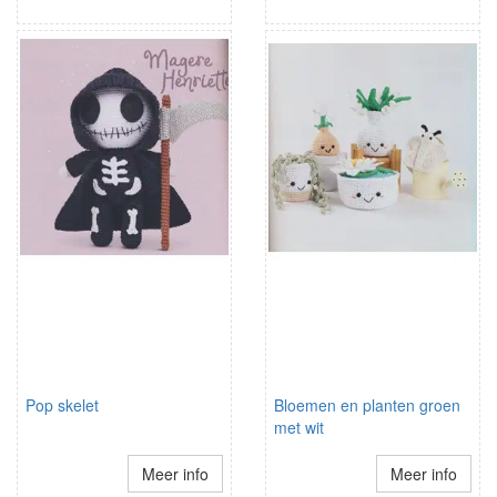
Pop skelet
Bloemen en planten groen
met wit
Meer info
Meer info