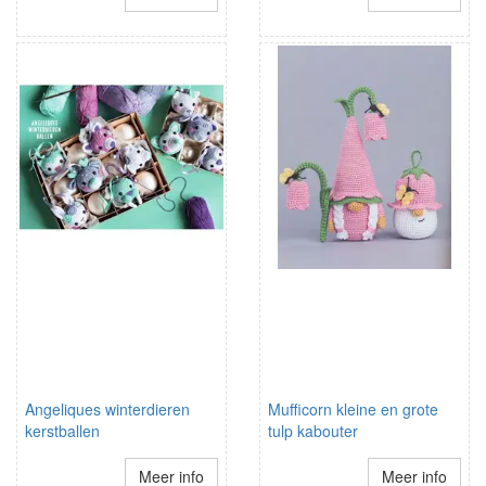
Angeliques winterdieren
Mufficorn kleine en grote
kerstballen
tulp kabouter
Meer info
Meer info