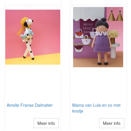
Amelie Franse Dalmatier
Mama van Lula en co met
knotje
Meer info
Meer info