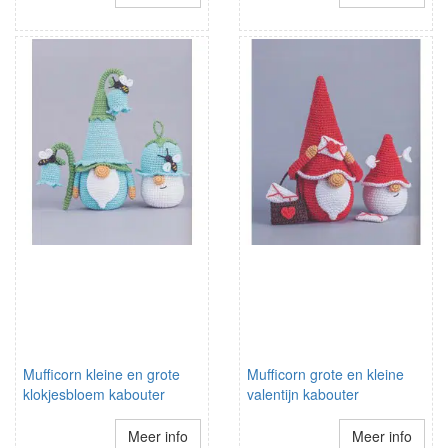
Mufficorn kleine en grote
Mufficorn grote en kleine
klokjesbloem kabouter
valentijn kabouter
Meer info
Meer info