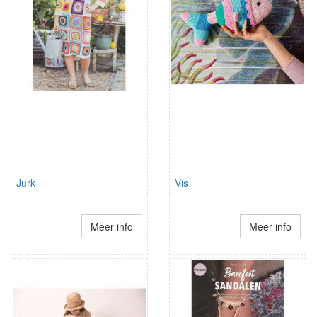
Jurk
Vis
Meer info
Meer info