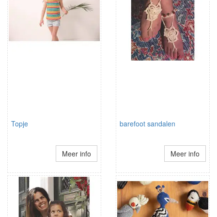
Topje
barefoot sandalen
Meer info
Meer info