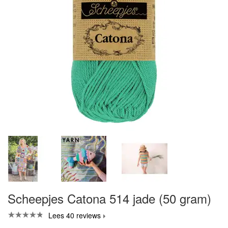
Scheepjes Catona 514 jade (50 gram)
Lees 40 reviews