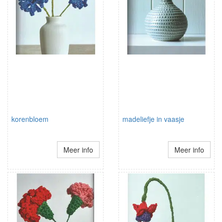
korenbloem
madeliefje in vaasje
Meer info
Meer info