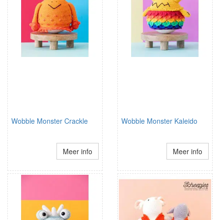
Wobble Monster Crackle
Wobble Monster Kaleido
Meer info
Meer info