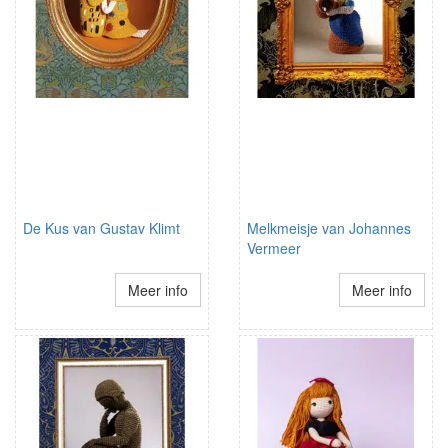
De Kus van Gustav Klimt
Melkmeisje van Johannes
Vermeer
Meer info
Meer info