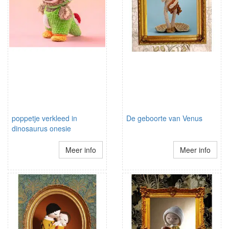
poppetje verkleed in
De geboorte van Venus
dinosaurus onesie
Meer info
Meer info