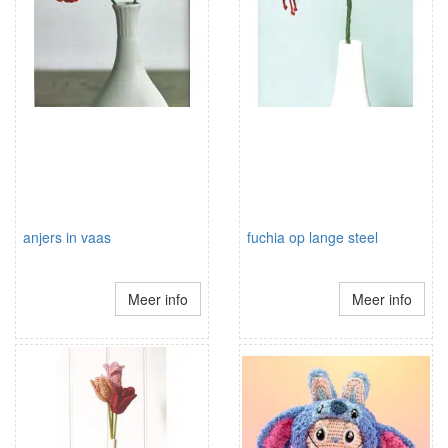
anjers in vaas
fuchia op lange steel
Meer info
Meer info