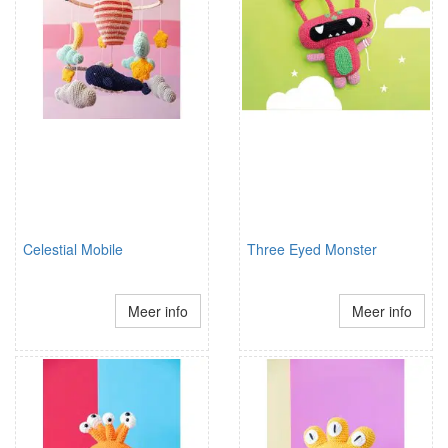
Celestial Mobile
Three Eyed Monster
Meer info
Meer info