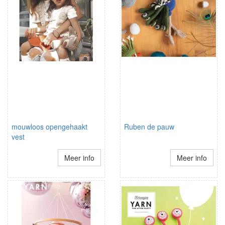
mouwloos opengehaakt
Ruben de pauw
vest
Meer info
Meer info