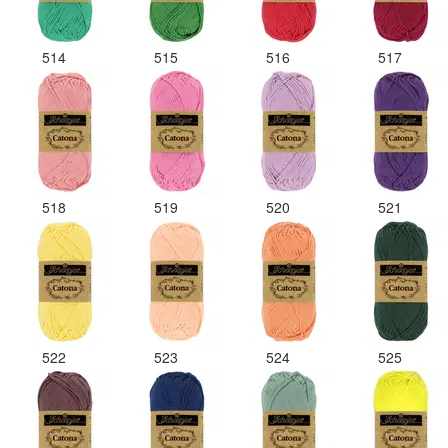
514
515
516
517
518
519
520
521
522
523
524
525