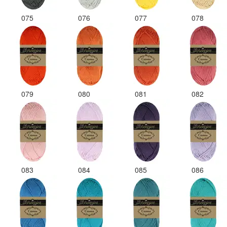
075
076
077
078
079
080
081
082
083
084
085
086