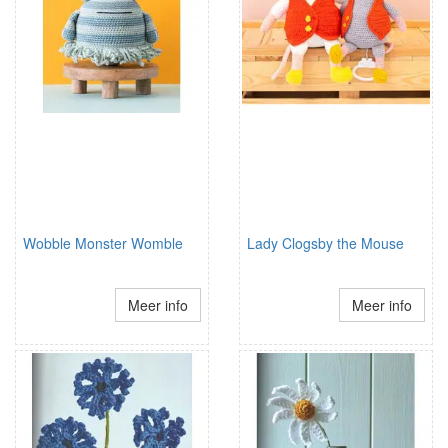
Wobble Monster Womble
Lady Clogsby the Mouse
Meer info
Meer info