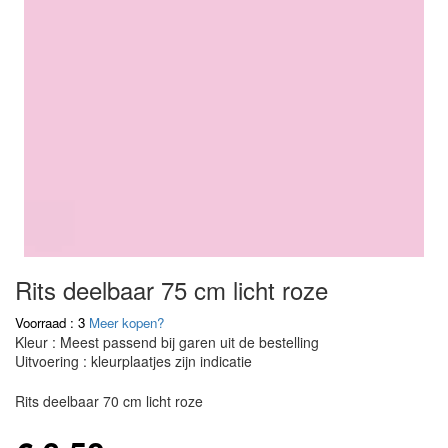
Rits deelbaar 75 cm licht roze
Voorraad : 3
Meer kopen?
Kleur : Meest passend bij garen uit de bestelling
Uitvoering : kleurplaatjes zijn indicatie
Rits deelbaar 70 cm licht roze