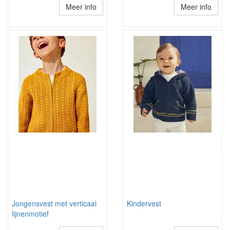
Meer info
Meer info
Jongensvest met verticaal
Kindervest
lijnenmotief