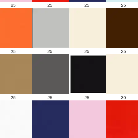
25
25
25
25
25
25
25
25
25
25
25
30