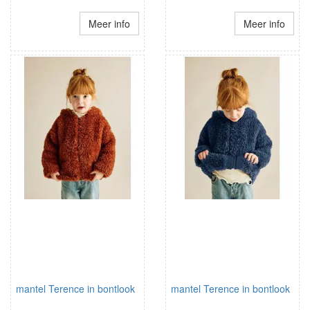
Meer info
Meer info
mantel Terence in bontlook
mantel Terence in bontlook