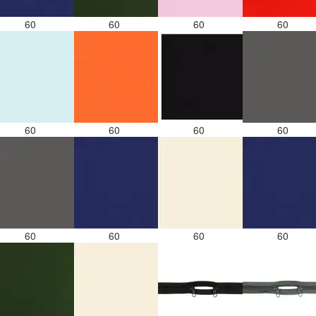
60
60
60
60
60
60
60
60
60
60
60
60