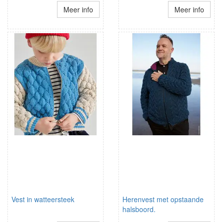
Meer info
Meer info
Vest in watteersteek
Herenvest met opstaande
halsboord.