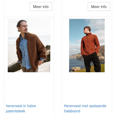
Meer info
Meer info
herenvest in halve
Herenvest met opstaande
patentsteek
halsboord