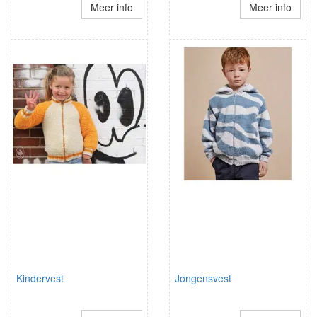
Meer info
Meer info
Kindervest
Jongensvest