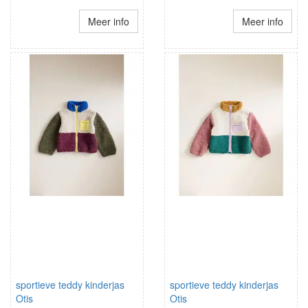
Meer info
Meer info
sportieve teddy kinderjas
sportieve teddy kinderjas
Otis
Otis