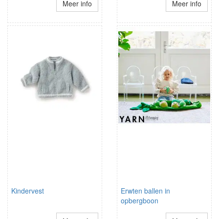
Meer info
Meer info
Kindervest
Erwten ballen in
opbergboon