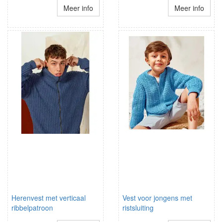
Meer info
Meer info
Herenvest met verticaal
Vest voor jongens met
ribbelpatroon
ristsluiting