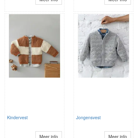
Kindervest
Jongensvest
Meer info
Meer info