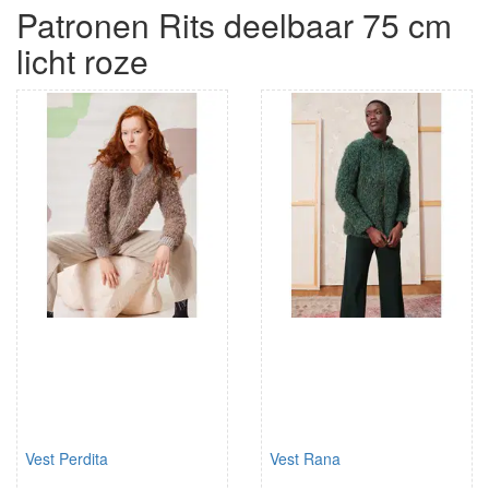
Patronen Rits deelbaar 75 cm
licht roze
Vest Perdita
Vest Rana