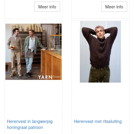
Meer info
Meer info
Herenvest in langwerpig
Herenvest met ritssluiting
honingraat patroon