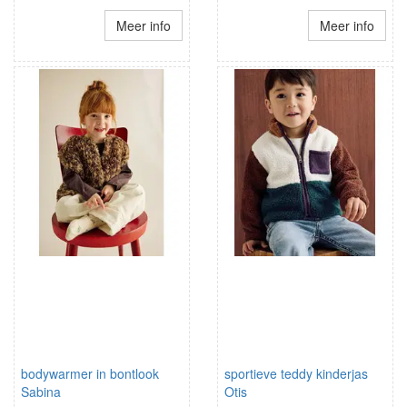
Meer info
Meer info
bodywarmer in bontlook
sportieve teddy kinderjas
Sabina
Otis