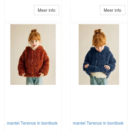
Meer info
Meer info
mantel Terence in bontlook
mantel Terence in bontlook