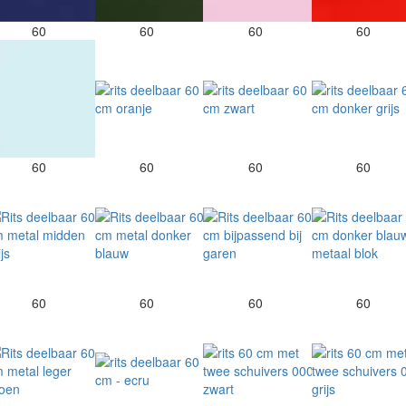
60
60
60
60
60
60
60
60
60
60
60
60