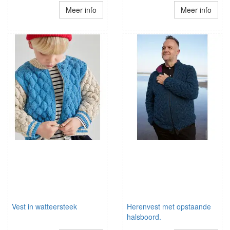
Meer info
Meer info
Vest in watteersteek
Herenvest met opstaande
halsboord.