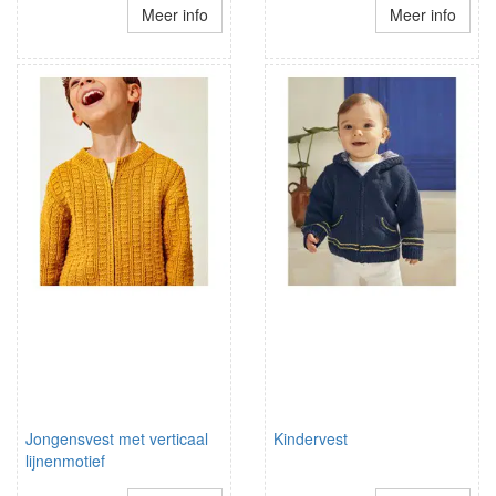
Meer info
Meer info
Jongensvest met verticaal
Kindervest
lijnenmotief