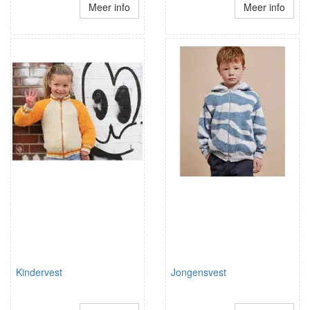
Meer info
Meer info
Kindervest
Jongensvest