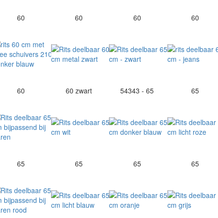
60
60
60
60
60
60 zwart
54343 - 65
65
65
65
65
65