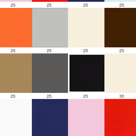
25
25
25
25
25
25
25
25
25
25
25
30