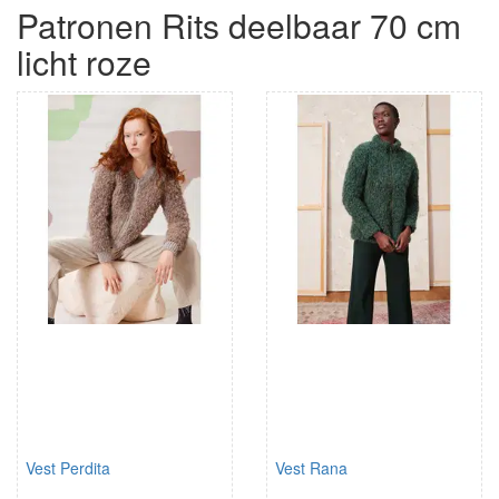
Patronen Rits deelbaar 70 cm
licht roze
Vest Perdita
Vest Rana