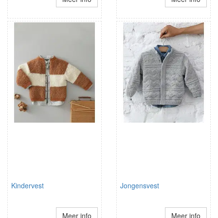
Kindervest
Jongensvest
Meer info
Meer info