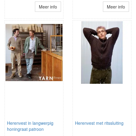
Meer info
Meer info
Herenvest in langwerpig
Herenvest met ritssluiting
honingraat patroon