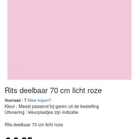
Rits deelbaar 70 cm licht roze
Voorraad : 7
Meer kopen?
Kleur : Meest passend bij garen uit de bestelling
Uitvoering : kleurplaatjes zijn indicatie
Rits deelbaar 70 cm licht roze