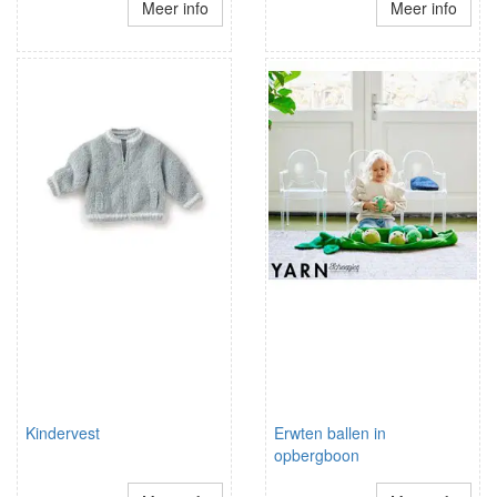
Meer info
Meer info
Kindervest
Erwten ballen in
opbergboon