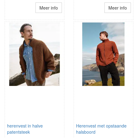
Meer info
Meer info
herenvest in halve
Herenvest met opstaande
patentsteek
halsboord