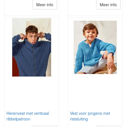
Meer info
Meer info
Herenvest met verticaal
Vest voor jongens met
ribbelpatroon
ristsluiting