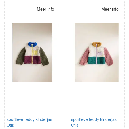
Meer info
Meer info
sportieve teddy kinderjas
sportieve teddy kinderjas
Otis
Otis