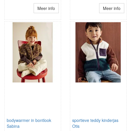
Meer info
Meer info
bodywarmer in bontlook
sportieve teddy kinderjas
Sabina
Otis