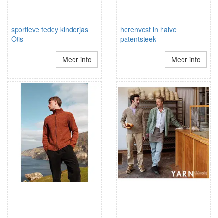
sportieve teddy kinderjas
herenvest in halve
Otis
patentsteek
Meer info
Meer info