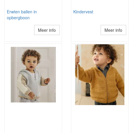
Erwten ballen in
Kindervest
opbergboon
Meer info
Meer info