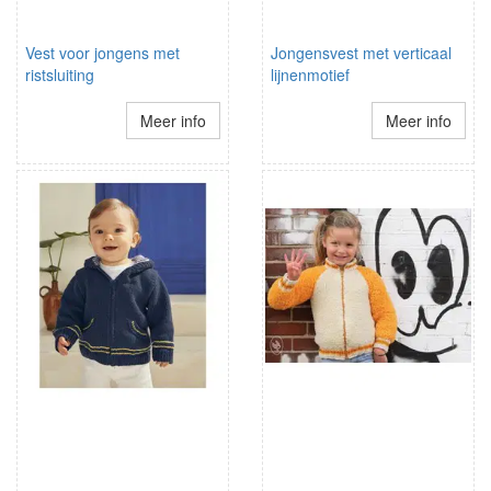
Vest voor jongens met
Jongensvest met verticaal
ristsluiting
lijnenmotief
Meer info
Meer info