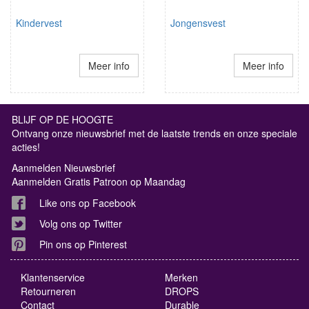
Kindervest
Jongensvest
Meer info
Meer info
BLIJF OP DE HOOGTE
Ontvang onze nieuwsbrief met de laatste trends en onze speciale
acties!
Aanmelden Nieuwsbrief
Aanmelden Gratis Patroon op Maandag
Like ons op Facebook
Volg ons op Twitter
Pin ons op Pinterest
Klantenservice
Merken
Retourneren
DROPS
Contact
Durable