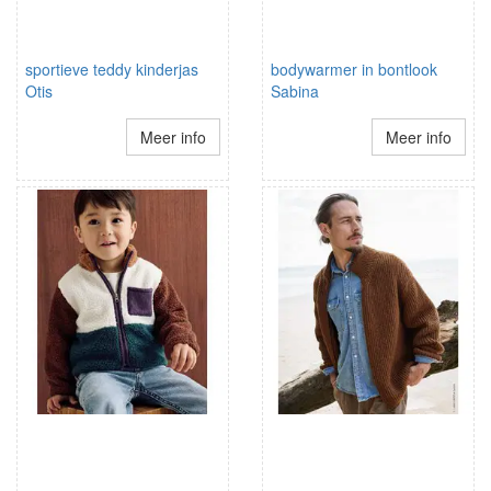
sportieve teddy kinderjas
bodywarmer in bontlook
Otis
Sabina
Meer info
Meer info