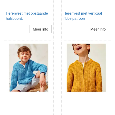
Herenvest met opstaande
Herenvest met verticaal
halsboord.
ribbelpatroon
Meer info
Meer info