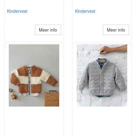
Kindervest
Kindervest
Meer info
Meer info