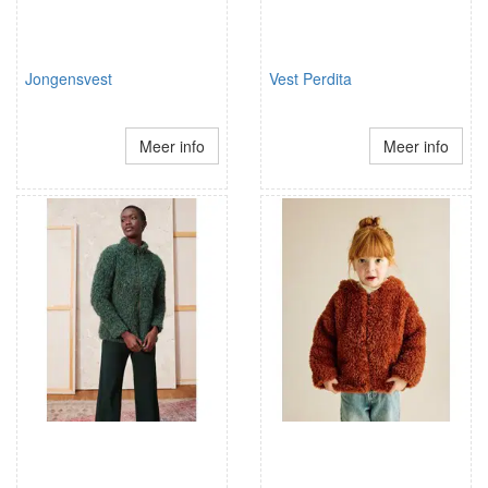
Jongensvest
Vest Perdita
Meer info
Meer info