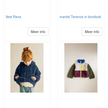
Vest Rana
mantel Terence in bontlook
Meer info
Meer info