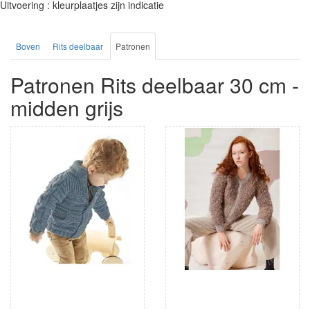
Uitvoering : kleurplaatjes zijn indicatie
Boven
Rits deelbaar
Patronen
Patronen Rits deelbaar 30 cm -
midden grijs