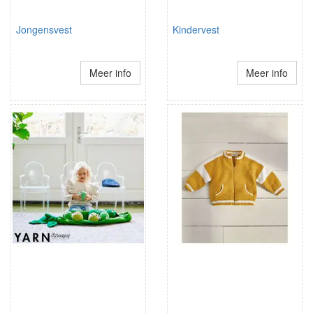
Jongensvest
Kindervest
Meer info
Meer info