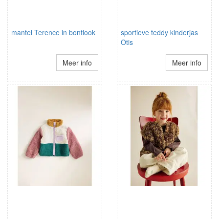
mantel Terence in bontlook
sportieve teddy kinderjas
Otis
Meer info
Meer info