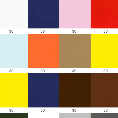
30
30
30
30
30
30
30
30
30
30
30
30