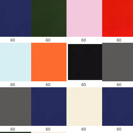
60
60
60
60
60
60
60
60
60
60
60
60