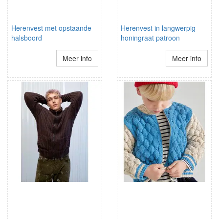
Herenvest met opstaande
Herenvest in langwerpig
halsboord
honingraat patroon
Meer info
Meer info