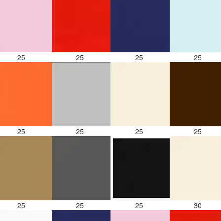
25
25
25
25
25
25
25
25
25
25
25
30