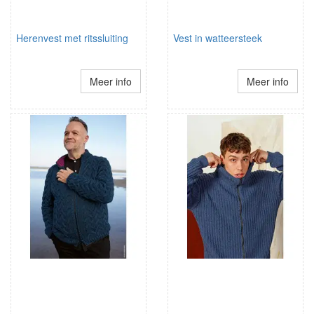
Herenvest met ritssluiting
Vest in watteersteek
Meer info
Meer info