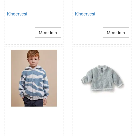
Kindervest
Kindervest
Meer info
Meer info