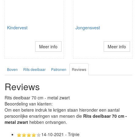
Kindervest
Jongensvest
Meer info
Meer info
Boven
Rits deelbaar
Patronen
Reviews
Reviews
Rits deelbaar 70 cm - metal zwart
Beoordeling van klanten:
Om een betere indruk te krijgen staan hieronder een aantal
persoonlijke ervaringen van mensen die
Rits deelbaar 70 cm -
metal zwart
hebben ontvangen.
14-10-2021 - Trijnie