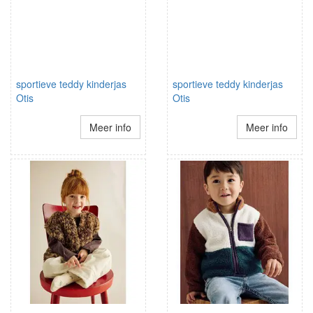
sportieve teddy kinderjas
sportieve teddy kinderjas
Otis
Otis
Meer info
Meer info