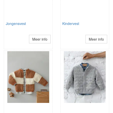
Jongensvest
Kindervest
Meer info
Meer info