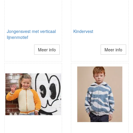
Jongensvest met verticaal
Kindervest
lijnenmotief
Meer info
Meer info