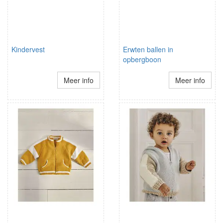
Kindervest
Erwten ballen in
opbergboon
Meer info
Meer info