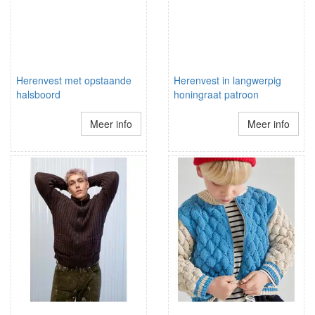
Herenvest met opstaande
Herenvest in langwerpig
halsboord
honingraat patroon
Meer info
Meer info