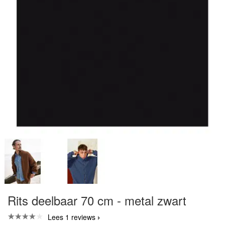
Rits deelbaar 70 cm - metal zwart
Lees 1 reviews