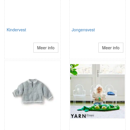
Kindervest
Jongensvest
Meer info
Meer info