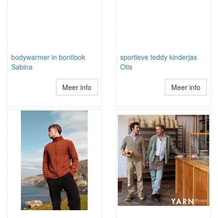
bodywarmer in bontlook
sportieve teddy kinderjas
Sabina
Otis
Meer info
Meer info