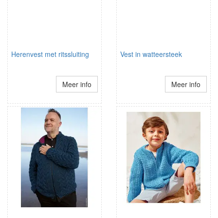
Herenvest met ritssluiting
Vest in watteersteek
Meer info
Meer info