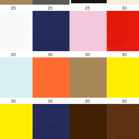
25
25
25
30
30
30
30
30
30
30
30
30