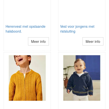
Herenvest met opstaande
Vest voor jongens met
halsboord.
ristsluiting
Meer info
Meer info