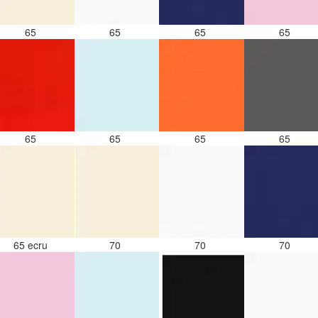
65
65
65
65
65
65
65
65
65 ecru
70
70
70