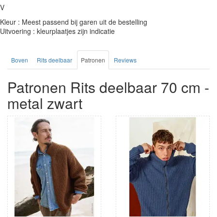
V
Kleur : Meest passend bij garen uit de bestelling
Uitvoering : kleurplaatjes zijn indicatie
Boven
Rits deelbaar
Patronen
Reviews
Patronen Rits deelbaar 70 cm -
metal zwart