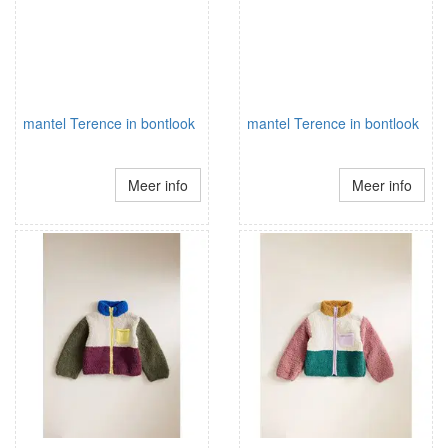
mantel Terence in bontlook
mantel Terence in bontlook
Meer info
Meer info