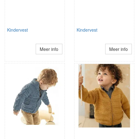
Kindervest
Kindervest
Meer info
Meer info