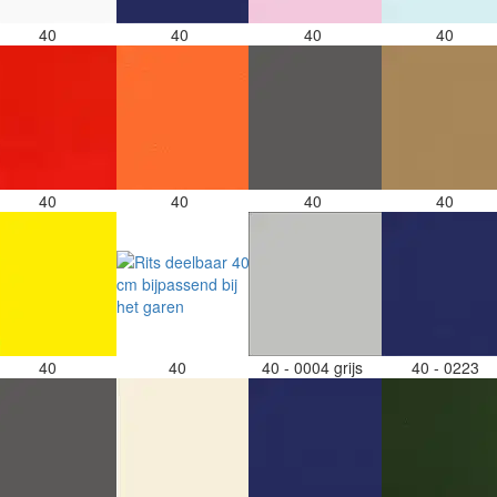
40
40
40
40
40
40
40
40
40
40
40 - 0004 grijs
40 - 0223