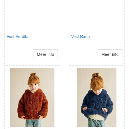
Vest Perdita
Vest Rana
Meer info
Meer info