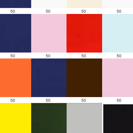
50
50
50
50
50
50
50
50
50
50
50
50