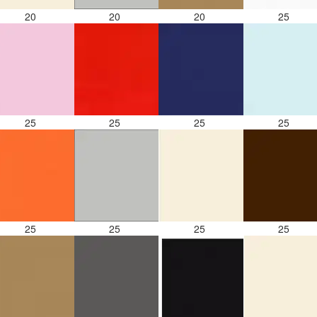
20
20
20
25
25
25
25
25
25
25
25
25