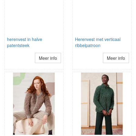
herenvest in halve
Herenvest met verticaal
patentsteek
ribbelpatroon
Meer info
Meer info