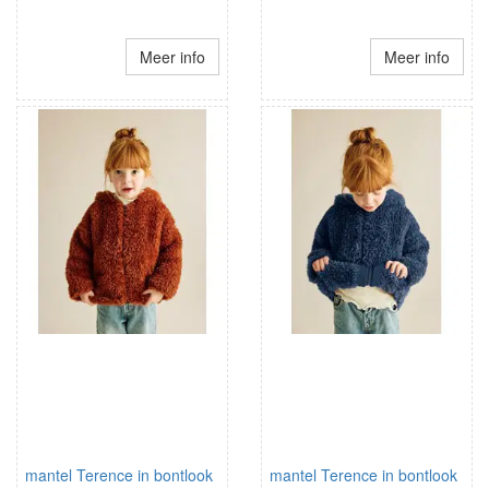
Meer info
Meer info
mantel Terence in bontlook
mantel Terence in bontlook