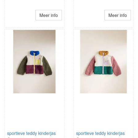
Meer info
Meer info
sportieve teddy kinderjas
sportieve teddy kinderjas