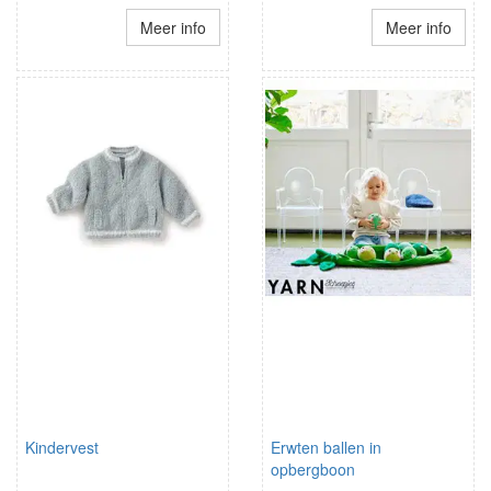
Meer info
Meer info
Kindervest
Erwten ballen in
opbergboon