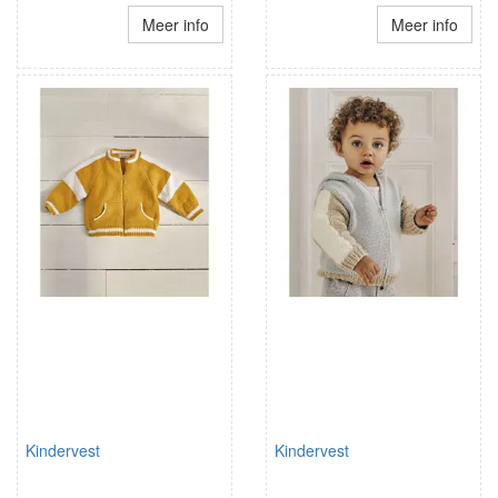
Meer info
Meer info
Kindervest
Kindervest