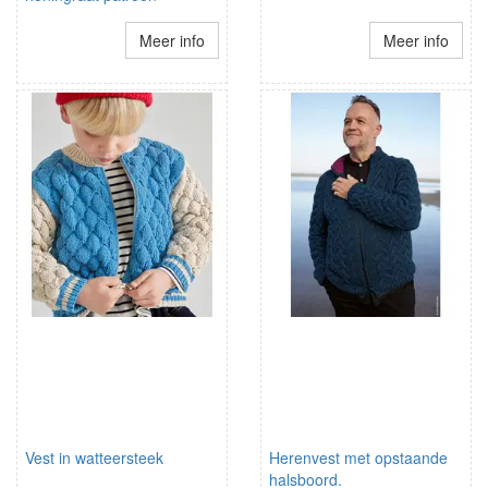
Meer info
Meer info
Vest in watteersteek
Herenvest met opstaande
halsboord.