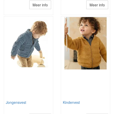
Meer info
Meer info
Jongensvest
Kindervest