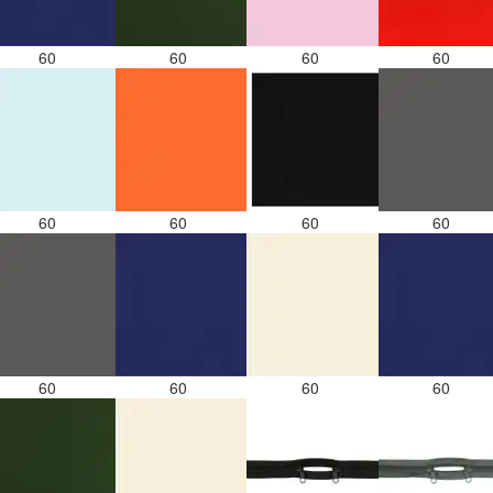
60
60
60
60
60
60
60
60
60
60
60
60