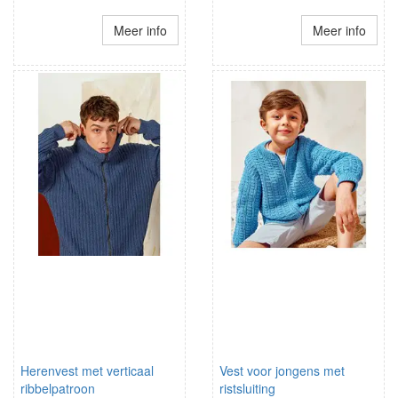
Meer info
Meer info
Herenvest met verticaal
Vest voor jongens met
ribbelpatroon
ristsluiting