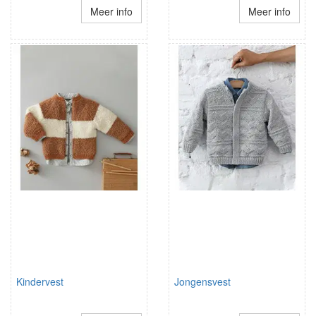
Meer info
Meer info
Kindervest
Jongensvest