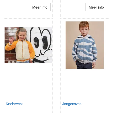
Meer info
Meer info
Kindervest
Jongensvest