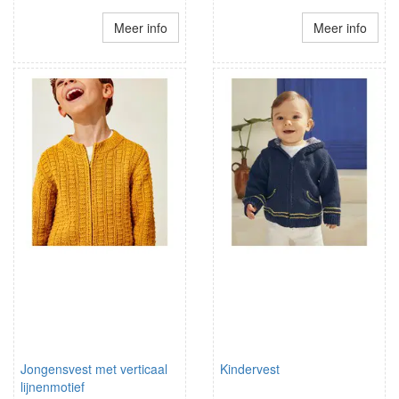
Meer info
Meer info
Jongensvest met verticaal
Kindervest
lijnenmotief