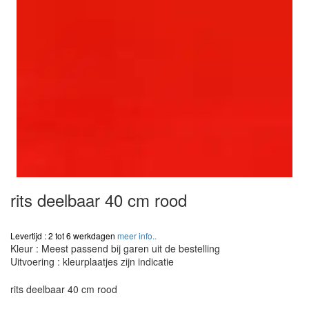
rits deelbaar 40 cm rood
Levertijd : 2 tot 6 werkdagen
meer info..
Kleur : Meest passend bij garen uit de bestelling
Uitvoering : kleurplaatjes zijn indicatie
rits deelbaar 40 cm rood