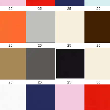
25
25
25
25
25
25
25
25
25
25
25
30