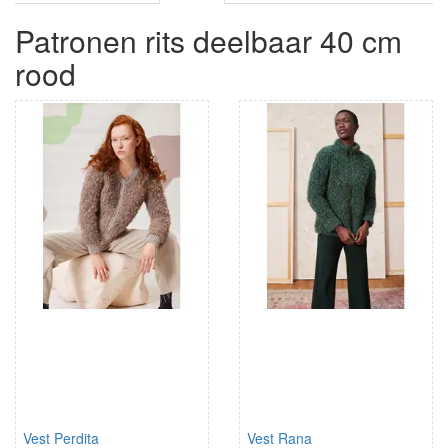
Patronen rits deelbaar 40 cm
rood
Vest Perdita
Vest Rana