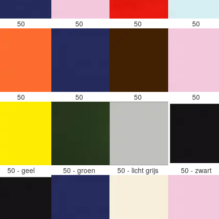
50
50
50
50
50
50
50
50
50 - geel
50 - groen
50 - licht grijs
50 - zwart