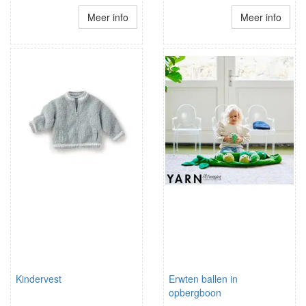
Meer info
Meer info
Kindervest
Erwten ballen in
opbergboon