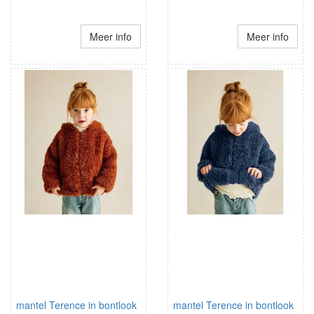
Meer info
Meer info
mantel Terence in bontlook
mantel Terence in bontlook