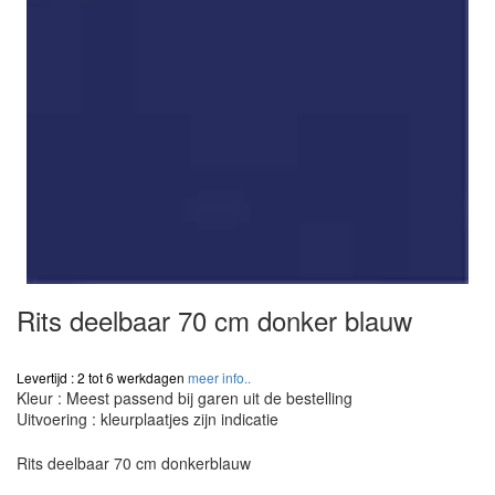
Rits deelbaar 70 cm donker blauw
Levertijd : 2 tot 6 werkdagen
meer info..
Kleur : Meest passend bij garen uit de bestelling
Uitvoering : kleurplaatjes zijn indicatie
Rits deelbaar 70 cm donkerblauw