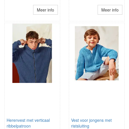
Meer info
Meer info
Herenvest met verticaal
Vest voor jongens met
ribbelpatroon
ristsluiting