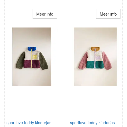
Meer info
Meer info
sportieve teddy kinderjas
sportieve teddy kinderjas