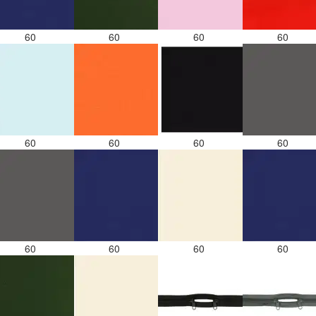
60
60
60
60
60
60
60
60
60
60
60
60