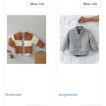
Meer info
Meer info
Kindervest
Jongensvest