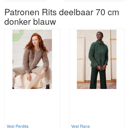
Patronen Rits deelbaar 70 cm
donker blauw
Vest Perdita
Vest Rana