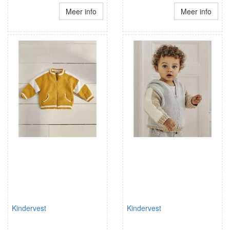
Meer info
Meer info
Kindervest
Kindervest