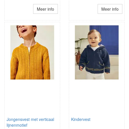
Meer info
Meer info
Jongensvest met verticaal
Kindervest
lijnenmotief