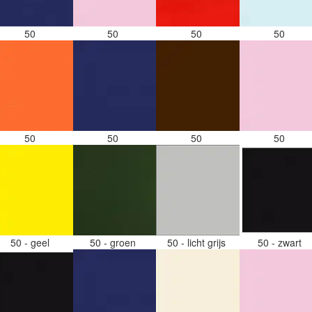
50
50
50
50
50
50
50
50
50 - geel
50 - groen
50 - licht grijs
50 - zwart