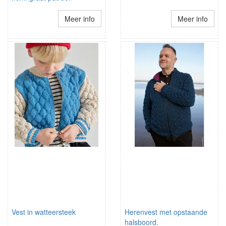
Meer info
Meer info
Vest in watteersteek
Herenvest met opstaande
halsboord.