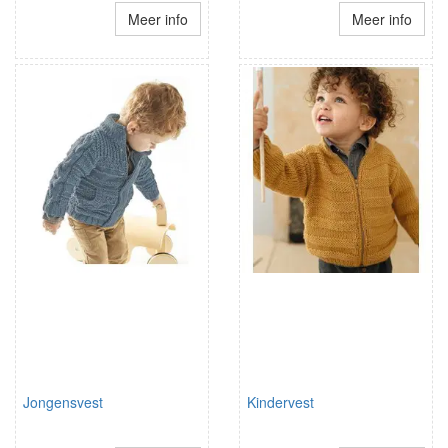
Meer info
Meer info
Jongensvest
Kindervest