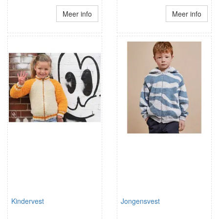
Meer info
Meer info
Kindervest
Jongensvest