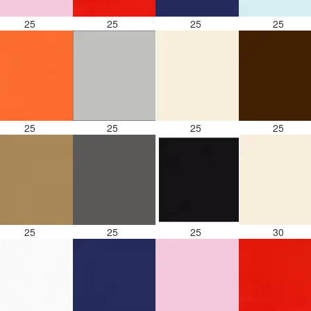
25
25
25
25
25
25
25
25
25
25
25
30