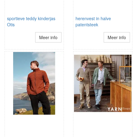
sportieve teddy kinderjas
herenvest in halve
Otis
patentsteek
Meer info
Meer info