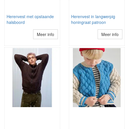
Herenvest met opstaande
Herenvest in langwerpig
halsboord
honingraat patroon
Meer info
Meer info