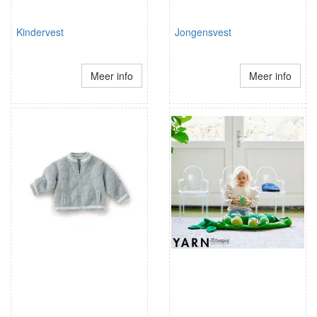
Kindervest
Jongensvest
Meer info
Meer info