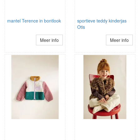
mantel Terence in bontlook
sportieve teddy kinderjas
Otis
Meer info
Meer info