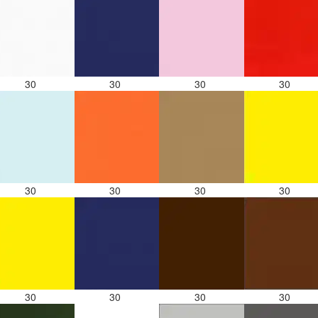
30
30
30
30
30
30
30
30
30
30
30
30