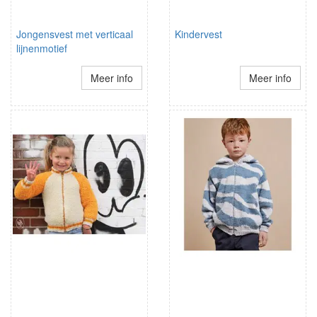
Jongensvest met verticaal
Kindervest
lijnenmotief
Meer info
Meer info