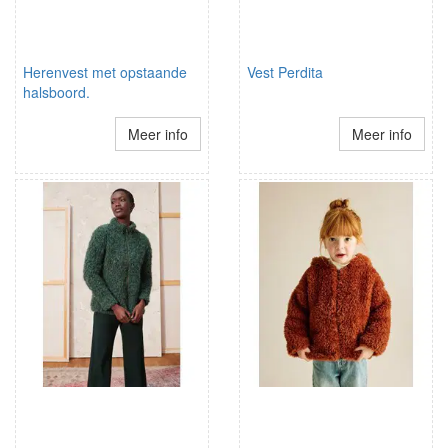
Herenvest met opstaande
Vest Perdita
halsboord.
Meer info
Meer info