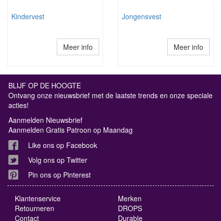
Kindervest
Jongensvest
Meer info
Meer info
BLIJF OP DE HOOGTE
Ontvang onze nieuwsbrief met de laatste trends en onze speciale
acties!
Aanmelden Nieuwsbrief
Aanmelden Gratis Patroon op Maandag
Like ons op Facebook
Volg ons op Twitter
Pin ons op Pinterest
Klantenservice
Merken
Retourneren
DROPS
Contact
Durable