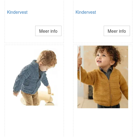
Kindervest
Kindervest
Meer info
Meer info