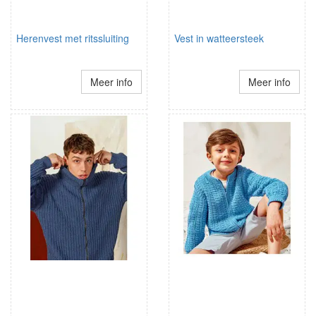
Herenvest met ritssluiting
Vest in watteersteek
Meer info
Meer info