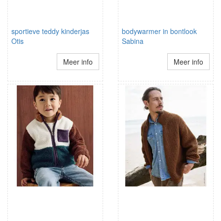
sportieve teddy kinderjas
bodywarmer in bontlook
Otis
Sabina
Meer info
Meer info