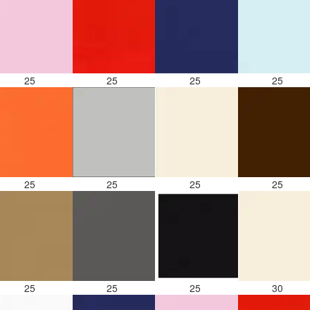
25
25
25
25
25
25
25
25
25
25
25
30