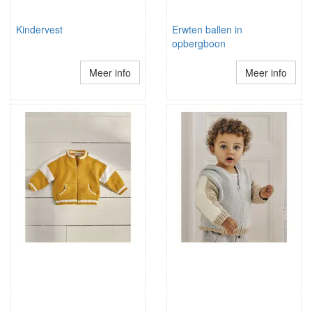
Kindervest
Erwten ballen in
opbergboon
Meer info
Meer info