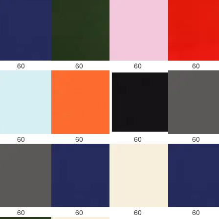
60
60
60
60
60
60
60
60
60
60
60
60