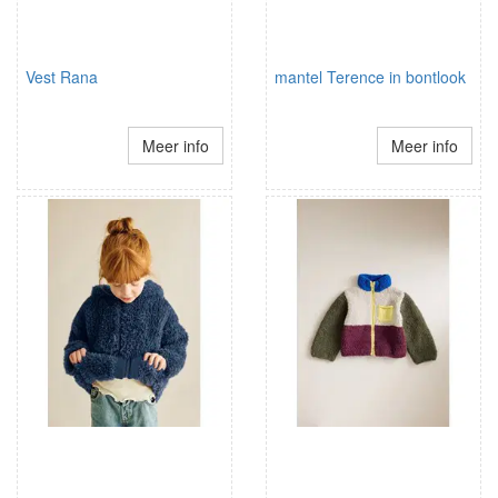
Vest Rana
mantel Terence in bontlook
Meer info
Meer info