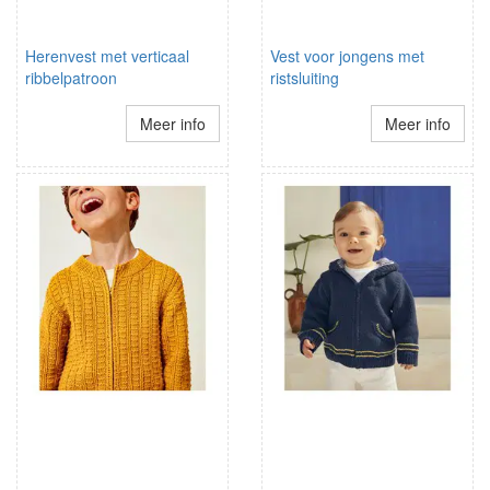
Herenvest met verticaal
Vest voor jongens met
ribbelpatroon
ristsluiting
Meer info
Meer info