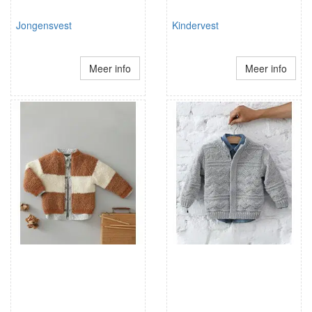
Jongensvest
Kindervest
Meer info
Meer info