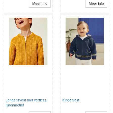
Meer info
Meer info
Jongensvest met verticaal
Kindervest
lijnenmotief