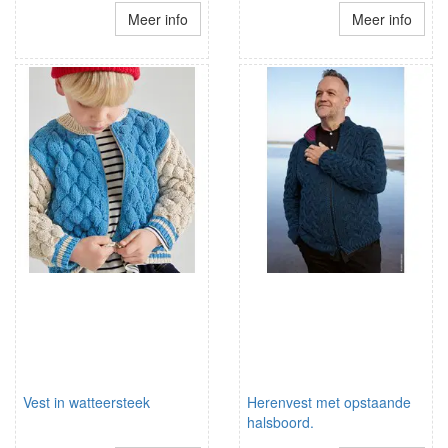
Meer info
Meer info
Vest in watteersteek
Herenvest met opstaande
halsboord.