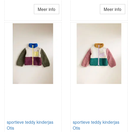
Meer info
Meer info
sportieve teddy kinderjas
sportieve teddy kinderjas
Otis
Otis