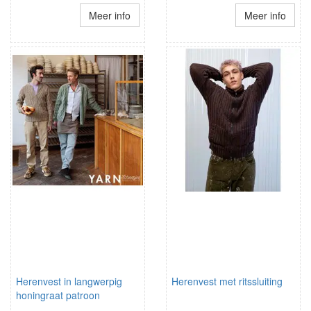
Meer info
Meer info
Herenvest in langwerpig
Herenvest met ritssluiting
honingraat patroon