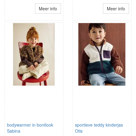
Meer info
Meer info
bodywarmer in bontlook
sportieve teddy kinderjas
Sabina
Otis