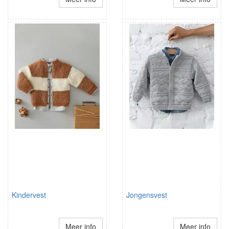
Kindervest
Jongensvest
Meer info
Meer info