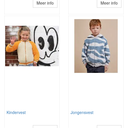
Meer info
Meer info
Kindervest
Jongensvest