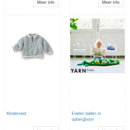
Meer info
Meer info
Kindervest
Erwten ballen in
opbergboon