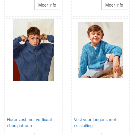
Meer info
Meer info
Herenvest met verticaal
Vest voor jongens met
ribbelpatroon
ristsluiting