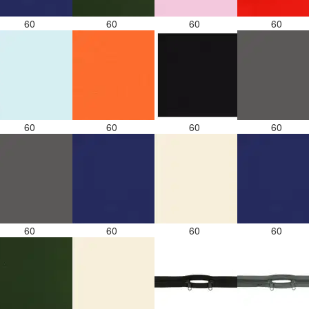
60
60
60
60
60
60
60
60
60
60
60
60