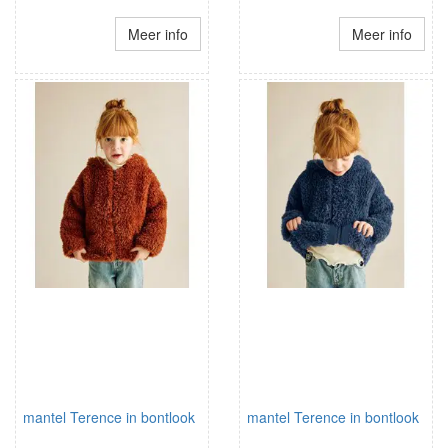
Meer info
Meer info
mantel Terence in bontlook
mantel Terence in bontlook