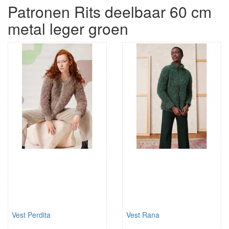
Patronen Rits deelbaar 60 cm
metal leger groen
Vest Perdita
Vest Rana