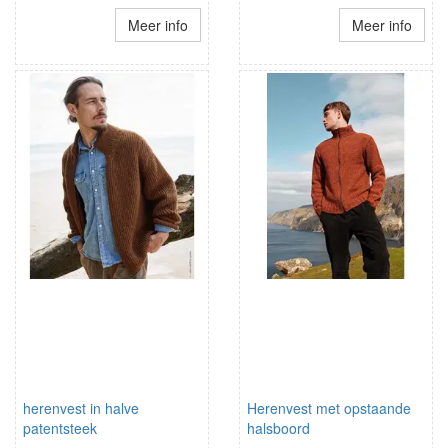
Meer info
Meer info
herenvest in halve
Herenvest met opstaande
patentsteek
halsboord