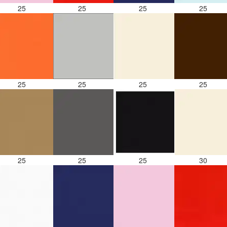
25
25
25
25
25
25
25
25
25
25
25
30