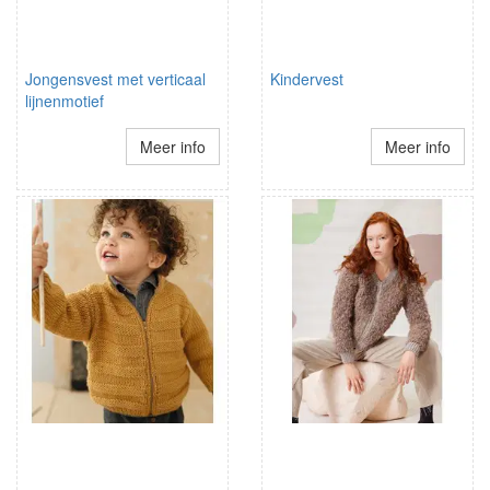
Jongensvest met verticaal
Kindervest
lijnenmotief
Meer info
Meer info