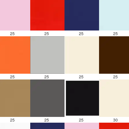
25
25
25
25
25
25
25
25
25
25
25
30