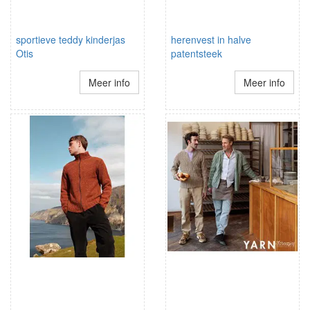
sportieve teddy kinderjas
herenvest in halve
Otis
patentsteek
Meer info
Meer info