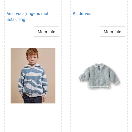
Vest voor jongens met
Kindervest
ristsluiting
Meer info
Meer info