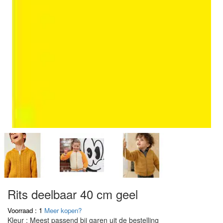
Rits deelbaar 40 cm geel
Voorraad : 1
Meer kopen?
Kleur : Meest passend bij garen uit de bestelling