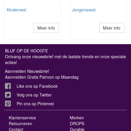
Kindervest
Jongensvest
Meer info
Meer info
BLIJF OP DE HOOGTE
Ontvang onze nieuwsbrief met de laatste trends en onze speciale
acties!
Aanmelden Nieuwsbrief
Aanmelden Gratis Patroon op Maandag
Like ons op Facebook
Volg ons op Twitter
Pin ons op Pinterest
Klantenservice
Merken
Retourneren
DROPS
Contact
Durable