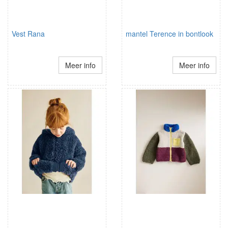
Vest Rana
mantel Terence in bontlook
Meer info
Meer info