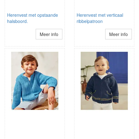
Herenvest met opstaande
Herenvest met verticaal
halsboord.
ribbelpatroon
Meer info
Meer info