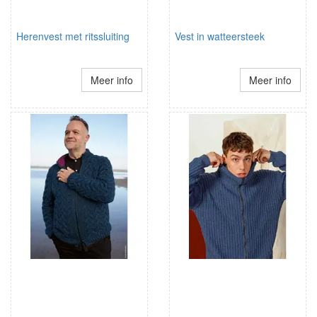
Herenvest met ritssluiting
Vest in watteersteek
Meer info
Meer info