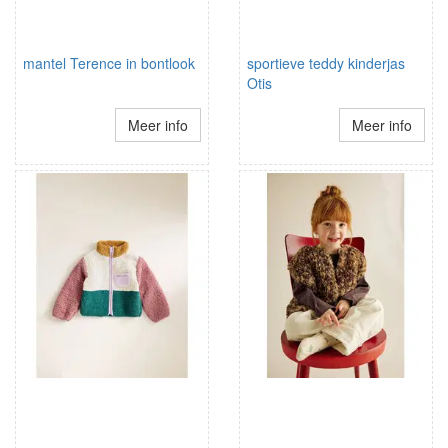
mantel Terence in bontlook
sportieve teddy kinderjas
Otis
Meer info
Meer info