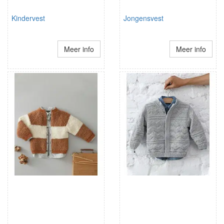
Kindervest
Jongensvest
Meer info
Meer info