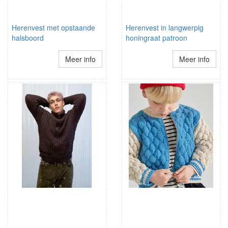
Herenvest met opstaande
Herenvest in langwerpig
halsboord
honingraat patroon
Meer info
Meer info