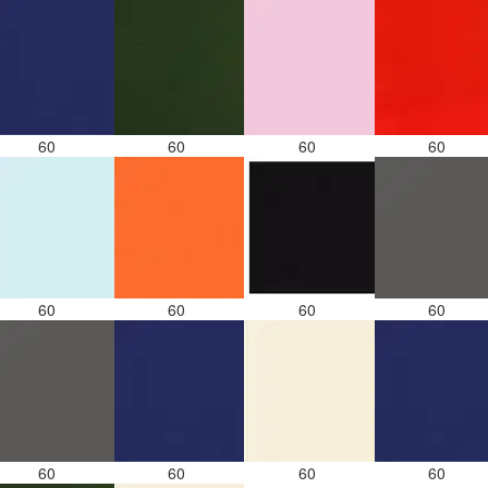
60
60
60
60
60
60
60
60
60
60
60
60