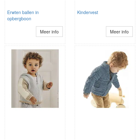
Erwten ballen in
Kindervest
opbergboon
Meer info
Meer info