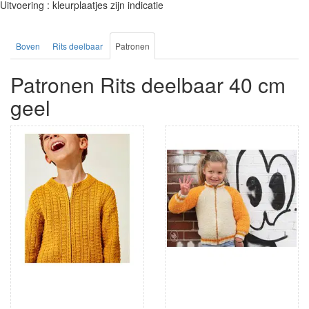
Uitvoering : kleurplaatjes zijn indicatie
Boven
Rits deelbaar
Patronen
Patronen Rits deelbaar 40 cm
geel