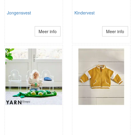
Jongensvest
Kindervest
Meer info
Meer info