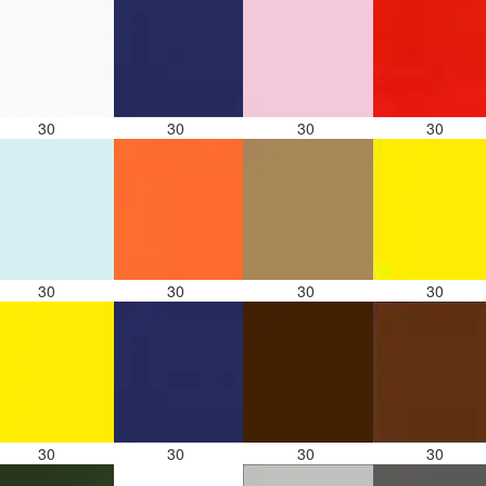
30
30
30
30
30
30
30
30
30
30
30
30