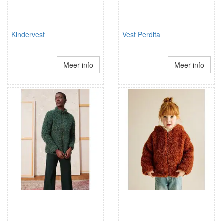
Kindervest
Vest Perdita
Meer info
Meer info