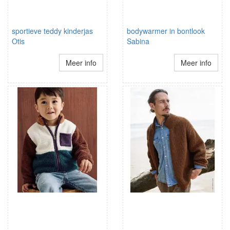
sportieve teddy kinderjas
bodywarmer in bontlook
Otis
Sabina
Meer info
Meer info