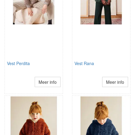
Vest Perdita
Vest Rana
Meer info
Meer info