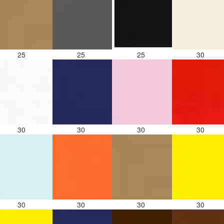
25
25
25
30
30
30
30
30
30
30
30
30