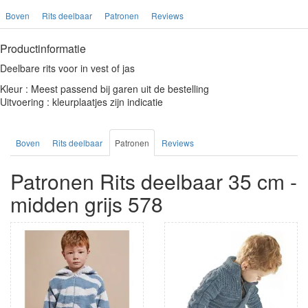
Boven
Rits deelbaar
Patronen
Reviews
Productinformatie
Deelbare rits voor in vest of jas
Kleur : Meest passend bij garen uit de bestelling
Uitvoering : kleurplaatjes zijn indicatie
Boven
Rits deelbaar
Patronen
Reviews
Patronen Rits deelbaar 35 cm -
midden grijs 578