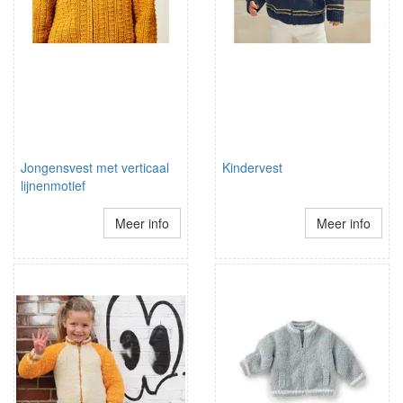
Jongensvest met verticaal
Kindervest
lijnenmotief
Meer info
Meer info