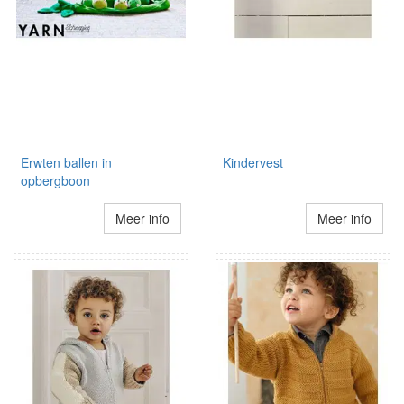
Erwten ballen in
Kindervest
opbergboon
Meer info
Meer info