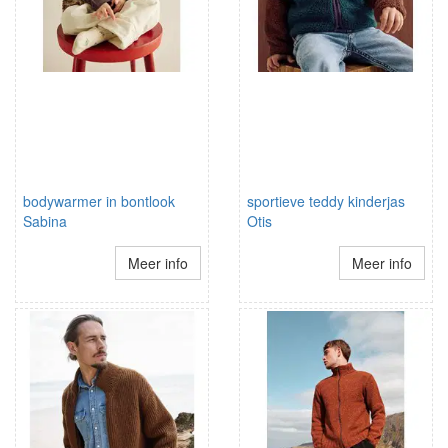
bodywarmer in bontlook
sportieve teddy kinderjas
Sabina
Otis
Meer info
Meer info