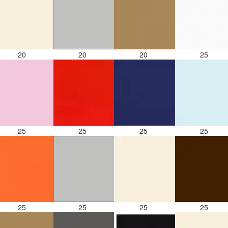
20
20
20
25
25
25
25
25
25
25
25
25