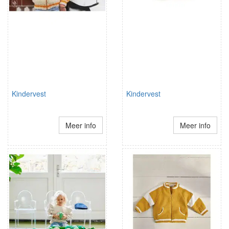
Kindervest
Kindervest
Meer info
Meer info