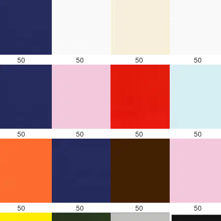
50
50
50
50
50
50
50
50
50
50
50
50