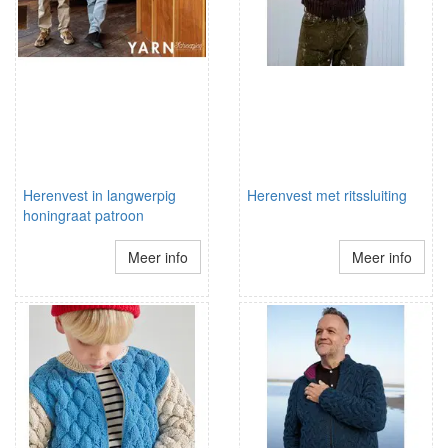
Herenvest in langwerpig
Herenvest met ritssluiting
honingraat patroon
Meer info
Meer info