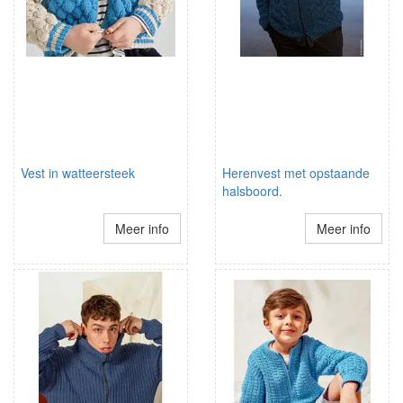
Vest in watteersteek
Herenvest met opstaande
halsboord.
Meer info
Meer info