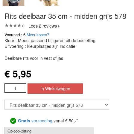
Rits deelbaar 35 cm - midden grijs 578
Lees 2 reviews
Voorraad : 6
Meer kopen?
Kleur : Meest passend bij garen uit de bestelling
Uitvoering : kleurplaatjes zijn indicatie
Deelbare rits voor in vest of jas
€ 5,95
Gratis
verzending
vanaf € 50,-*
Oploopkorting