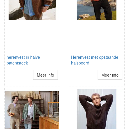
herenvest in halve
Herenvest met opstaande
patentsteek
halsboord
Meer info
Meer info