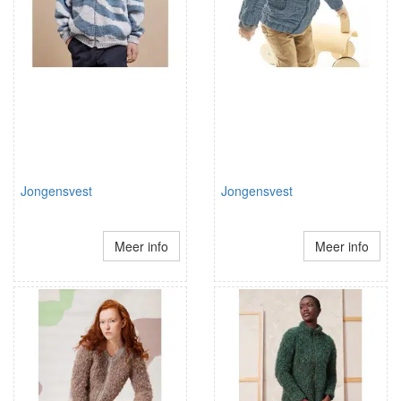
Jongensvest
Jongensvest
Meer info
Meer info