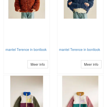
mantel Terence in bontlook
mantel Terence in bontlook
Meer info
Meer info