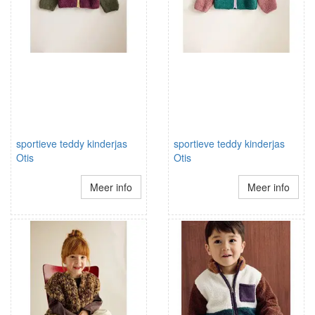
sportieve teddy kinderjas
sportieve teddy kinderjas
Otis
Otis
Meer info
Meer info