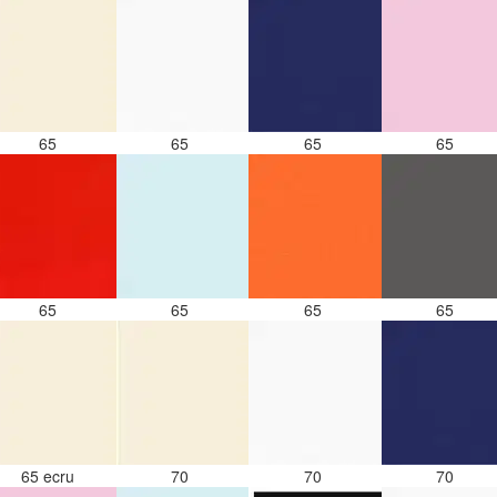
65
65
65
65
65
65
65
65
65 ecru
70
70
70