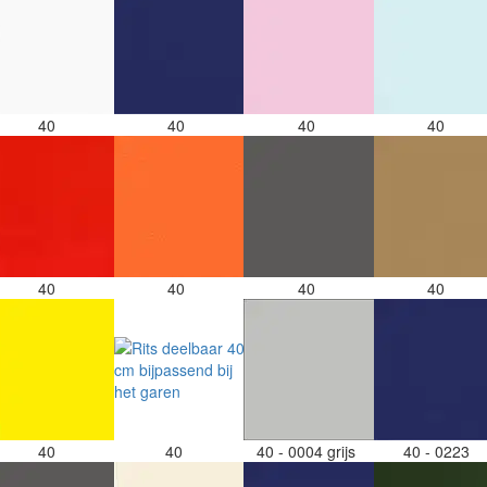
40
40
40
40
40
40
40
40
40
40
40 - 0004 grijs
40 - 0223