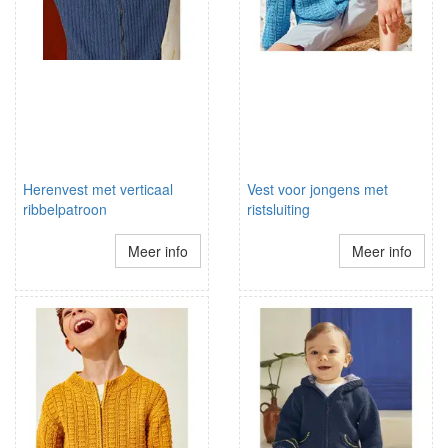
Herenvest met verticaal
Vest voor jongens met
ribbelpatroon
ristsluiting
Meer info
Meer info