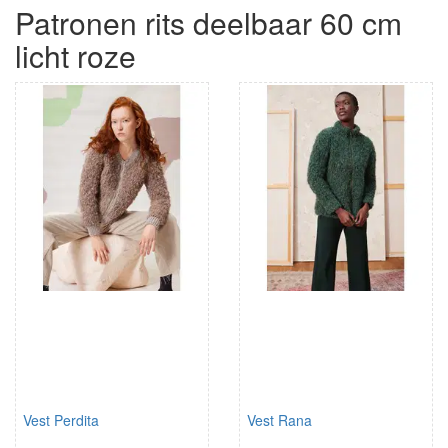
Patronen rits deelbaar 60 cm
licht roze
Vest Perdita
Vest Rana