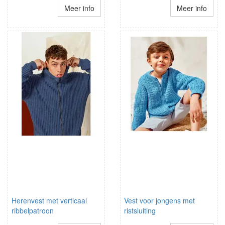
Meer info
Meer info
Herenvest met verticaal
Vest voor jongens met
ribbelpatroon
ristsluiting