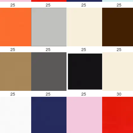
25
25
25
25
25
25
25
25
25
25
25
30