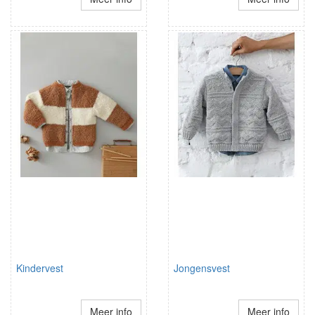
Kindervest
Jongensvest
Meer info
Meer info