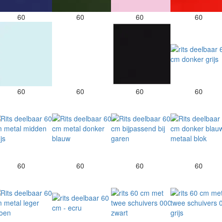
60
60
60
60
60
60
60
60
60
60
60
60