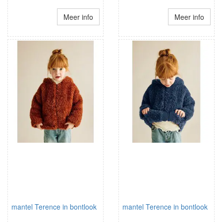
Meer info
Meer info
mantel Terence in bontlook
mantel Terence in bontlook