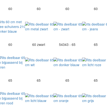
60
60
60
60
60
60 zwart
54343 - 65
65
65
65
65
65