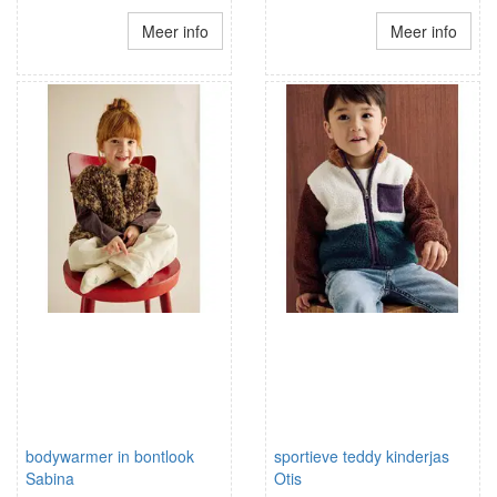
Meer info
Meer info
bodywarmer in bontlook
sportieve teddy kinderjas
Sabina
Otis