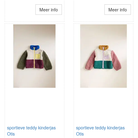
Meer info
Meer info
sportieve teddy kinderjas
sportieve teddy kinderjas
Otis
Otis