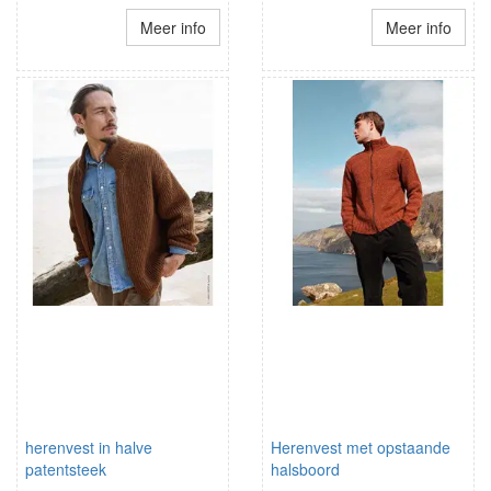
Meer info
Meer info
herenvest in halve
Herenvest met opstaande
patentsteek
halsboord