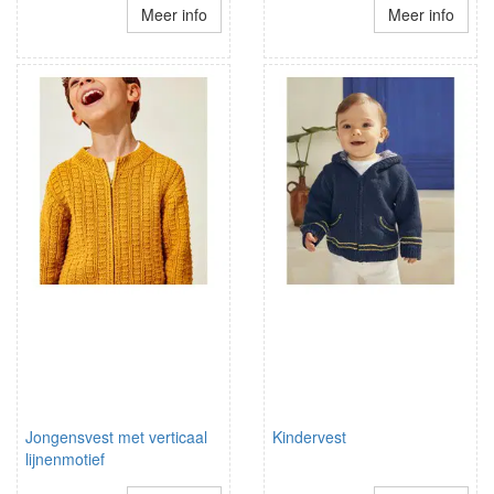
Meer info
Meer info
Jongensvest met verticaal
Kindervest
lijnenmotief