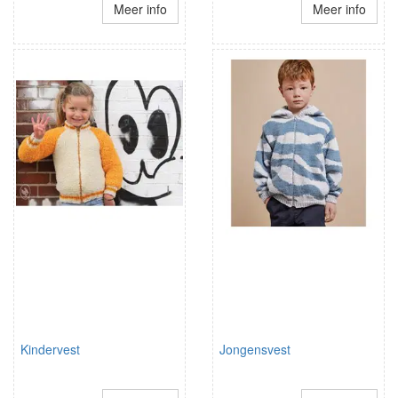
Meer info
Meer info
Kindervest
Jongensvest