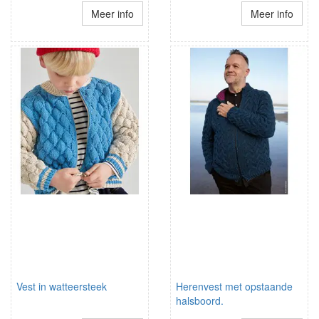
Meer info
Meer info
Vest in watteersteek
Herenvest met opstaande
halsboord.