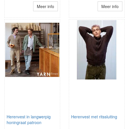
Meer info
Meer info
Herenvest in langwerpig
Herenvest met ritssluiting
honingraat patroon