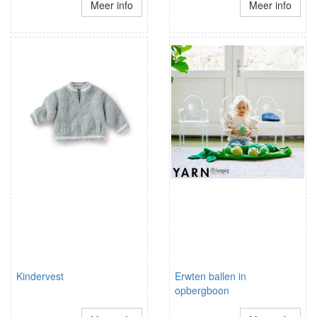
Meer info
Meer info
Kindervest
Erwten ballen in
opbergboon