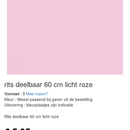
rits deelbaar 60 cm licht roze
Voorraad : 3
Meer kopen?
Kleur : Meest passend bij garen uit de bestelling
Uitvoering : kleurplaatjes zijn indicatie
Rits deelbaar 60 cm licht roze