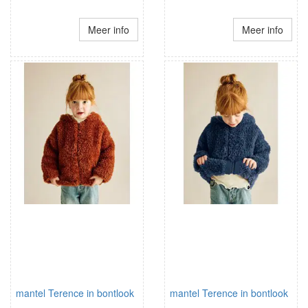
Meer info
Meer info
mantel Terence in bontlook
mantel Terence in bontlook