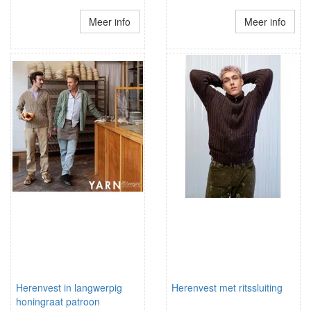
Meer info
Meer info
Herenvest in langwerpig
Herenvest met ritssluiting
honingraat patroon