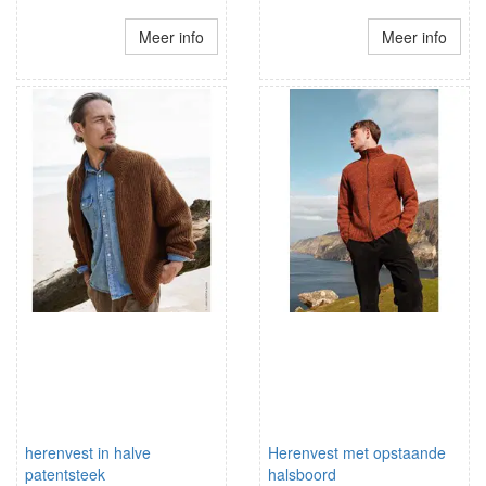
Meer info
Meer info
herenvest in halve
Herenvest met opstaande
patentsteek
halsboord