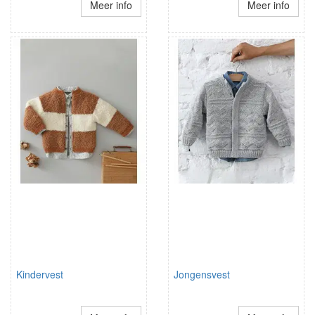
Meer info
Meer info
Kindervest
Jongensvest