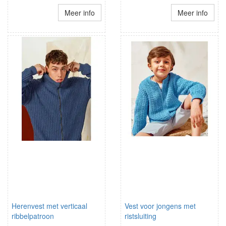
Meer info
Meer info
Herenvest met verticaal
Vest voor jongens met
ribbelpatroon
ristsluiting