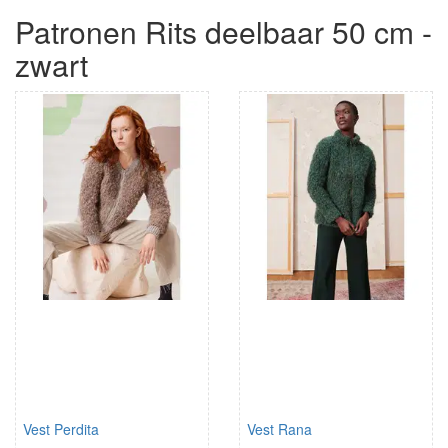
Patronen Rits deelbaar 50 cm -
zwart
Vest Perdita
Vest Rana