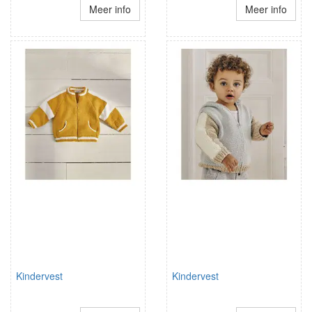
Meer info
Meer info
Kindervest
Kindervest