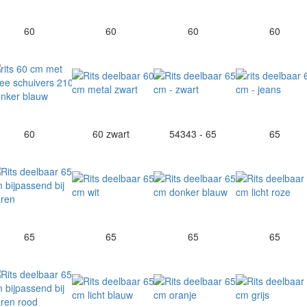
60
60
60
60
60
60 zwart
54343 - 65
65
65
65
65
65