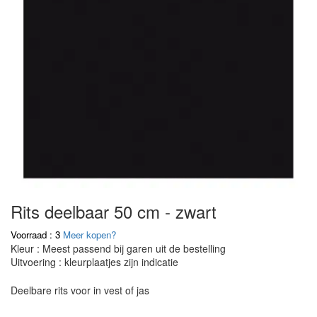
Rits deelbaar 50 cm - zwart
Voorraad : 3
Meer kopen?
Kleur : Meest passend bij garen uit de bestelling
Uitvoering : kleurplaatjes zijn indicatie
Deelbare rits voor in vest of jas