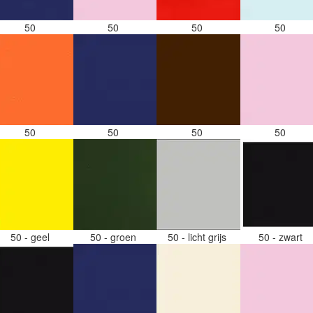
50
50
50
50
50
50
50
50
50 - geel
50 - groen
50 - licht grijs
50 - zwart