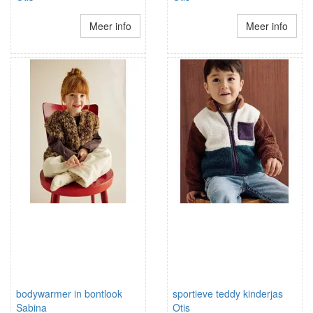
Meer info
Meer info
bodywarmer in bontlook
sportieve teddy kinderjas
Sabina
Otis