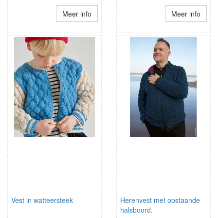
Meer info
Meer info
Vest in watteersteek
Herenvest met opstaande
halsboord.