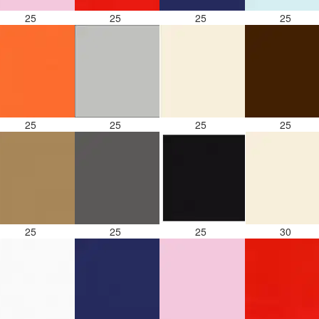
25
25
25
25
25
25
25
25
25
25
25
30