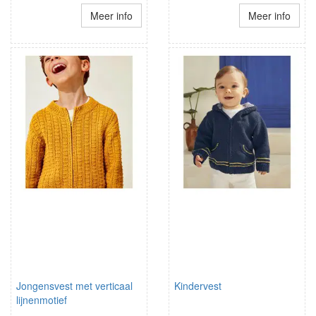
Meer info
Meer info
Jongensvest met verticaal
Kindervest
lijnenmotief