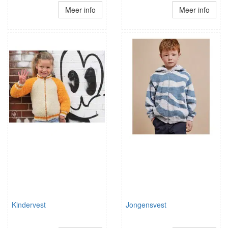
Meer info
Meer info
Kindervest
Jongensvest