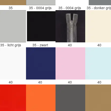
35
35 - 0004 grijs
35 - 0004 grijs
35 - donker gri
35 - licht grijs
35 - zwart
40
40
40
40
40
40