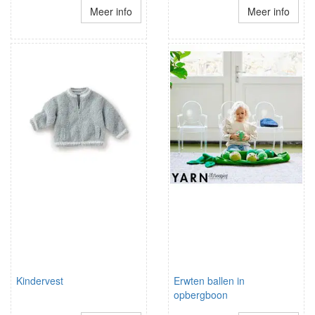
Meer info
Meer info
Kindervest
Erwten ballen in
opbergboon