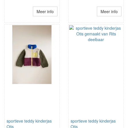
Meer info
Meer info
sportieve teddy kinderjas
sportieve teddy kinderjas
Otis
Otis