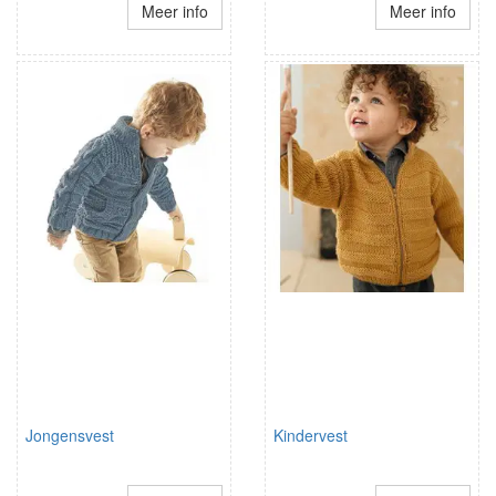
Meer info
Meer info
Jongensvest
Kindervest