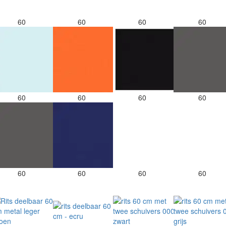
60
60
60
60
60
60
60
60
60
60
60
60