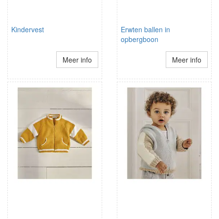
Kindervest
Erwten ballen in
opbergboon
Meer info
Meer info