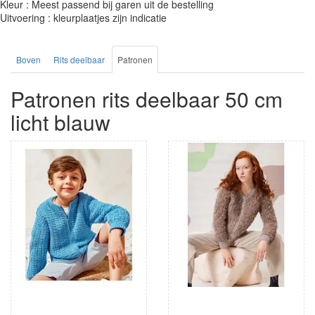
Kleur : Meest passend bij garen uit de bestelling
Uitvoering : kleurplaatjes zijn indicatie
Boven
Rits deelbaar
Patronen
Patronen rits deelbaar 50 cm
licht blauw