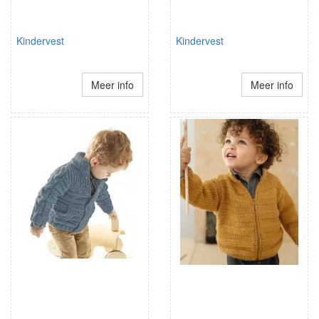
Kindervest
Kindervest
Meer info
Meer info