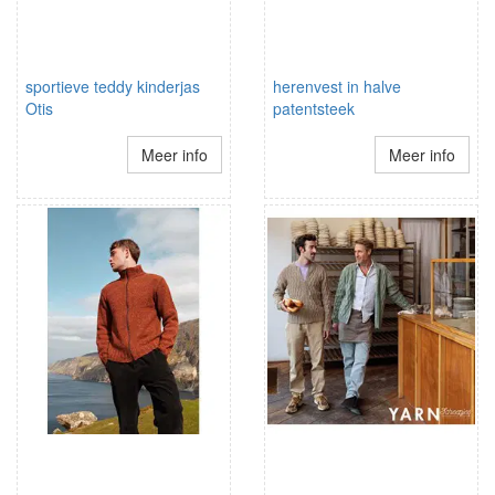
sportieve teddy kinderjas
herenvest in halve
Otis
patentsteek
Meer info
Meer info