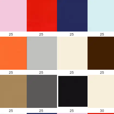
25
25
25
25
25
25
25
25
25
25
25
30