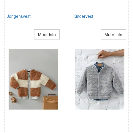
Jongensvest
Kindervest
Meer info
Meer info