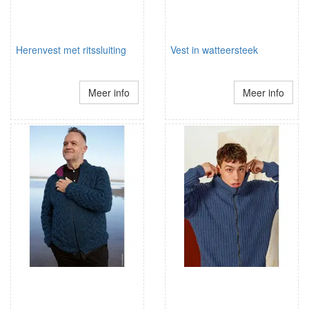
Herenvest met ritssluiting
Vest in watteersteek
Meer info
Meer info