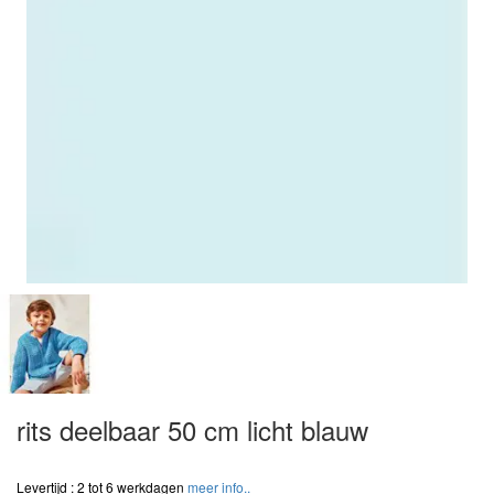
rits deelbaar 50 cm licht blauw
Levertijd : 2 tot 6 werkdagen
meer info..