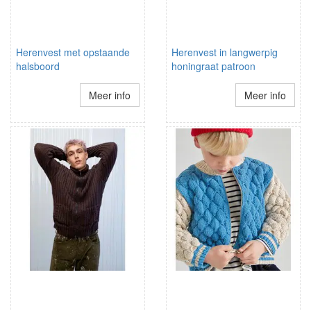
Herenvest met opstaande
Herenvest in langwerpig
halsboord
honingraat patroon
Meer info
Meer info