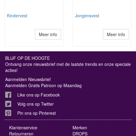
Kindervest
Jongensvest
Meer info
Meer info
BLIJF OP DE HOOGTE
Ontvang onze nieuwsbrief met de laatste trends en onze speciale
acties!
Aanmelden Nieuwsbrief
Aanmelden Gratis Patroon op Maandag
Like ons op Facebook
Volg ons op Twitter
Pin ons op Pinterest
Klantenservice
Merken
Retourneren
DROPS