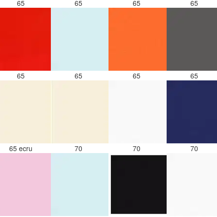
65
65
65
65
65
65
65
65
65 ecru
70
70
70