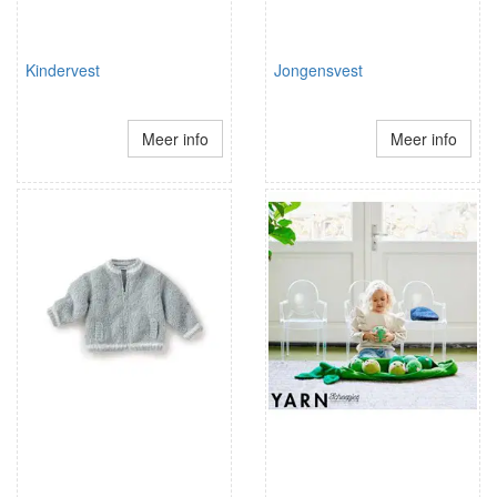
Kindervest
Jongensvest
Meer info
Meer info