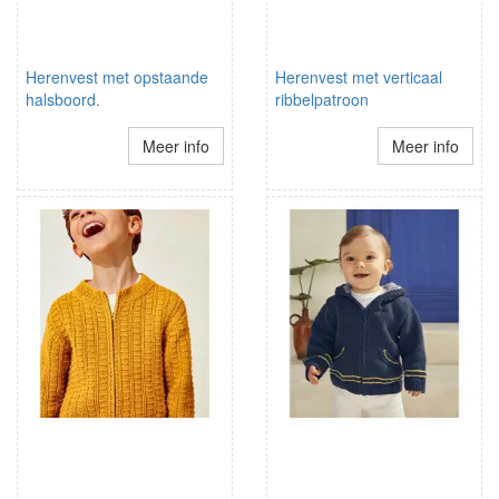
Herenvest met opstaande
Herenvest met verticaal
halsboord.
ribbelpatroon
Meer info
Meer info