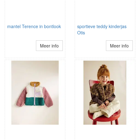
mantel Terence in bontlook
sportieve teddy kinderjas
Otis
Meer info
Meer info