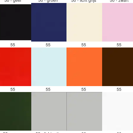
55
55
55
55
55
55
55
55