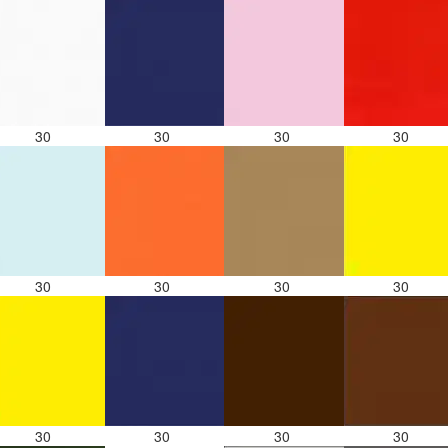
30
30
30
30
30
30
30
30
30
30
30
30