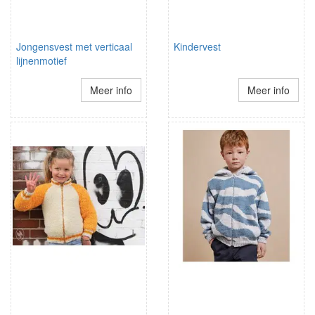
Jongensvest met verticaal
Kindervest
lijnenmotief
Meer info
Meer info