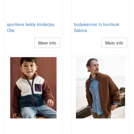
sportieve teddy kinderjas
bodywarmer in bontlook
Otis
Sabina
Meer info
Meer info