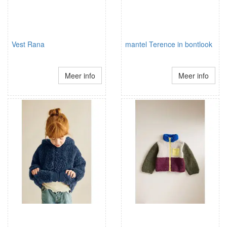
Vest Rana
mantel Terence in bontlook
Meer info
Meer info