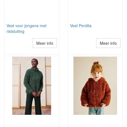
Vest voor jongens met
Vest Perdita
ristsluiting
Meer info
Meer info