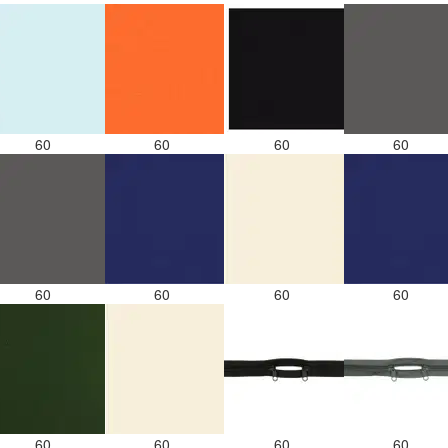
60
60
60
60
60
60
60
60
60
60
60
60