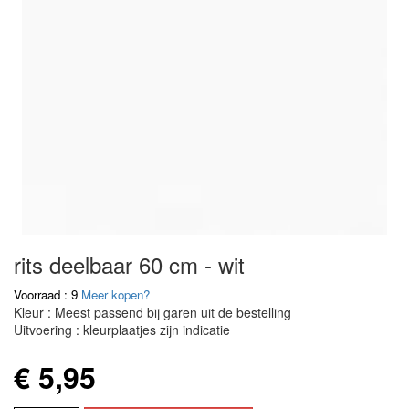
rits deelbaar 60 cm - wit
Voorraad : 9
Meer kopen?
Kleur : Meest passend bij garen uit de bestelling
Uitvoering : kleurplaatjes zijn indicatie
€ 5,95