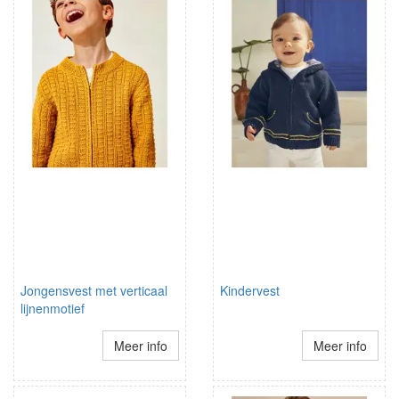
Jongensvest met verticaal
Kindervest
lijnenmotief
Meer info
Meer info