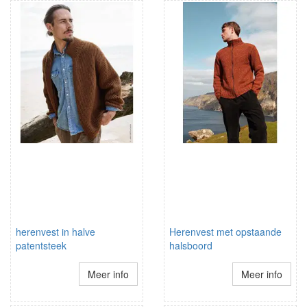
herenvest in halve
Herenvest met opstaande
patentsteek
halsboord
Meer info
Meer info