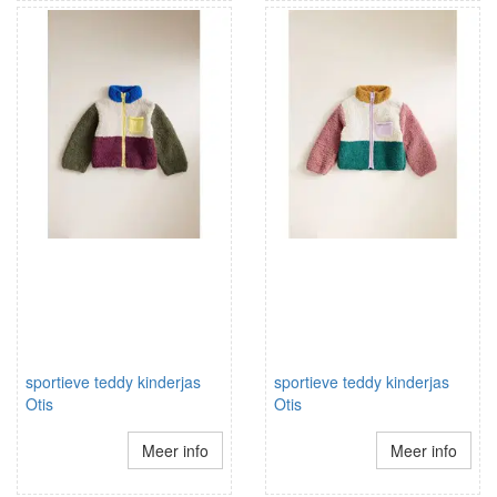
sportieve teddy kinderjas
sportieve teddy kinderjas
Otis
Otis
Meer info
Meer info