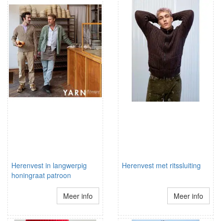
Herenvest in langwerpig
Herenvest met ritssluiting
honingraat patroon
Meer info
Meer info