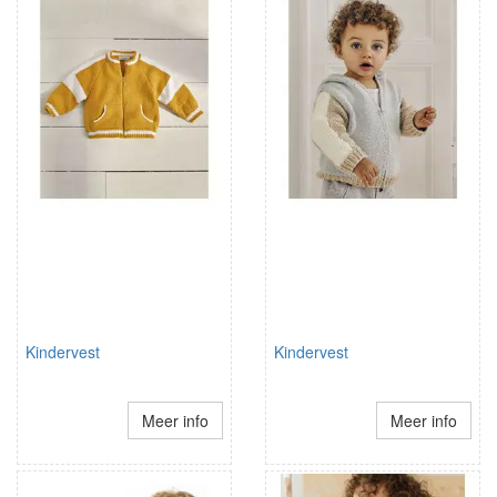
Kindervest
Kindervest
Meer info
Meer info