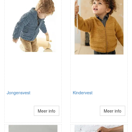
Jongensvest
Kindervest
Meer info
Meer info