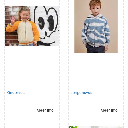
Kindervest
Jongensvest
Meer info
Meer info