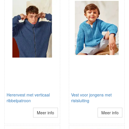
Herenvest met verticaal
Vest voor jongens met
ribbelpatroon
ristsluiting
Meer info
Meer info