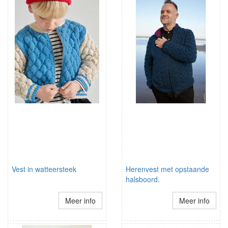
Vest in watteersteek
Herenvest met opstaande
halsboord.
Meer info
Meer info