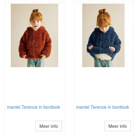
mantel Terence in bontlook
mantel Terence in bontlook
Meer info
Meer info