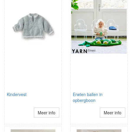
Kindervest
Erwten ballen in
opbergboon
Meer info
Meer info