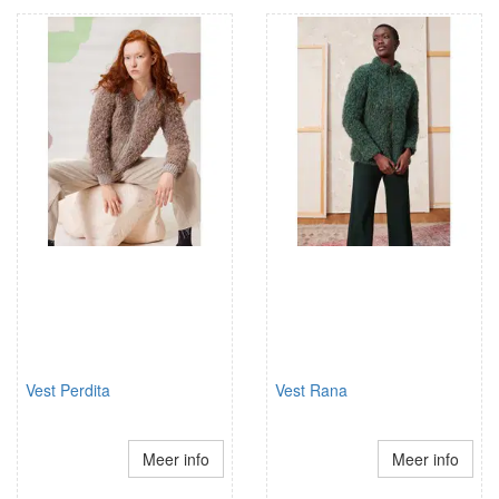
Vest Perdita
Vest Rana
Meer info
Meer info