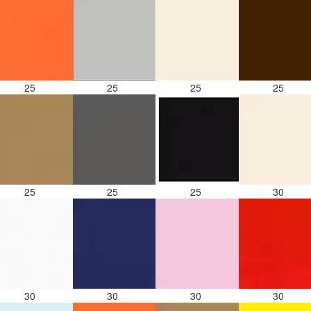
25
25
25
25
25
25
25
30
30
30
30
30