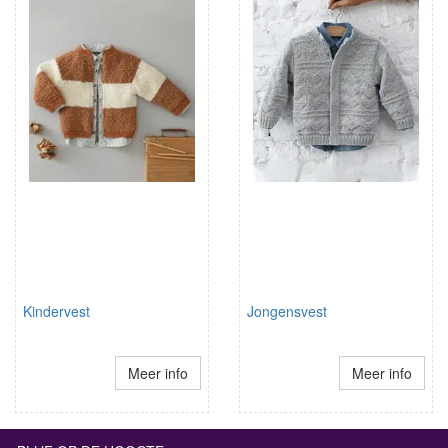
Kindervest
Jongensvest
Meer info
Meer info