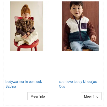
bodywarmer in bontlook
sportieve teddy kinderjas
Sabina
Otis
Meer info
Meer info