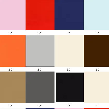
25
25
25
25
25
25
25
25
25
25
25
30