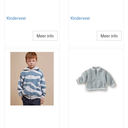
Kindervest
Kindervest
Meer info
Meer info