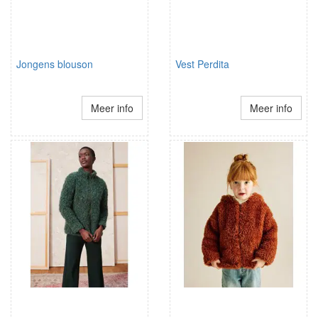
Jongens blouson
Vest Perdita
Meer info
Meer info