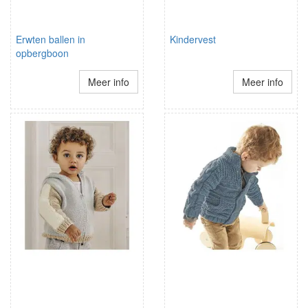
Erwten ballen in
Kindervest
opbergboon
Meer info
Meer info