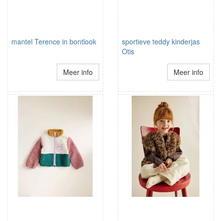
mantel Terence in bontlook
sportieve teddy kinderjas
Otis
Meer info
Meer info