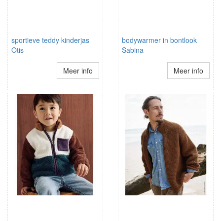
sportieve teddy kinderjas
bodywarmer in bontlook
Otis
Sabina
Meer info
Meer info