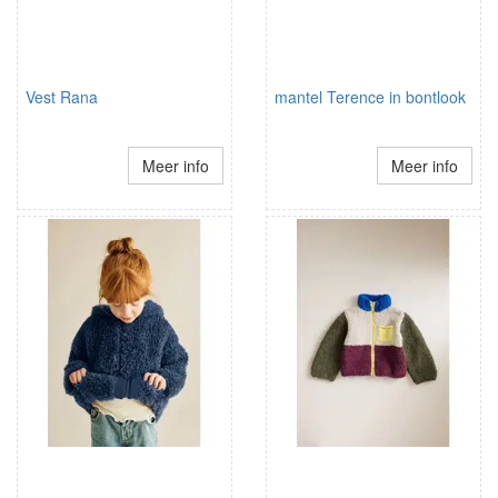
Vest Rana
mantel Terence in bontlook
Meer info
Meer info