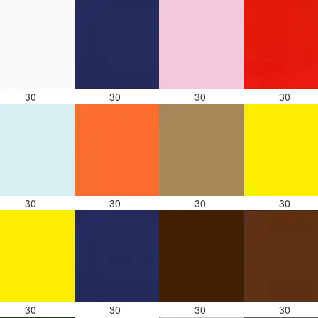
30
30
30
30
30
30
30
30
30
30
30
30