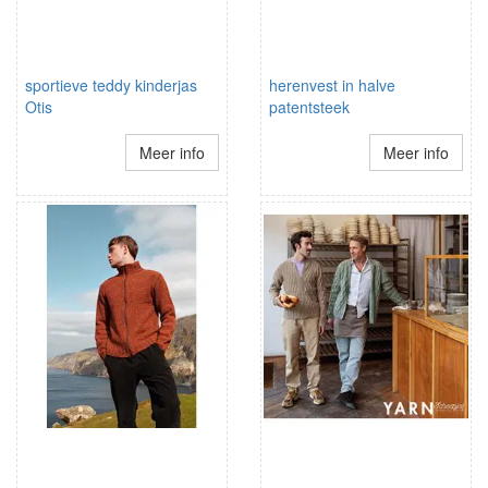
sportieve teddy kinderjas
herenvest in halve
Otis
patentsteek
Meer info
Meer info