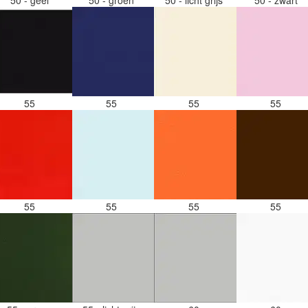
55
55
55
55
55
55
55
55