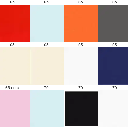
65
65
65
65
65
65
65
65
65 ecru
70
70
70