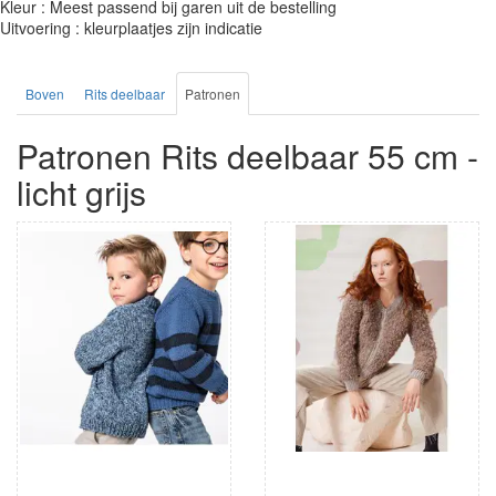
Kleur : Meest passend bij garen uit de bestelling
Uitvoering : kleurplaatjes zijn indicatie
Boven
Rits deelbaar
Patronen
Patronen Rits deelbaar 55 cm -
licht grijs