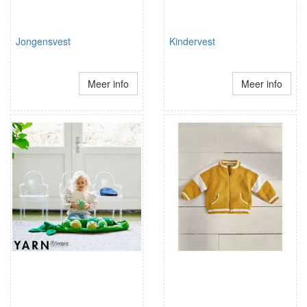
Jongensvest
Kindervest
Meer info
Meer info