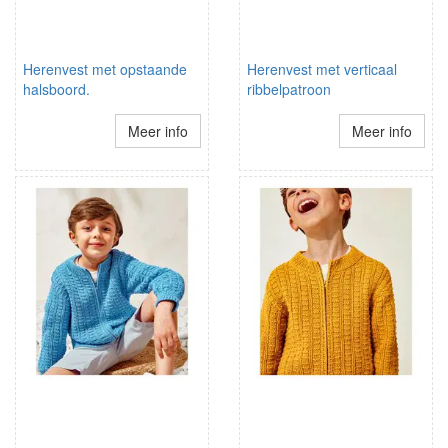
Herenvest met opstaande
Herenvest met verticaal
halsboord.
ribbelpatroon
Meer info
Meer info