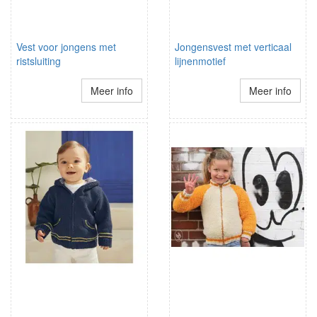
Vest voor jongens met
Jongensvest met verticaal
ristsluiting
lijnenmotief
Meer info
Meer info