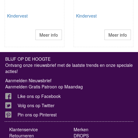
Kindervest
Kindervest
Meer info
Meer info
BLIJF OP DE HOOGTE
Ontvang onze nieuwsbrief met de laatste trends en onze speciale
acties!
Aanmelden Nieuwsbrief
Aanmelden Gratis Patroon op Maandag
Like ons op Facebook
Volg ons op Twitter
Pin ons op Pinterest
Klantenservice
Merken
Retourneren
DROPS