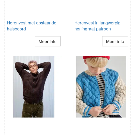
Herenvest met opstaande
Herenvest in langwerpig
halsboord
honingraat patroon
Meer info
Meer info