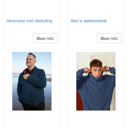
Herenvest met ritssluiting
Vest in watteersteek
Meer info
Meer info