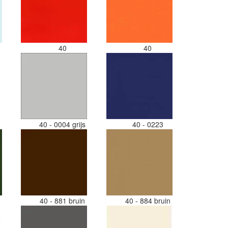
40
40
40 - 0004 grijs
40 - 0223
i
40 - 881 bruin
40 - 884 bruin