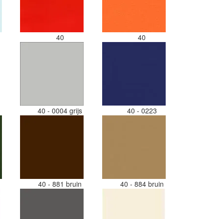
40
40
40 - 0004 grijs
40 - 0223
i
40 - 881 bruin
40 - 884 bruin