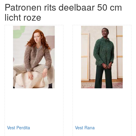
Patronen rits deelbaar 50 cm
licht roze
Vest Perdita
Vest Rana