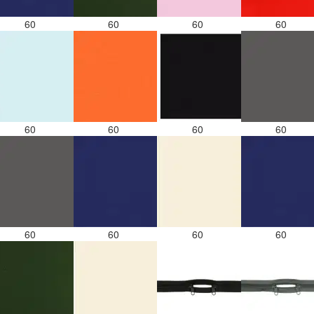
60
60
60
60
60
60
60
60
60
60
60
60