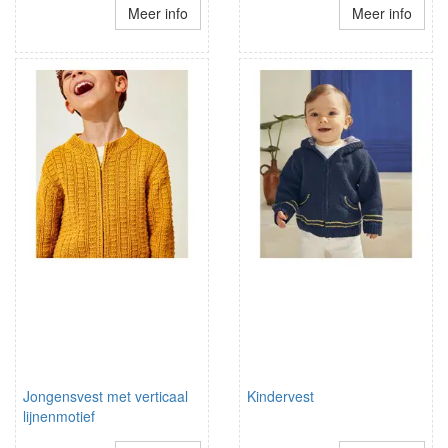
Meer info
Meer info
Jongensvest met verticaal
Kindervest
lijnenmotief