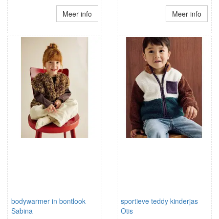
Meer info
Meer info
bodywarmer in bontlook
sportieve teddy kinderjas
Sabina
Otis