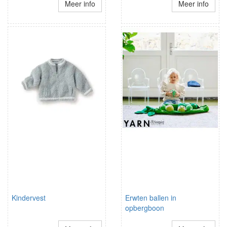
Meer info
Meer info
Kindervest
Erwten ballen in
opbergboon