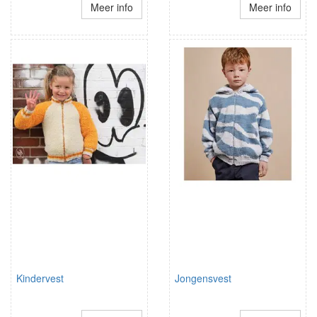
Meer info
Meer info
Kindervest
Jongensvest