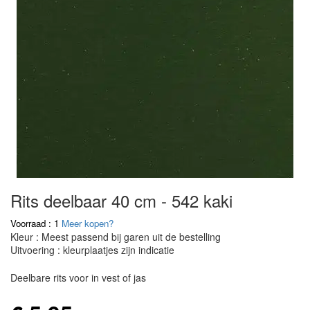
Rits deelbaar 40 cm - 542 kaki
Voorraad : 1
Meer kopen?
Kleur : Meest passend bij garen uit de bestelling
Uitvoering : kleurplaatjes zijn indicatie
Deelbare rits voor in vest of jas