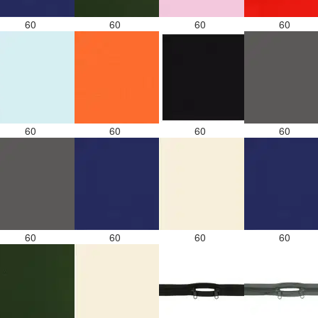
60
60
60
60
60
60
60
60
60
60
60
60