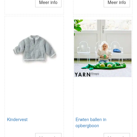
Meer info
Meer info
Kindervest
Erwten ballen in
opbergboon