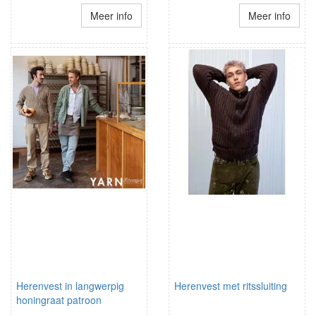
Meer info
Meer info
Herenvest in langwerpig
Herenvest met ritssluiting
honingraat patroon