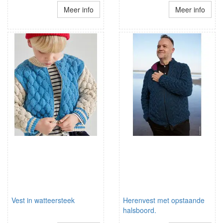
Meer info
Meer info
Vest in watteersteek
Herenvest met opstaande
halsboord.