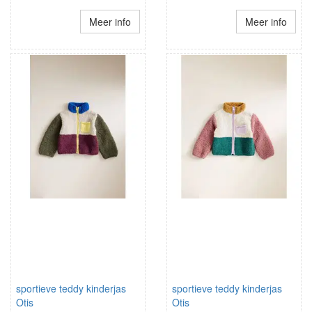
Meer info
Meer info
sportieve teddy kinderjas
sportieve teddy kinderjas
Otis
Otis