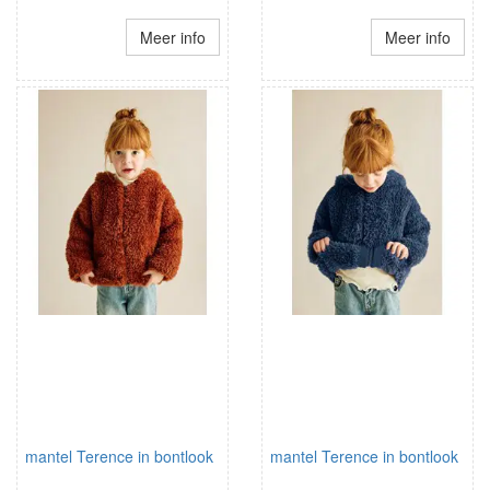
Meer info
Meer info
mantel Terence in bontlook
mantel Terence in bontlook