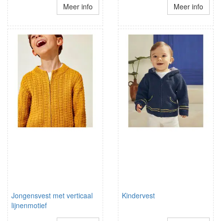
Meer info
Meer info
Jongensvest met verticaal
Kindervest
lijnenmotief