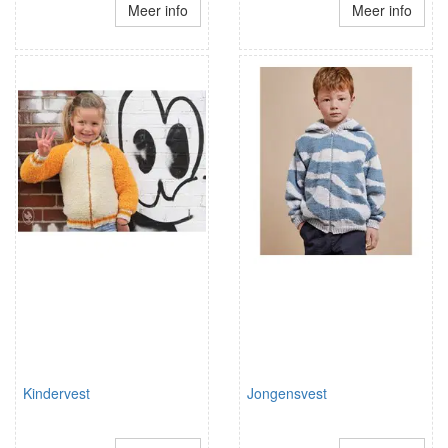
Meer info
Meer info
Kindervest
Jongensvest