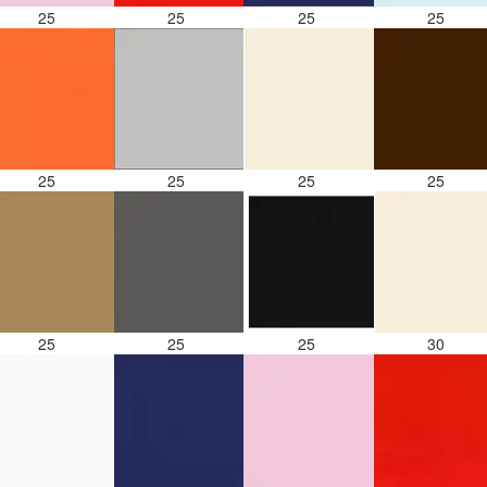
25
25
25
25
25
25
25
25
25
25
25
30