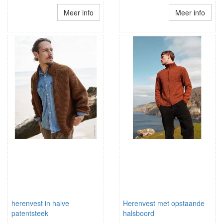
Meer info
Meer info
herenvest in halve
Herenvest met opstaande
patentsteek
halsboord