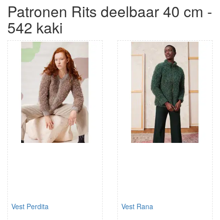
Patronen Rits deelbaar 40 cm -
542 kaki
Vest Perdita
Vest Rana