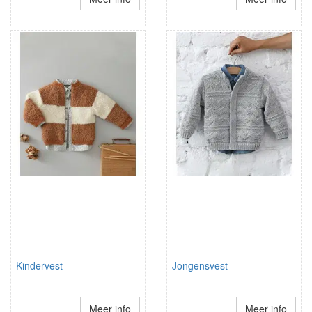
Kindervest
Jongensvest
Meer info
Meer info