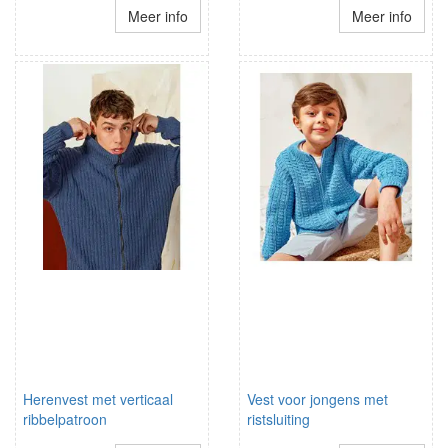
Meer info
Meer info
Herenvest met verticaal
Vest voor jongens met
ribbelpatroon
ristsluiting