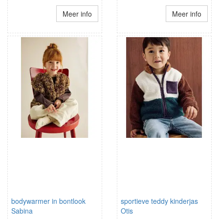
Meer info
Meer info
bodywarmer in bontlook
sportieve teddy kinderjas
Sabina
Otis