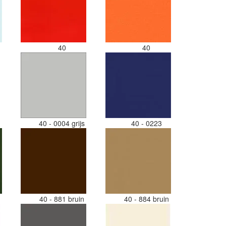
40
40
40 - 0004 grijs
40 - 0223
i
40 - 881 bruin
40 - 884 bruin