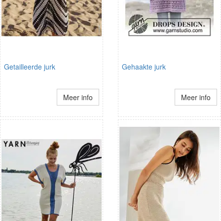
Getailleerde jurk
Gehaakte jurk
Meer info
Meer info