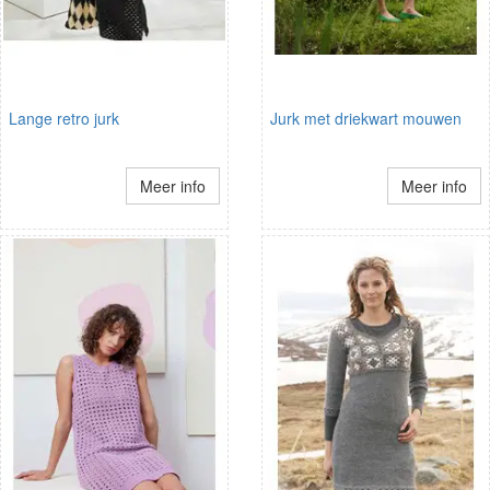
Lange retro jurk
Jurk met driekwart mouwen
Meer info
Meer info