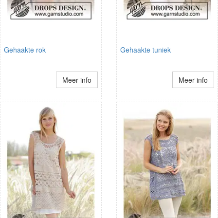
Gehaakte rok
Gehaakte tuniek
Meer info
Meer info