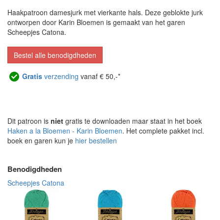
Haakpatroon damesjurk met vierkante hals. Deze geblokte jurk
ontworpen door Karin Bloemen is gemaakt van het garen
Scheepjes Catona.
Bestel alle benodigdheden
Gratis
verzending
vanaf € 50,-*
Dit patroon is
niet
gratis te downloaden maar staat in het boek
Haken a la Bloemen - Karin Bloemen
. Het complete pakket incl.
boek en garen kun je
hier bestellen
Benodigdheden
Scheepjes Catona