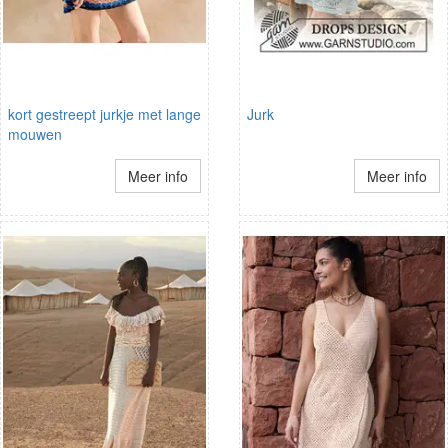
kort gestreept jurkje met lange
Jurk
mouwen
Meer info
Meer info