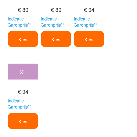
€ 89
€ 89
€ 94
Indicatie
Indicatie
Indicatie
Garenprijs**
Garenprijs**
Garenprijs**
Kies
Kies
Kies
XL
€ 94
Indicatie
Garenprijs**
Kies