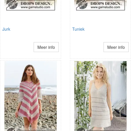
Jurk
Tuniek
Meer info
Meer info