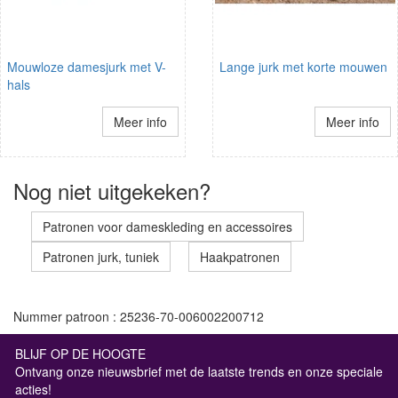
Mouwloze damesjurk met V-
Lange jurk met korte mouwen
hals
Meer info
Meer info
Nog niet uitgekeken?
Patronen voor dameskleding en accessoires
Patronen jurk, tuniek
Haakpatronen
Nummer patroon : 25236-70-006002200712
BLIJF OP DE HOOGTE
Ontvang onze nieuwsbrief met de laatste trends en onze speciale
acties!