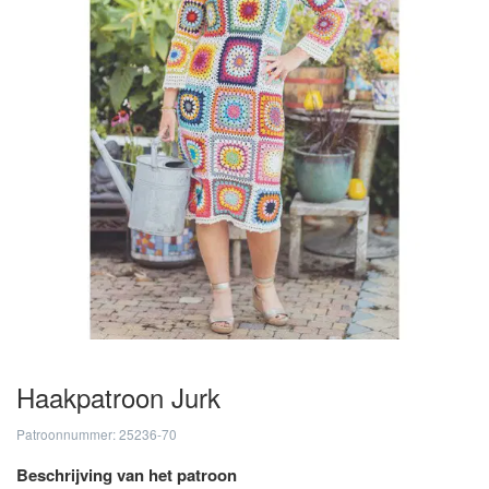
Haakpatroon Jurk
Patroonnummer: 25236-70
Beschrijving van het patroon