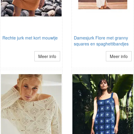
Rechte jurk met kort mouwtje
Damesjurk Flore met granny
squares en spaghettibandjes
Meer info
Meer info