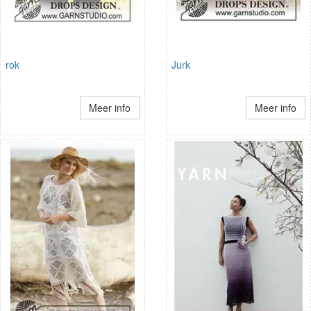
rok
Jurk
Meer info
Meer info