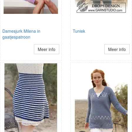
Damesjurk Milena in
Tuniek
gaatjespatroon
Meer info
Meer info