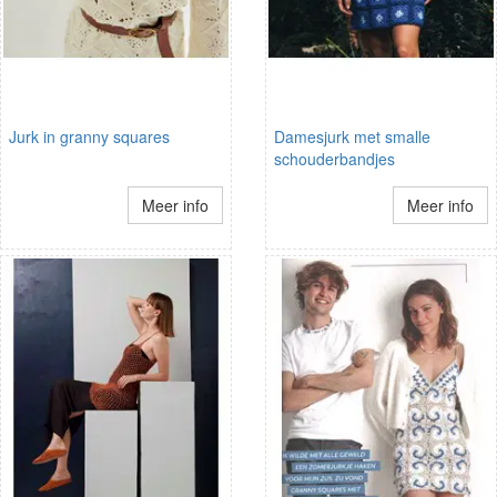
Jurk in granny squares
Damesjurk met smalle
schouderbandjes
Meer info
Meer info