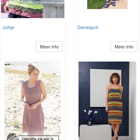
Jurkje
Damesjurk
Meer info
Meer info