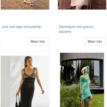
Jurk met lage schouderlijn
Damesjurk met granny
squares
Meer info
Meer info