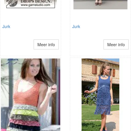
Jurk
Jurk
Meer info
Meer info