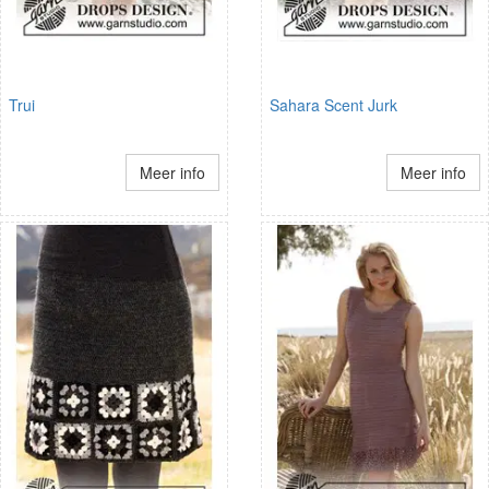
Trui
Sahara Scent Jurk
Meer info
Meer info