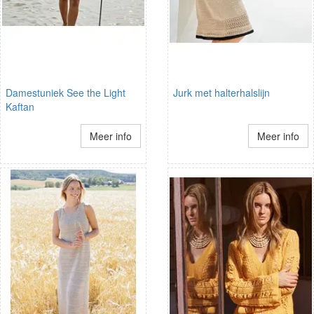
Damestuniek See the Light
Jurk met halterhalslijn
Kaftan
Meer info
Meer info