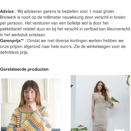
Advies
: Wij adviseren garens te bestellen voor 1 maat groter.
Breiwerk is nooit op de millimeter nauwkeurig door verschil in breien
per persoon. Het versturen van een bolletje wol is door het
pakkettarief relatief duur en bij het verschil in verfbad kan kleurverschil
in het werkstuk ontstaan.
Garenprijs**
: Omdat we met diverse kortingen werken hebben we
onze prijzen afgerond naar hele euro's. Zie de winkelwagen voor de
definitieve prijs.
Gerelateerde producten