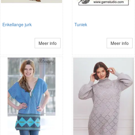
Enkellange jurk
Tuniek
Meer info
Meer info