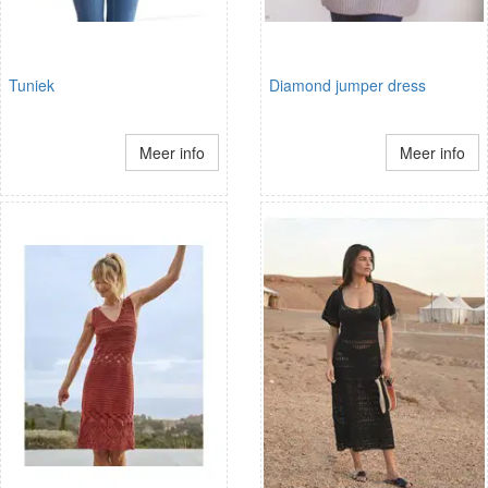
Tuniek
Diamond jumper dress
Meer info
Meer info