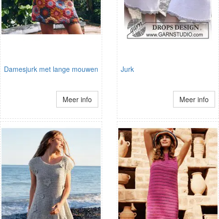
Damesjurk met lange mouwen
Jurk
Meer info
Meer info