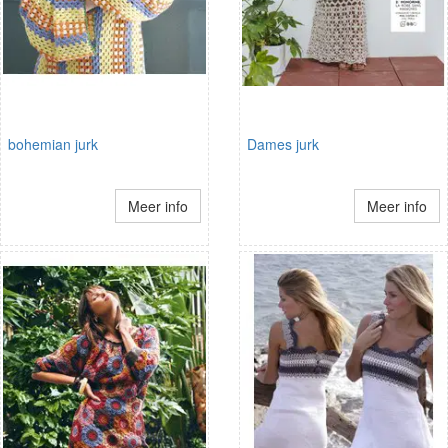
bohemian jurk
Dames jurk
Meer info
Meer info