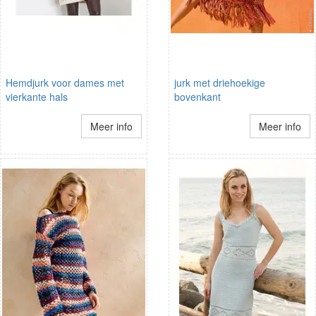
Hemdjurk voor dames met
jurk met driehoekige
vierkante hals
bovenkant
Meer info
Meer info