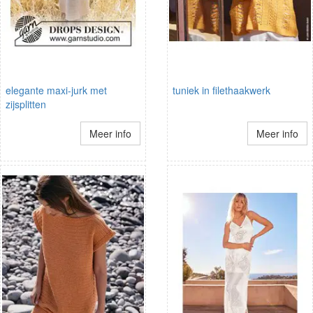
elegante maxi-jurk met
tuniek in filethaakwerk
zijsplitten
Meer info
Meer info