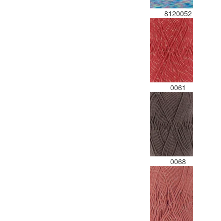
8120052
0061
0068