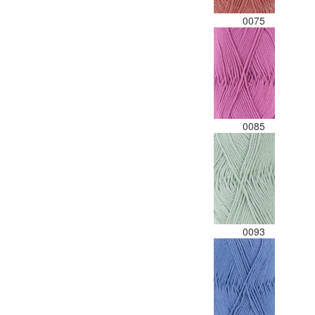
0075
0085
0093