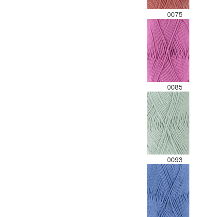
0075
0085
0093