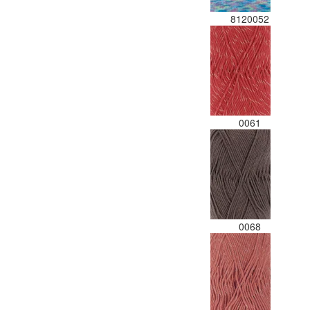
8120052
0061
0068