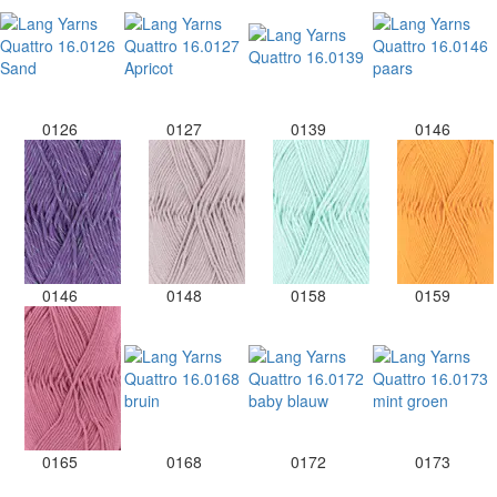
0126
0127
0139
0146
0146
0148
0158
0159
0165
0168
0172
0173