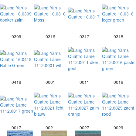
0309
0316
0317
0318
0418
0001
0011
0016
0017
0021
0027
0029