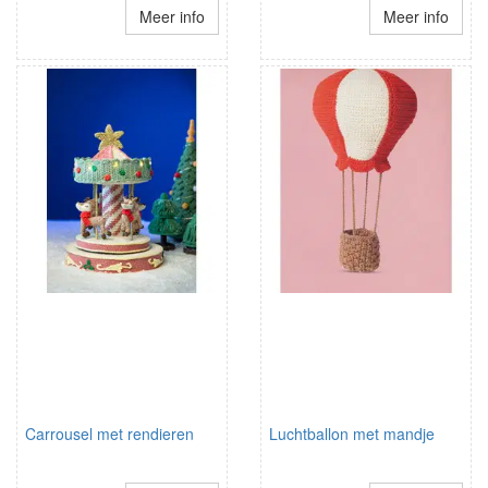
Meer info
Meer info
Carrousel met rendieren
Luchtballon met mandje