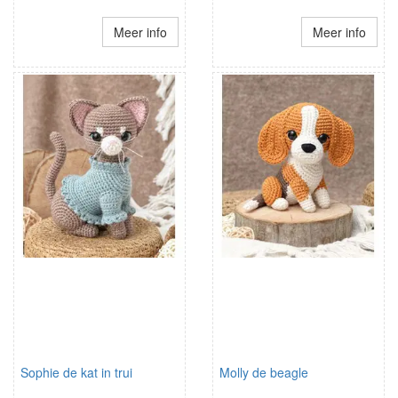
Meer info
Meer info
Sophie de kat in trui
Molly de beagle