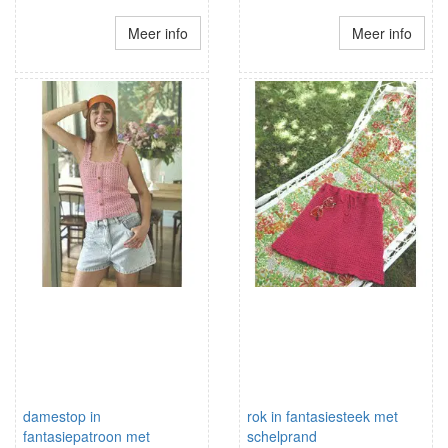
Meer info
Meer info
damestop in
rok in fantasiesteek met
fantasiepatroon met
schelprand