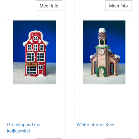
Meer info
Meer info
Grachtepand met
Wintertafereel Kerk
koffiewinkel