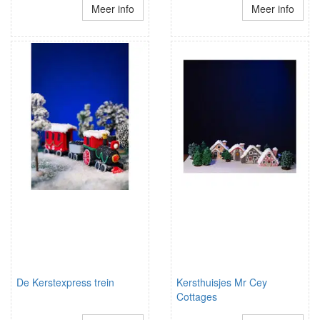
Meer info
Meer info
De Kerstexpress trein
Kersthuisjes Mr Cey
Cottages