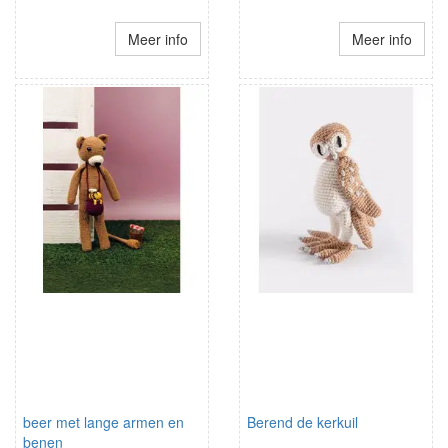
Meer info
Meer info
beer met lange armen en
Berend de kerkuil
benen