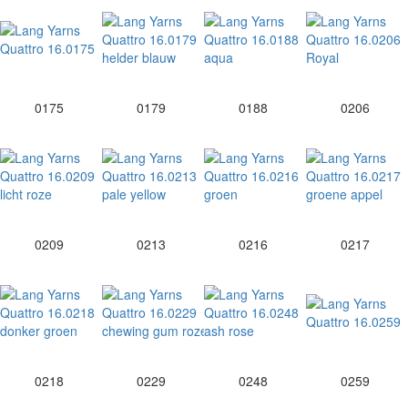
0175
0179
0188
0206
0209
0213
0216
0217
0218
0229
0248
0259