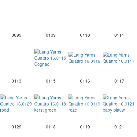
0099
0109
0110
0111
0113
0115
0116
0117
0129
0118
0119
0121