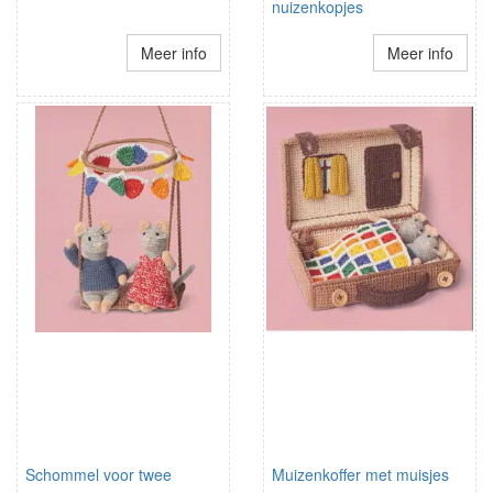
nuizenkopjes
Meer info
Meer info
Schommel voor twee
Muizenkoffer met muisjes