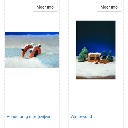
Meer info
Meer info
Ronde brug mer ijsvijver
Winterwoud