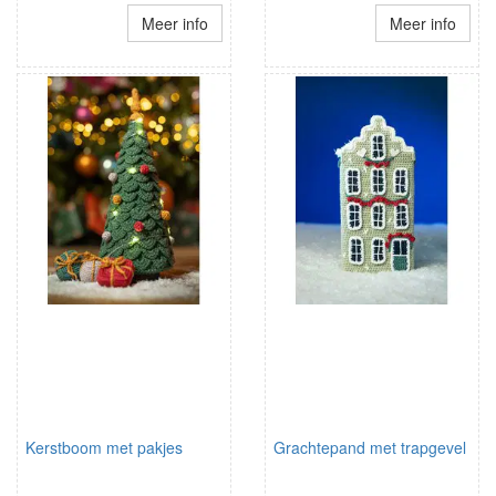
Meer info
Meer info
Kerstboom met pakjes
Grachtepand met trapgevel