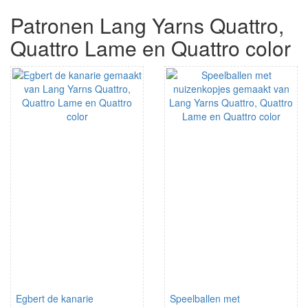
Patronen Lang Yarns Quattro,
Quattro Lame en Quattro color
Egbert de kanarie
Speelballen met