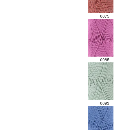
0075
0085
0093