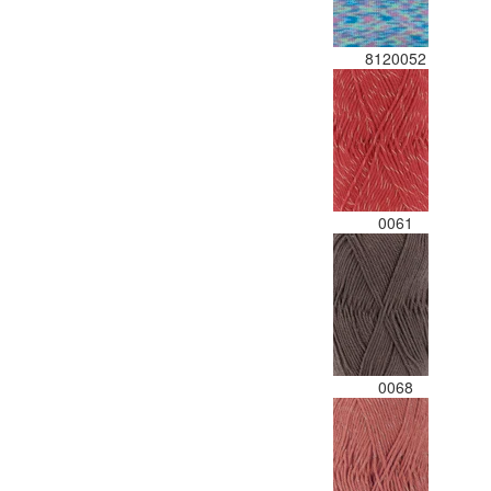
8120052
0061
0068