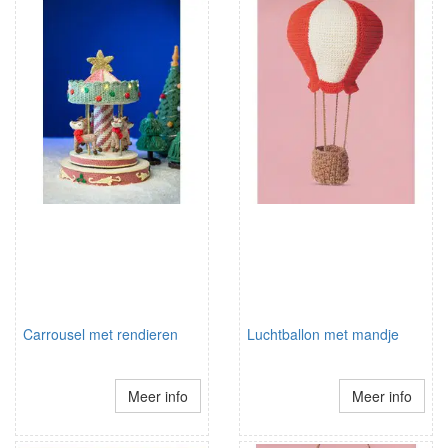
Carrousel met rendieren
Luchtballon met mandje
Meer info
Meer info