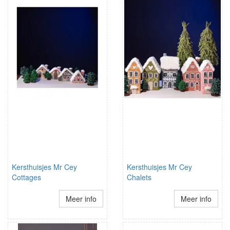
Kersthuisjes Mr Cey
Kersthuisjes Mr Cey
Cottages
Chalets
Meer info
Meer info