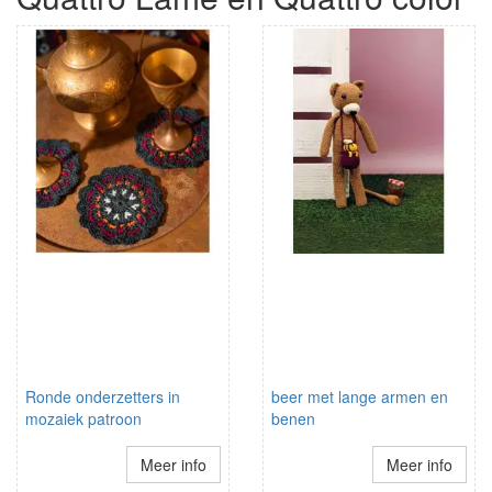
Ronde onderzetters in
beer met lange armen en
mozaiek patroon
benen
Meer info
Meer info