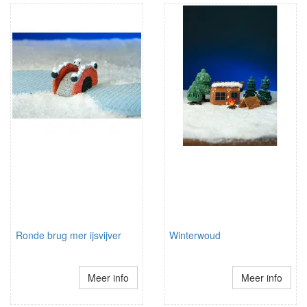
Ronde brug mer ijsvijver
Winterwoud
Meer info
Meer info