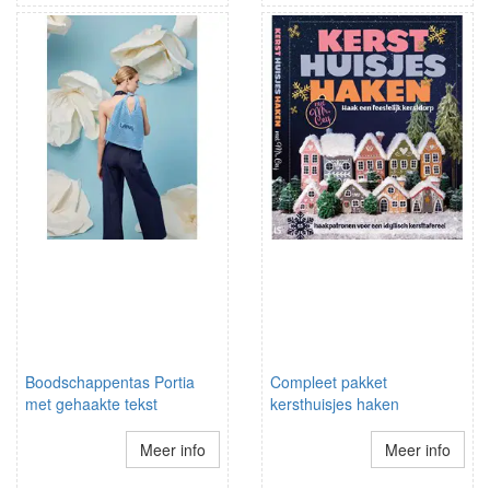
Boodschappentas Portia
Compleet pakket
met gehaakte tekst
kersthuisjes haken
Meer info
Meer info