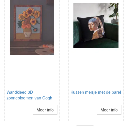
Wandkleed 3D
Kussen meisje met de parel
zonnebloemen van Gogh
Meer info
Meer info