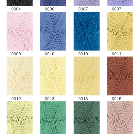
0004
0006
0007
0007
0009
0010
0010
0011
0012
0013
0013
0015