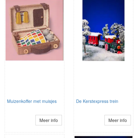
Muizenkoffer met muisjes
De Kerstexpress trein
Meer info
Meer info