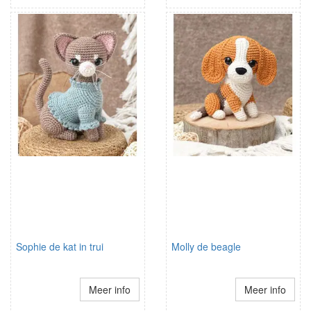
Sophie de kat in trui
Molly de beagle
Meer info
Meer info