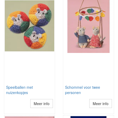
Speelballen met
Schommel voor twee
nuizenkopjes
personen
Meer info
Meer info