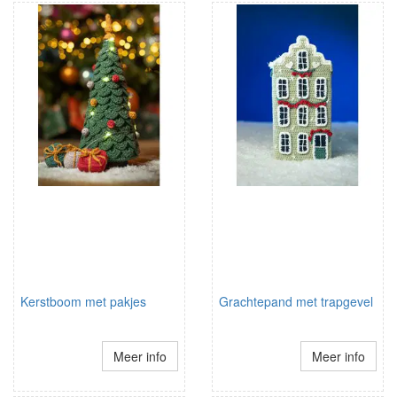
Kerstboom met pakjes
Grachtepand met trapgevel
Meer info
Meer info