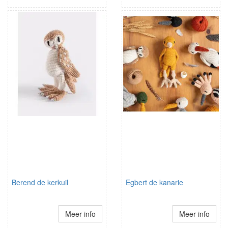
Berend de kerkuil
Egbert de kanarie
Meer info
Meer info