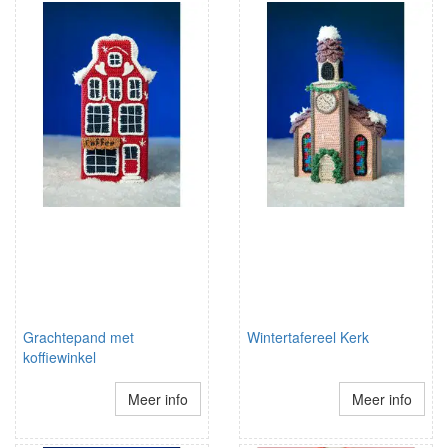
Grachtepand met
Wintertafereel Kerk
koffiewinkel
Meer info
Meer info