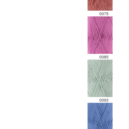
0075
0085
0093