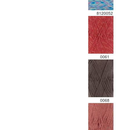
8120052
0061
0068