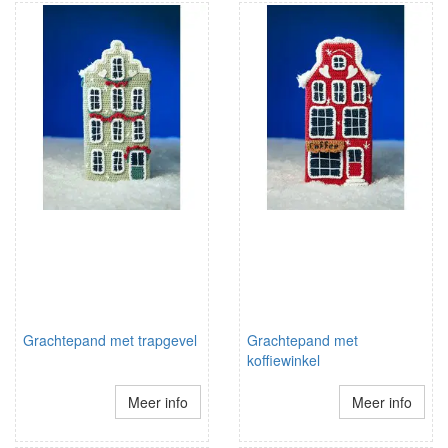
Grachtepand met trapgevel
Grachtepand met
koffiewinkel
Meer info
Meer info