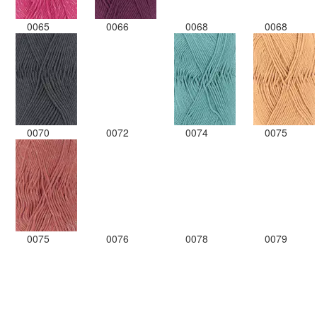
0065
0066
0068
0068
0070
0072
0074
0075
0075
0076
0078
0079