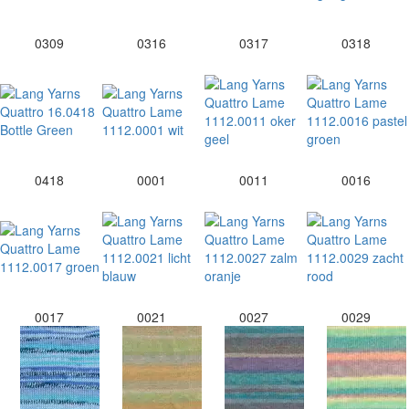
0309
0316
0317
0318
0418
0001
0011
0016
0017
0021
0027
0029