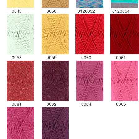
0049
0050
8120052
8120054
0058
0059
0060
0061
0061
0062
0064
0065