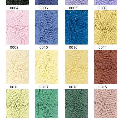
0004
0006
0007
0007
0009
0010
0010
0011
0012
0013
0013
0015