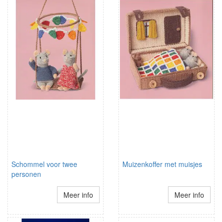
Schommel voor twee
Muizenkoffer met muisjes
personen
Meer info
Meer info