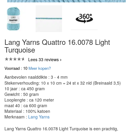
Lang Yarns Quattro 16.0078 Light
Turquoise
Lees 33 reviews
Voorraad : 10
Meer kopen?
Aanbevolen naalddikte : 3 - 4 mm
Stekenverhouding: 10 x 10 cm = 24 st x 32 nld (Breinaald 3,5)
10 jaar : ca 450 gram
Gewicht : 50 gram
Looplengte : ca 120 meter
maat 40 : ca 600 gram
Materiaal : 100% katoen
Merknaam :
Lang Yarns
Lang Yarns Quattro 16.0078 Light Turquoise is een prachtig,