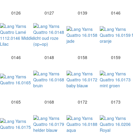
0126
0127
0139
0146
0146
0148
0158
0159
0165
0168
0172
0173