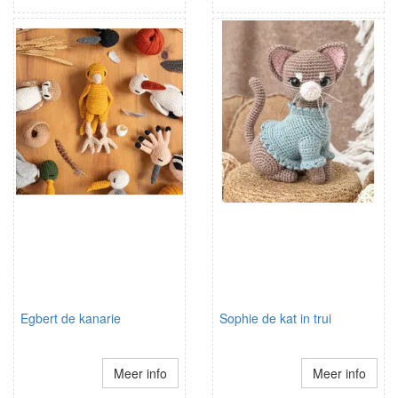
Egbert de kanarie
Sophie de kat in trui
Meer info
Meer info