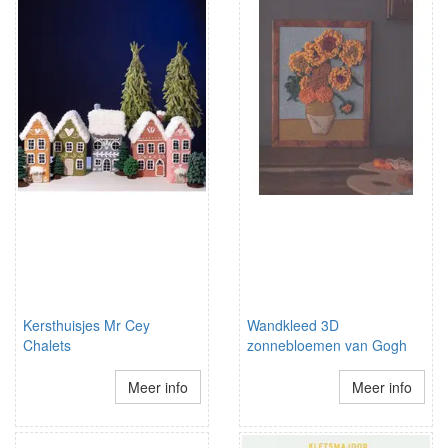
Kersthuisjes Mr Cey
Wandkleed 3D
Chalets
zonnebloemen van Gogh
Meer info
Meer info