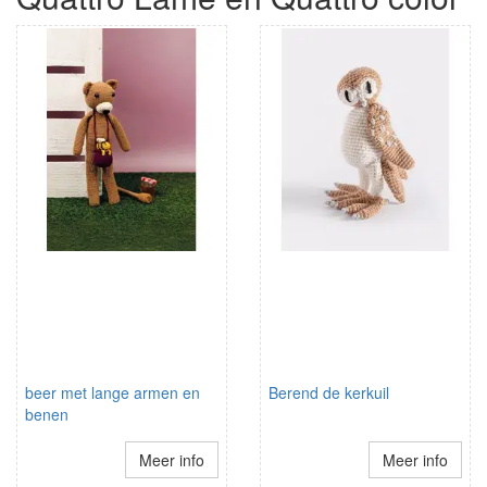
beer met lange armen en
Berend de kerkuil
benen
Meer info
Meer info