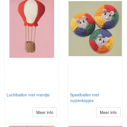
Luchtballon met mandje
Speelballen met
nuizenkopjes
Meer info
Meer info