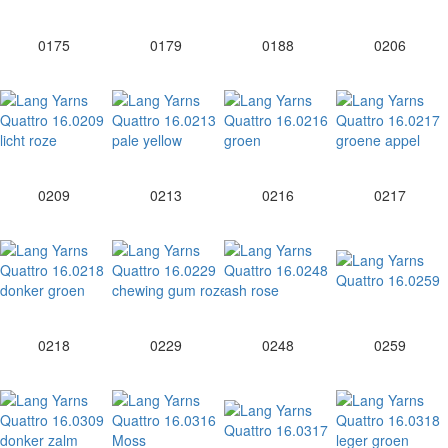
0175
0179
0188
0206
0209
0213
0216
0217
0218
0229
0248
0259