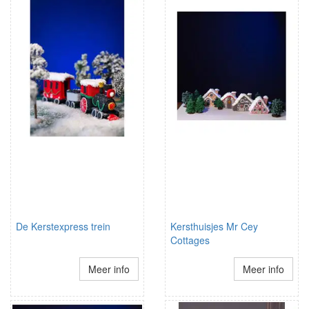
De Kerstexpress trein
Kersthuisjes Mr Cey
Cottages
Meer info
Meer info