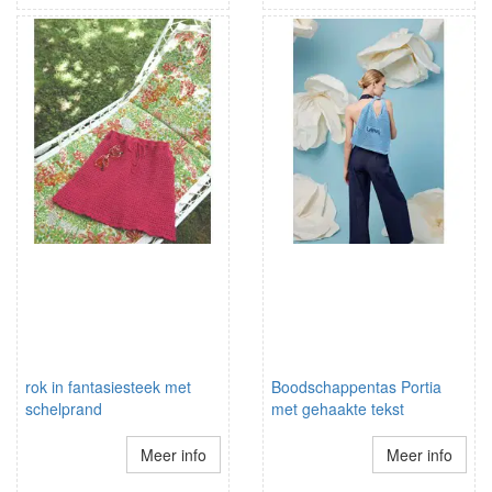
rok in fantasiesteek met
Boodschappentas Portia
schelprand
met gehaakte tekst
Meer info
Meer info