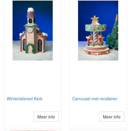
Wintertafereel Kerk
Carrousel met rendieren
Meer info
Meer info