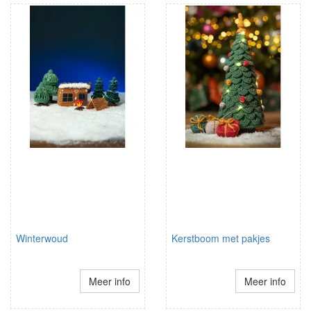
Winterwoud
Kerstboom met pakjes
Meer info
Meer info