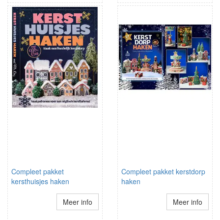
Compleet pakket
Compleet pakket kerstdorp
kersthuisjes haken
haken
Meer info
Meer info