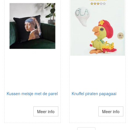
Kussen meisje met de parel
Knuffel piraten papagaai
Meer info
Meer info