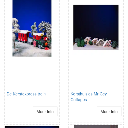
De Kerstexpress trein
Kersthuisjes Mr Cey
Cottages
Meer info
Meer info