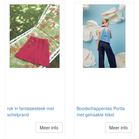
rok in fantasiesteek met
Boodschappentas Portia
schelprand
met gehaakte tekst
Meer info
Meer info