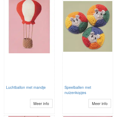
Luchtballon met mandje
Speelballen met
nuizenkopjes
Meer info
Meer info