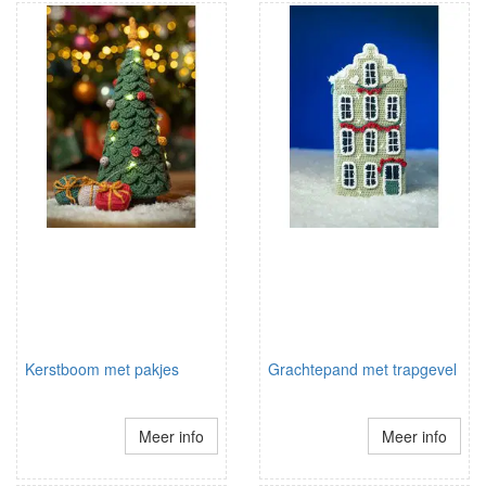
Kerstboom met pakjes
Grachtepand met trapgevel
Meer info
Meer info