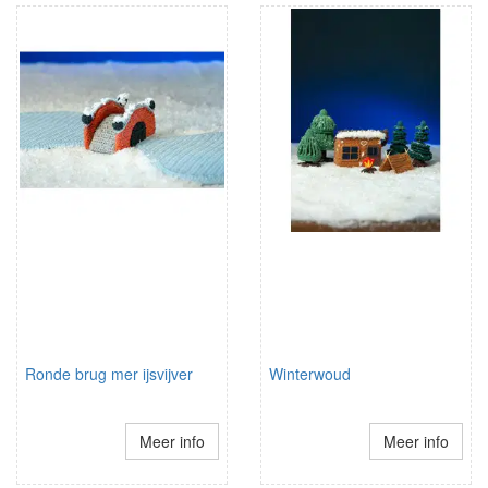
Ronde brug mer ijsvijver
Winterwoud
Meer info
Meer info