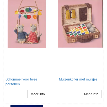
Schommel voor twee
Muizenkoffer met muisjes
personen
Meer info
Meer info