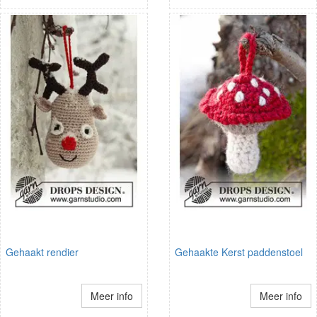
Gehaakt rendier
Gehaakte Kerst paddenstoel
Meer info
Meer info