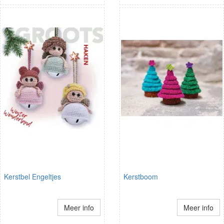
Kerstbel Engeltjes
Kerstboom
Meer info
Meer info