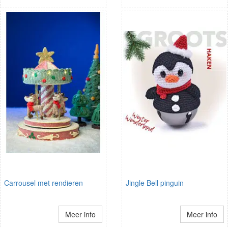
Carrousel met rendieren
Jingle Bell pinguin
Meer info
Meer info