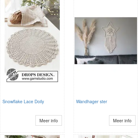
Snowflake Lace Doily
Wandhager ster
Meer info
Meer info