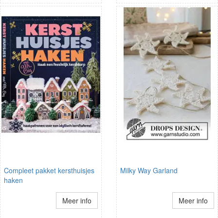
Compleet pakket kersthuisjes
Milky Way Garland
haken
Meer info
Meer info