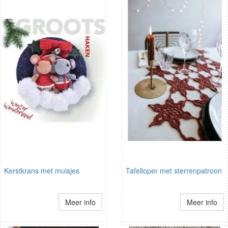
Kerstkrans met muisjes
Tafelloper met sterrenpatroon
Meer info
Meer info