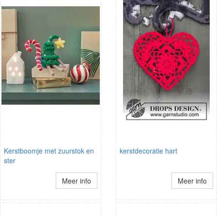
Kerstboomje met zuurstok en
kerstdecoratie hart
ster
Meer info
Meer info