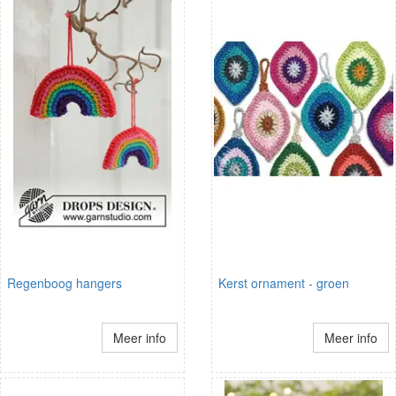
Regenboog hangers
Kerst ornament - groen
Meer info
Meer info