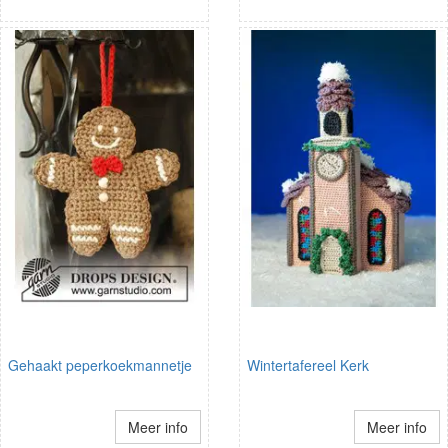
Gehaakt peperkoekmannetje
Wintertafereel Kerk
Meer info
Meer info