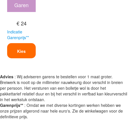
Garen
€ 24
Indicatie
Garenprijs**
Kies
Advies
: Wij adviseren garens te bestellen voor 1 maat groter.
Breiwerk is nooit op de millimeter nauwkeurig door verschil in breien
per persoon. Het versturen van een bolletje wol is door het
pakkettarief relatief duur en bij het verschil in verfbad kan kleurverschil
in het werkstuk ontstaan.
Garenprijs**
: Omdat we met diverse kortingen werken hebben we
onze prijzen afgerond naar hele euro's. Zie de winkelwagen voor de
definitieve prijs.