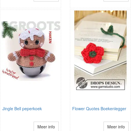
Jingle Bell peperkoek
Flower Quotes Boekenlegger
Meer info
Meer info