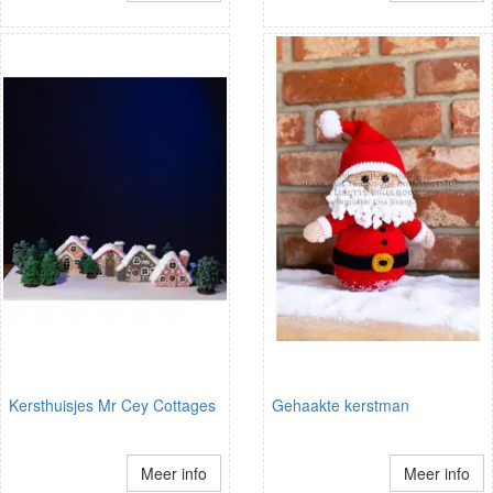
Kersthuisjes Mr Cey Cottages
Gehaakte kerstman
Meer info
Meer info