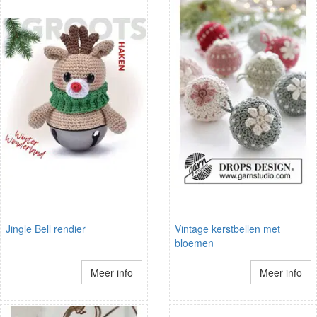
Jingle Bell rendier
Vintage kerstbellen met
bloemen
Meer info
Meer info