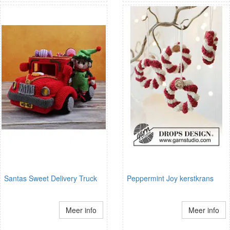
Santas Sweet Delivery Truck
Peppermint Joy kerstkrans
Meer info
Meer info