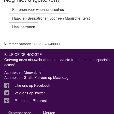
Patronen voor woonaccessoires
Haak- en Breipatronen voor een Magische Kerst
Haakpatronen
Nummer patroon : 33298-74-00066
BLIJF OP DE HOOGTE
Ontvang onze nieuwsbrief met de laatste trends en onze speciale
acties!
Aanmelden Nieuwsbrief
Aanmelden Gratis Patroon op Maandag
Like ons op Facebook
Volg ons op Twitter
Pin ons op Pinterest
Klantenservice
Merken