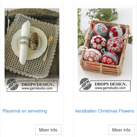
Placemat en servetring
kerstballen Christmas Flowers
Meer info
Meer info