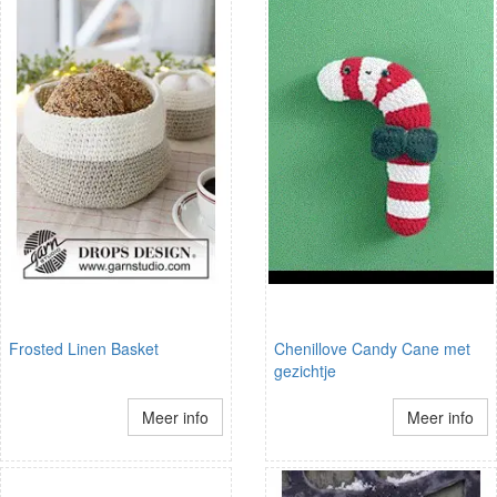
Frosted Linen Basket
Chenillove Candy Cane met
gezichtje
Meer info
Meer info