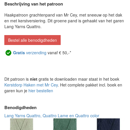
Beschrijving van het patroon
Haakpatroon grachtenpand van Mr Cey, met sneeuw op het dak
en met kerstversiering. Dit groene pand is gehaakt van het garen
Lang Yarns Quattro.
Bestel alle benodigdheden
Gratis
verzending
vanaf € 50,-*
Dit patroon is
niet
gratis te downloaden maar staat in het boek
Kerstdorp Haken met Mr Cey
. Het complete pakket incl. boek en
garen kun je
hier bestellen
Benodigdheden
Lang Yarns Quattro, Quattro Lame en Quattro color