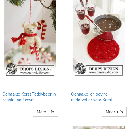
Gehaakte Kerst Teddybeer in
Gehaakte en gevilte
zachte merinowol
onderzetter voor Kerst
Meer info
Meer info