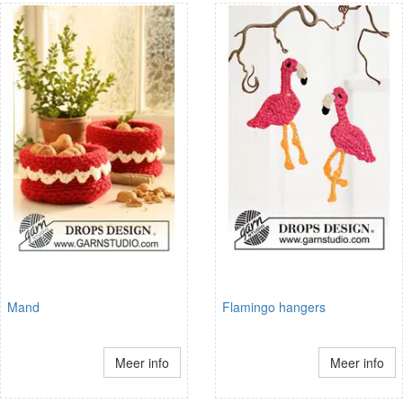
Mand
Flamingo hangers
Meer info
Meer info