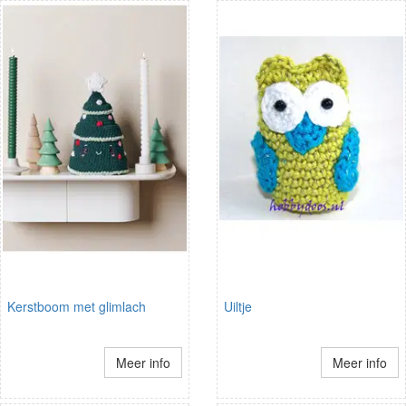
Kerstboom met glimlach
Uiltje
Meer info
Meer info