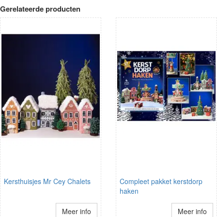
Gerelateerde producten
Kersthuisjes Mr Cey Chalets
Compleet pakket kerstdorp
haken
Meer info
Meer info