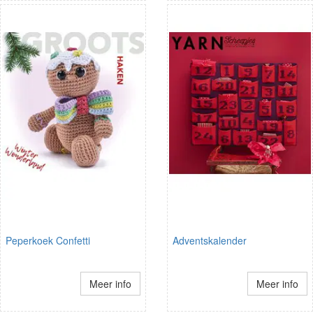
Peperkoek Confetti
Adventskalender
Meer info
Meer info