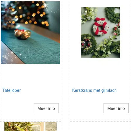
Tafelloper
Kerstkrans met glimlach
Meer info
Meer info