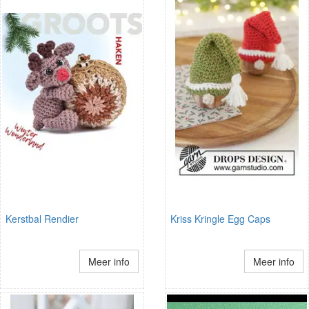
Kerstbal Rendier
Kriss Kringle Egg Caps
Meer info
Meer info