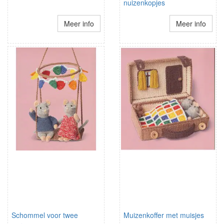
nuizenkopjes
Meer info
Meer info
Schommel voor twee
Muizenkoffer met muisjes