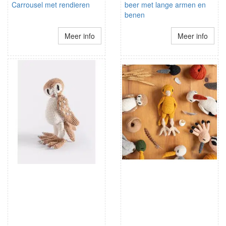
Carrousel met rendieren
beer met lange armen en
benen
Meer info
Meer info