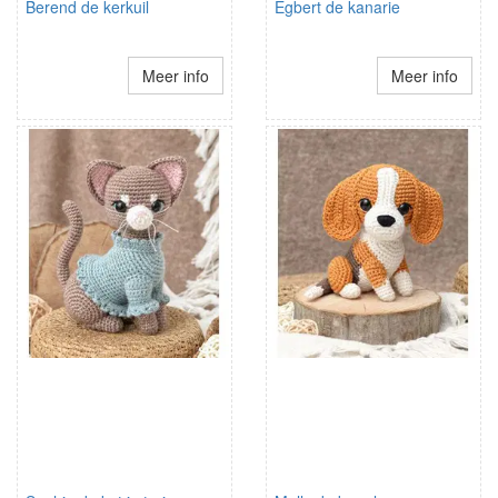
Berend de kerkuil
Egbert de kanarie
Meer info
Meer info