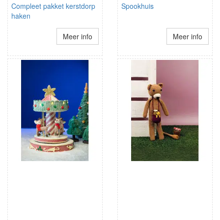
Compleet pakket kerstdorp
Spookhuis
haken
Meer info
Meer info