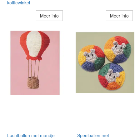
koffiewinkel
Meer info
Meer info
Luchtballon met mandje
Speelballen met