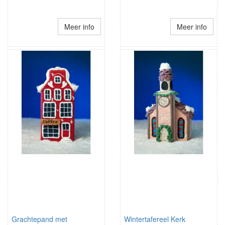
Meer info
Meer info
Grachtepand met
Wintertafereel Kerk