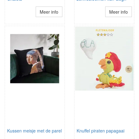
Meer info
Meer info
Kussen meisje met de parel
Knuffel piraten papagaai