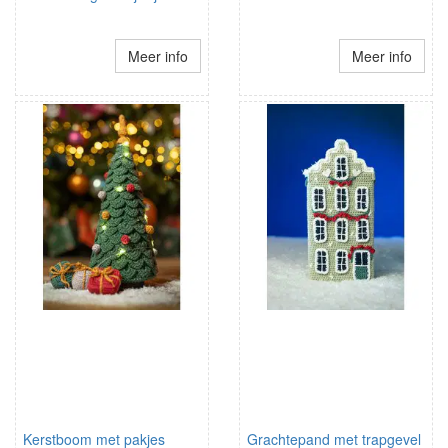
Meer info
Meer info
Kerstboom met pakjes
Grachtepand met trapgevel