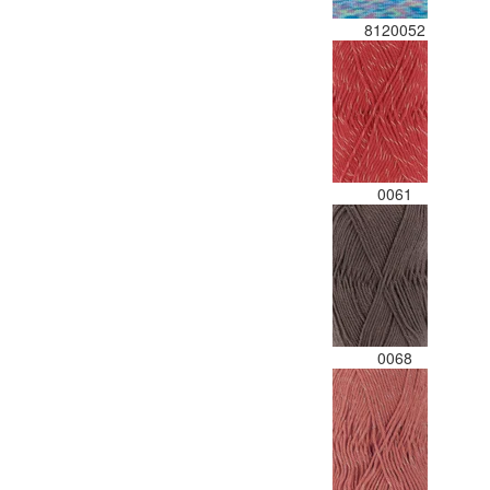
8120052
0061
0068