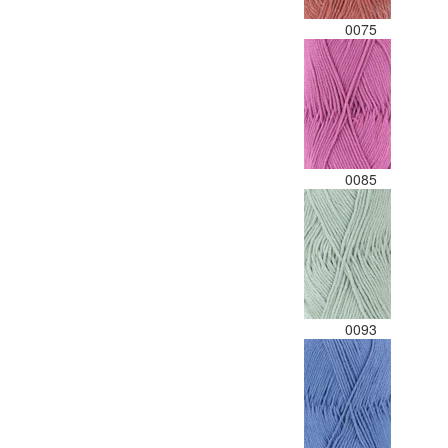
0075
0085
0093