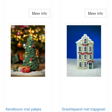
Meer info
Meer info
Kerstboom met pakjes
Grachtepand met trapgevel