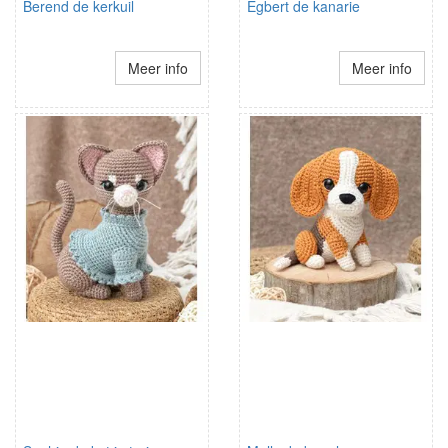
Berend de kerkuil
Egbert de kanarie
Meer info
Meer info