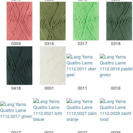
0309
0316
0317
0318
0418
0001
0011
0016
0017
0021
0027
0029