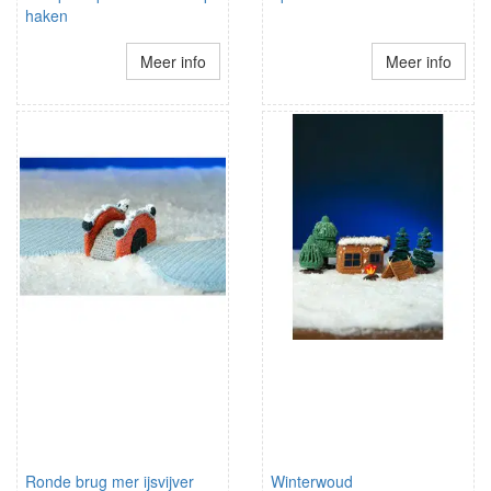
haken
Meer info
Meer info
Ronde brug mer ijsvijver
Winterwoud