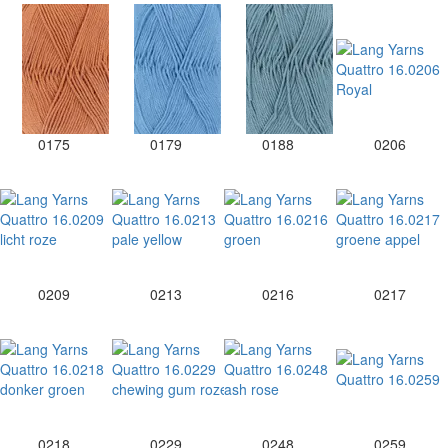
0175
0179
0188
0206
0209
0213
0216
0217
0218
0229
0248
0259