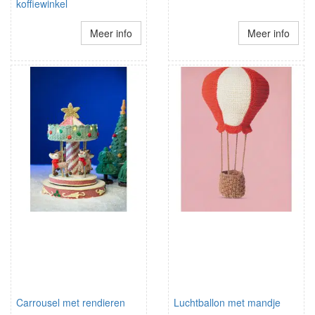
koffiewinkel
Meer info
Meer info
Carrousel met rendieren
Luchtballon met mandje