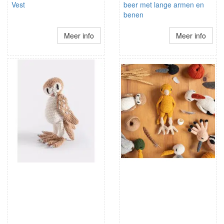
Vest
beer met lange armen en
benen
Meer info
Meer info