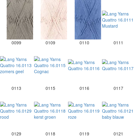
0099
0109
0110
0111
0113
0115
0116
0117
0129
0118
0119
0121