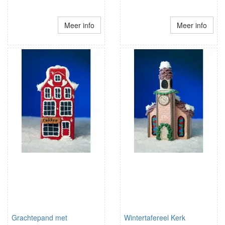
Meer info
Meer info
Grachtepand met
Wintertafereel Kerk