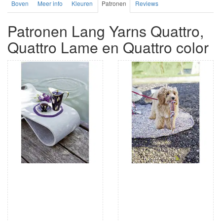
Boven
Meer info
Kleuren
Patronen
Reviews
Patronen Lang Yarns Quattro,
Quattro Lame en Quattro color