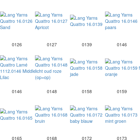
0126
0127
0139
0146
0146
0148
0158
0159
0165
0168
0172
0173