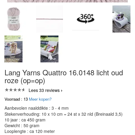
Lang Yarns Quattro 16.0148 licht oud
roze (op=op)
Lees 33 reviews
Voorraad : 13
Meer kopen?
Aanbevolen naalddikte : 3 - 4 mm
Stekenverhouding: 10 x 10 cm = 24 st x 32 nld (Breinaald 3,5)
10 jaar : ca 450 gram
Gewicht : 50 gram
Looplengte : ca 120 meter