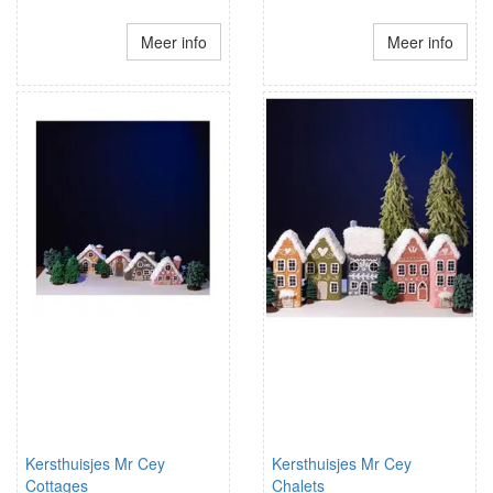
Meer info
Meer info
Kersthuisjes Mr Cey
Kersthuisjes Mr Cey
Cottages
Chalets