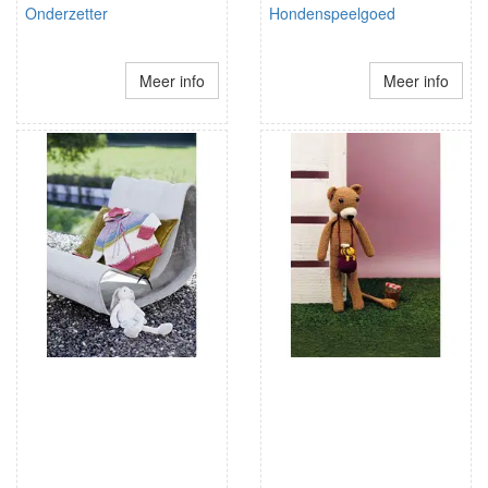
Onderzetter
Hondenspeelgoed
Meer info
Meer info