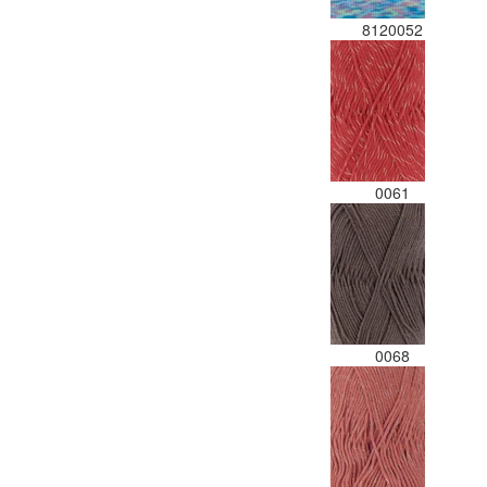
8120052
0061
0068