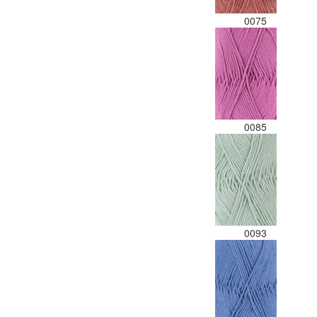
0075
0085
0093